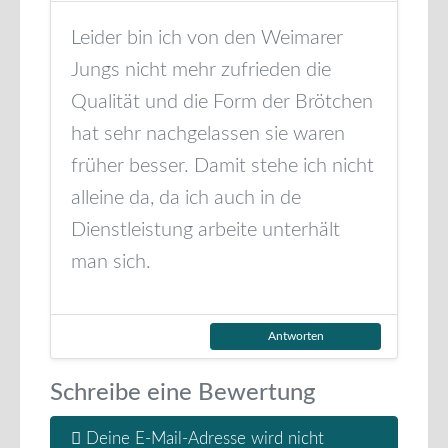
Leider bin ich von den Weimarer
Jungs nicht mehr zufrieden die
Qualität und die Form der Brötchen
hat sehr nachgelassen sie waren
früher besser. Damit stehe ich nicht
alleine da, da ich auch in de
Dienstleistung arbeite unterhält
man sich.
Antworten
Schreibe eine Bewertung
Deine E-Mail-Adresse wird nicht