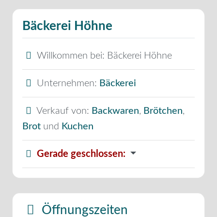
Bäckerei Höhne
Willkommen bei:
Bäckerei Höhne
Unternehmen:
Bäckerei
Verkauf von:
Backwaren
,
Brötchen
,
Brot
und
Kuchen
Gerade geschlossen
:
Öffnungszeiten