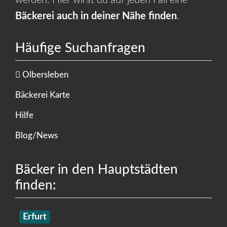
werden. Hier wirst du auf jeden Fall eine
Bäckerei auch in deiner Nähe finden
.
Häufige Suchanfragen
Olbersleben
Bäckerei Karte
Hilfe
Blog/News
Bäcker in den Hauptstädten
finden:
Erfurt