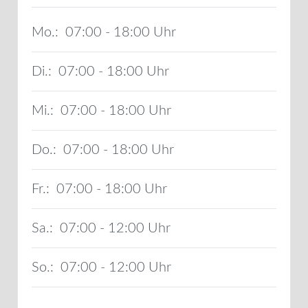
Mo.:
07:00 - 18:00
Di.:
07:00 - 18:00
Mi.:
07:00 - 18:00
Do.:
07:00 - 18:00
Fr.:
07:00 - 18:00
Sa.:
07:00 - 12:00
So.:
07:00 - 12:00