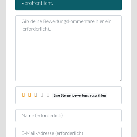
veröffentlicht.
Rezensionstext
Eine Sternenbewertung auswählen
Name
E-Mail