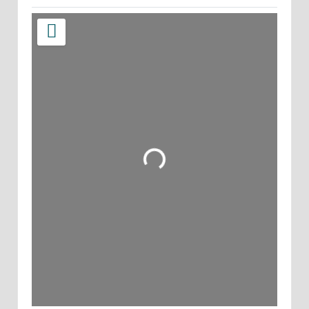
Wird geladen …