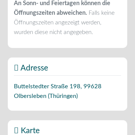
An Sonn- und Feiertagen können die
Öffnungszeiten abweichen.
Falls keine
Öffnungszeiten angezeigt werden,
wurden diese nicht angegeben.
Adresse
Buttelstedter Straße 198
,
99628
Olbersleben
(
Thüringen
)
Karte