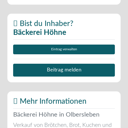
Bist du Inhaber?
Bäckerei Höhne
Eintrag verwalten
Beitrag melden
Mehr Informationen
Bäckerei Höhne in Olbersleben
Verkauf von Brötchen, Brot, Kuchen und