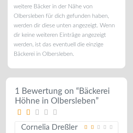
weitere Bäcker in der Nähe von
Olbersleben
für dich gefunden haben,
werden dir diese unten angezeigt. Wenn
dir keine weiteren Einträge angezeigt
werden, ist das eventuell die einzige
Bäckerei in
Olbersleben
.
1 Bewertung
on
“Bäckerei
Höhne in Olbersleben”
Cornelia Dreßler