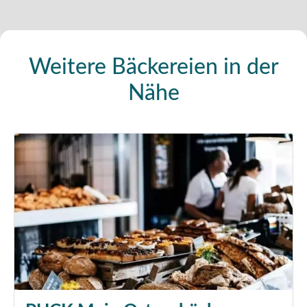
Weitere Bäckereien in der
Nähe