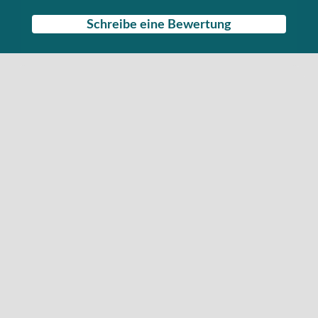
Schreibe eine Bewertung