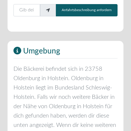
Gib deinen Standort ein.
Anfahrtsbeschreibung anfordern
Umgebung
Die Bäckerei befindet sich in
23758
Oldenburg in Holstein
.
Oldenburg in
Holstein
liegt im Bundesland
Schleswig-
Holstein
. Falls wir noch weitere Bäcker in
der Nähe von
Oldenburg in Holstein
für
dich gefunden haben, werden dir diese
unten angezeigt. Wenn dir keine weiteren