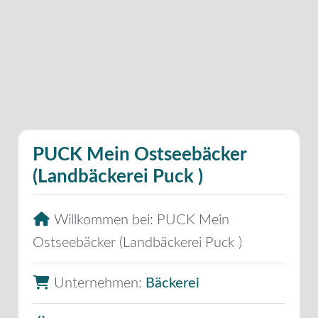
PUCK Mein Ostseebäcker
(Landbäckerei Puck )
Willkommen bei:
PUCK Mein
Ostseebäcker (Landbäckerei Puck )
Unternehmen:
Bäckerei