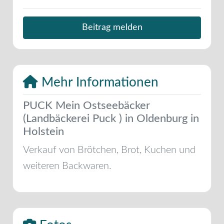
Beitrag melden
Mehr Informationen
PUCK Mein Ostseebäcker
(Landbäckerei Puck ) in Oldenburg in
Holstein
Verkauf von Brötchen, Brot, Kuchen und
weiteren Backwaren.