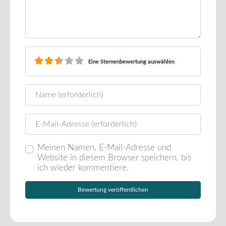
Eine Sternenbewertung auswählen
Name
E-Mail
Meinen Namen, E-Mail-Adresse und
Website in diesem Browser speichern, bis
ich wieder kommentiere.