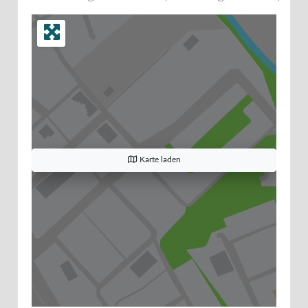
Karte laden