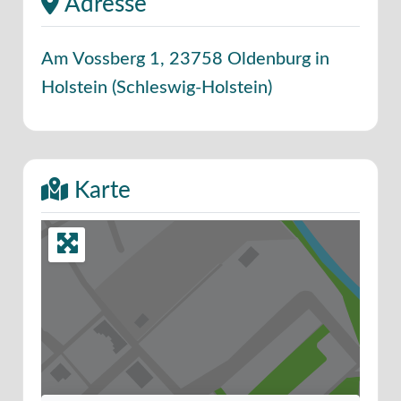
Adresse
Am Vossberg 1
,
23758
Oldenburg in
Holstein
(
Schleswig-Holstein
)
Karte