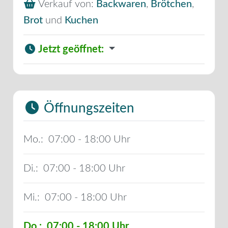
Verkauf von:
Backwaren
,
Brötchen
,
Brot
und
Kuchen
Jetzt geöffnet
:
Öffnungszeiten
Mo.:
07:00 - 18:00
Di.:
07:00 - 18:00
Mi.:
07:00 - 18:00
Do.:
07:00 - 18:00