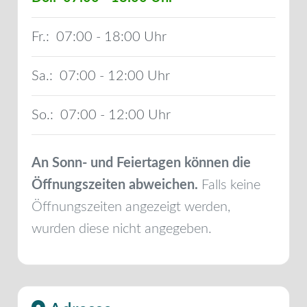
Fr.:
07:00 - 18:00
Sa.:
07:00 - 12:00
So.:
07:00 - 12:00
An Sonn- und Feiertagen können die
Öffnungszeiten abweichen.
Falls keine
Öffnungszeiten angezeigt werden,
wurden diese nicht angegeben.