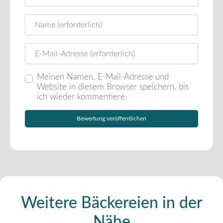
Name
E-Mail
Meinen Namen, E-Mail-Adresse und
Website in diesem Browser speichern, bis
ich wieder kommentiere.
Weitere Bäckereien in der
Nähe