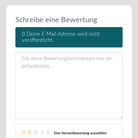
Schreibe eine Bewertung
Deine E-Mail-Adresse wird nicht
veröffentlicht.
Rezensionstext
Eine Sternenbewertung auswählen