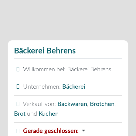
Bäckerei Behrens
Willkommen bei:
Bäckerei Behrens
Unternehmen:
Bäckerei
Verkauf von:
Backwaren
,
Brötchen
,
Brot
und
Kuchen
Gerade geschlossen
: