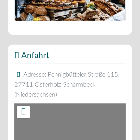
Anfahrt
Adresse:
Pennigbütteler Straße 115
,
27711
Osterholz-Scharmbeck
(
Niedersachsen
)