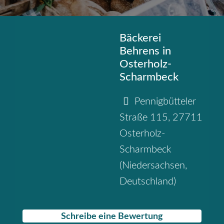
Bäckerei
Behrens in
Osterholz-
Scharmbeck
Pennigbütteler
Straße 115
,
27711
Osterholz-
Scharmbeck
(
Niedersachsen
,
Deutschland
)
Schreibe eine Bewertung