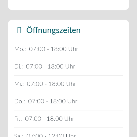
Öffnungszeiten
Mo.:
07:00 - 18:00
Di.:
07:00 - 18:00
Mi.:
07:00 - 18:00
Do.:
07:00 - 18:00
Fr.:
07:00 - 18:00
Sa.:
07:00 - 12:00