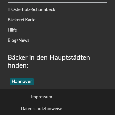
Osterholz-Scharmbeck
Bäckerei Karte
Hilfe
Blog/News
Bäcker in den Hauptstädten
finden:
Hannover
Impressum
Datenschutzhinweise