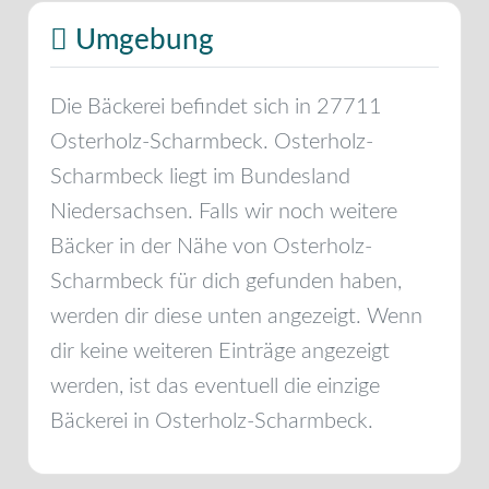
Umgebung
Die Bäckerei befindet sich in
27711
Osterholz-Scharmbeck
.
Osterholz-
Scharmbeck
liegt im Bundesland
Niedersachsen
. Falls wir noch weitere
Bäcker in der Nähe von
Osterholz-
Scharmbeck
für dich gefunden haben,
werden dir diese unten angezeigt. Wenn
dir keine weiteren Einträge angezeigt
werden, ist das eventuell die einzige
Bäckerei in
Osterholz-Scharmbeck
.