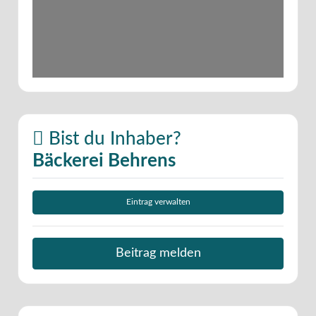
Bist du Inhaber?
Bäckerei Behrens
Eintrag verwalten
Beitrag melden