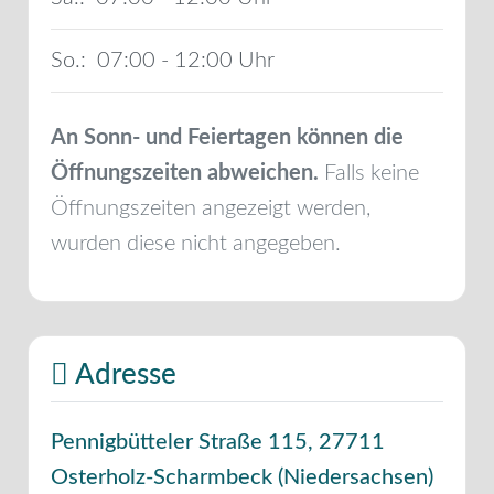
So.:
07:00 - 12:00
An Sonn- und Feiertagen können die
Öffnungszeiten abweichen.
Falls keine
Öffnungszeiten angezeigt werden,
wurden diese nicht angegeben.
Adresse
Pennigbütteler Straße 115
,
27711
Osterholz-Scharmbeck
(
Niedersachsen
)