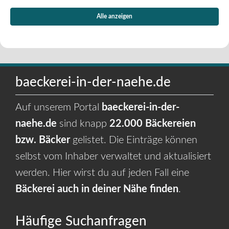
Alle anzeigen
baeckerei-in-der-naehe.de
Auf unserem Portal
baeckerei-in-der-
naehe.de
sind knapp
22.000 Bäckereien
bzw. Bäcker
gelistet. Die Einträge können
selbst vom Inhaber verwaltet und aktualisiert
werden. Hier wirst du auf jeden Fall eine
Bäckerei auch in deiner Nähe finden
.
Häufige Suchanfragen