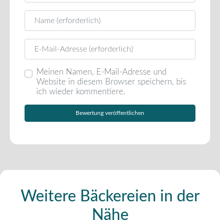
Name
E-Mail
Meinen Namen, E-Mail-Adresse und
Website in diesem Browser speichern, bis
ich wieder kommentiere.
Weitere Bäckereien in der
Nähe