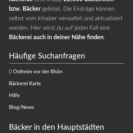
bzw. Bäcker
gelistet. Die Einträge können
selbst vom Inhaber verwaltet und aktualisiert
werden. Hier wirst du auf jeden Fall eine
Bäckerei auch in deiner Nähe finden
.
Häufige Suchanfragen
Ostheim vor der Rhön
Bäckerei Karte
Hilfe
Blog/News
Bäcker in den Hauptstädten