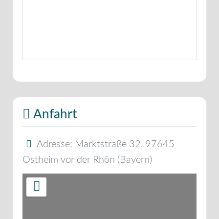
Anfahrt
Adresse:
Marktstraße 32
,
97645
Ostheim vor der Rhön
(
Bayern
)