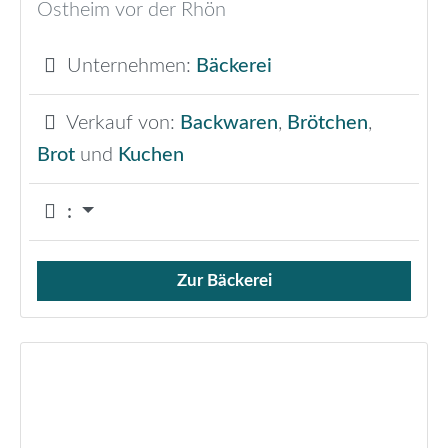
Ostheim vor der Rhön
Unternehmen:
Bäckerei
Verkauf von:
Backwaren
,
Brötchen
,
Brot
und
Kuchen
:
Zur Bäckerei
Verkauf von Brötchen,