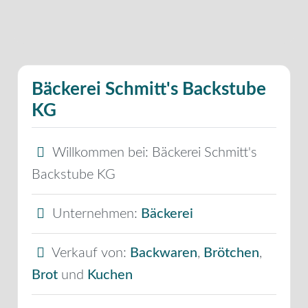
Bäckerei Schmitt's Backstube
KG
Willkommen bei:
Bäckerei Schmitt's
Backstube KG
Unternehmen:
Bäckerei
Verkauf von:
Backwaren
,
Brötchen
,
Brot
und
Kuchen