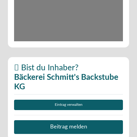
Bist du Inhaber?
Bäckerei Schmitt's Backstube
KG
Eintrag verwalten
Beitrag melden