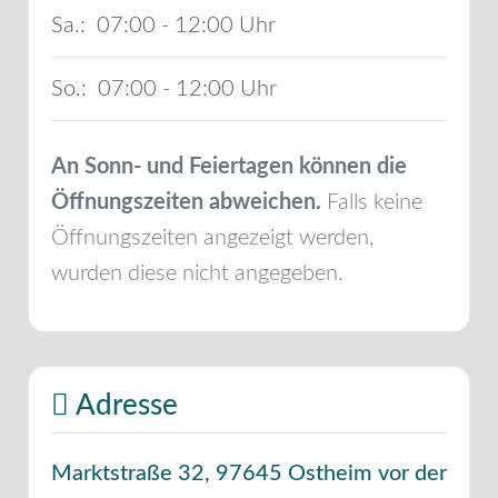
Sa.:
07:00 - 12:00
So.:
07:00 - 12:00
An Sonn- und Feiertagen können die
Öffnungszeiten abweichen.
Falls keine
Öffnungszeiten angezeigt werden,
wurden diese nicht angegeben.
Adresse
Marktstraße 32
,
97645
Ostheim vor der