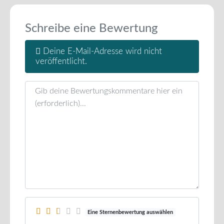
Schreibe eine Bewertung
Deine E-Mail-Adresse wird nicht
veröffentlicht.
Rezensionstext
Eine Sternenbewertung auswählen