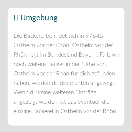
Umgebung
Die Bäckerei befindet sich in
97645
Ostheim vor der Rhön
.
Ostheim vor der
Rhön
liegt im Bundesland
Bayern
. Falls wir
noch weitere Bäcker in der Nähe von
Ostheim vor der Rhön
für dich gefunden
haben, werden dir diese unten angezeigt.
Wenn dir keine weiteren Einträge
angezeigt werden, ist das eventuell die
einzige Bäckerei in
Ostheim vor der Rhön
.