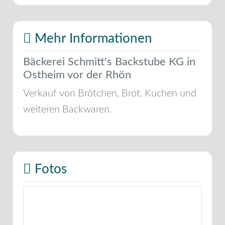
Mehr Informationen
Bäckerei Schmitt's Backstube KG in
Ostheim vor der Rhön
Verkauf von Brötchen, Brot, Kuchen und
weiteren Backwaren.
Fotos