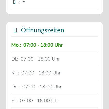
:
Öffnungszeiten
Mo.:
07:00 - 18:00
Di.:
07:00 - 18:00
Mi.:
07:00 - 18:00
Do.:
07:00 - 18:00
Fr.:
07:00 - 18:00