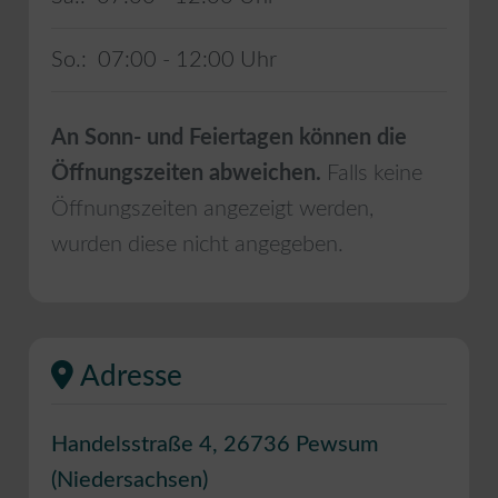
So.:
07:00 - 12:00
An Sonn- und Feiertagen können die
Öffnungszeiten abweichen.
Falls keine
Öffnungszeiten angezeigt werden,
wurden diese nicht angegeben.
Adresse
Handelsstraße 4
,
26736
Pewsum
(
Niedersachsen
)