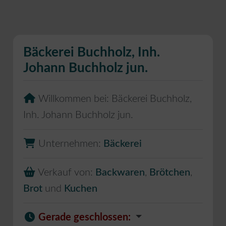
Bäckerei Buchholz, Inh.
Johann Buchholz jun.
Willkommen bei:
Bäckerei Buchholz,
Inh. Johann Buchholz jun.
Unternehmen:
Bäckerei
Verkauf von:
Backwaren
,
Brötchen
,
Brot
und
Kuchen
Gerade geschlossen
: