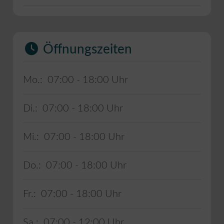
Öffnungszeiten
Mo.:
07:00 - 18:00
Di.:
07:00 - 18:00
Mi.:
07:00 - 18:00
Do.:
07:00 - 18:00
Fr.:
07:00 - 18:00
Sa.:
07:00 - 12:00