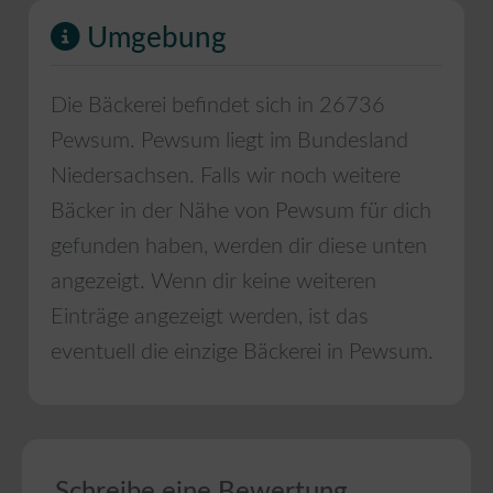
Umgebung
Die Bäckerei befindet sich in
26736
Pewsum
.
Pewsum
liegt im Bundesland
Niedersachsen
. Falls wir noch weitere
Bäcker in der Nähe von
Pewsum
für dich
gefunden haben, werden dir diese unten
angezeigt. Wenn dir keine weiteren
Einträge angezeigt werden, ist das
eventuell die einzige Bäckerei in
Pewsum
.
Schreibe eine Bewertung