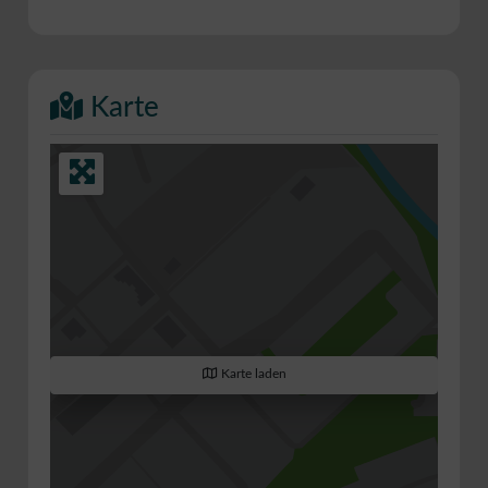
Karte
Karte laden