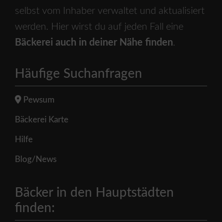
selbst vom Inhaber verwaltet und aktualisiert
werden. Hier wirst du auf jeden Fall eine
Bäckerei auch in deiner Nähe finden
.
Häufige Suchanfragen
Pewsum
Bäckerei Karte
Hilfe
Blog/News
Bäcker in den Hauptstädten
finden: