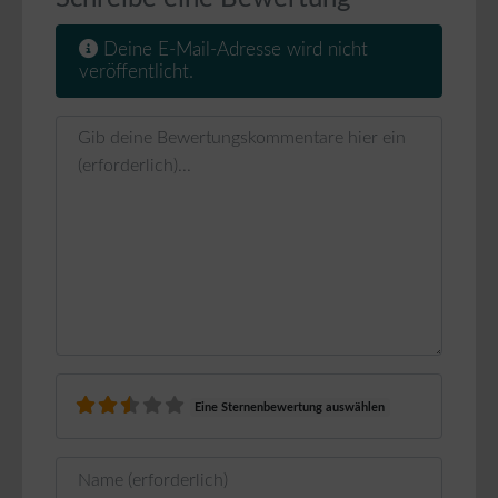
Deine E-Mail-Adresse wird nicht
veröffentlicht.
Rezensionstext
Eine Sternenbewertung auswählen
Name