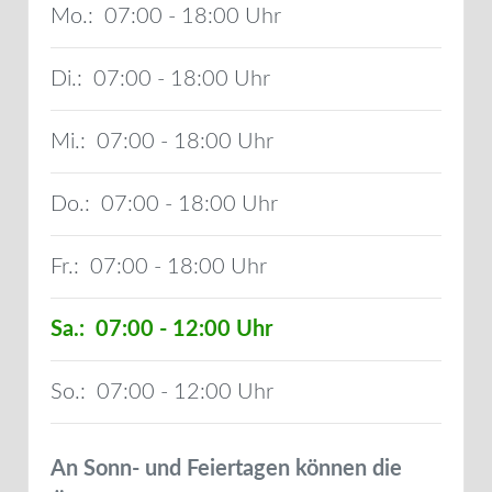
Mo.:
07:00 - 18:00
Di.:
07:00 - 18:00
Mi.:
07:00 - 18:00
Do.:
07:00 - 18:00
Fr.:
07:00 - 18:00
Sa.:
07:00 - 12:00
So.:
07:00 - 12:00
An Sonn- und Feiertagen können die