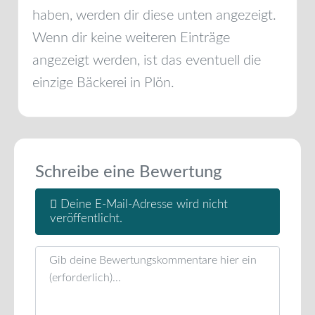
haben, werden dir diese unten angezeigt.
Wenn dir keine weiteren Einträge
angezeigt werden, ist das eventuell die
einzige Bäckerei in
Plön
.
Schreibe eine Bewertung
Deine E-Mail-Adresse wird nicht
veröffentlicht.
Rezensionstext