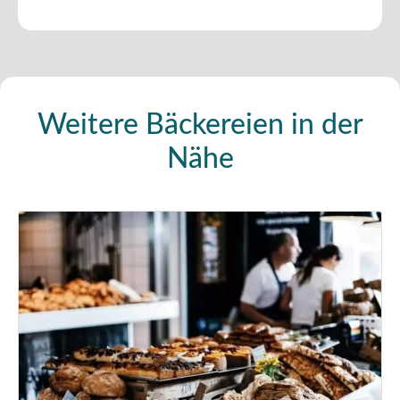
Weitere Bäckereien in der
Nähe