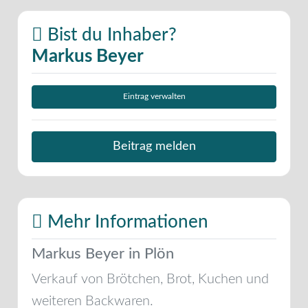
Bist du Inhaber?
Markus Beyer
Eintrag verwalten
Beitrag melden
Mehr Informationen
Markus Beyer in Plön
Verkauf von Brötchen, Brot, Kuchen und
weiteren Backwaren.