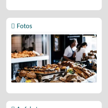
Fotos