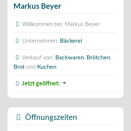
Markus Beyer
Willkommen bei:
Markus Beyer
Unternehmen:
Bäckerei
Verkauf von:
Backwaren
,
Brötchen
,
Brot
und
Kuchen
Jetzt geöffnet
:
Öffnungszeiten