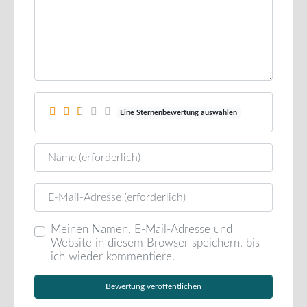
Eine Sternenbewertung auswählen
Name
E-Mail
Meinen Namen, E-Mail-Adresse und
Website in diesem Browser speichern, bis
ich wieder kommentiere.