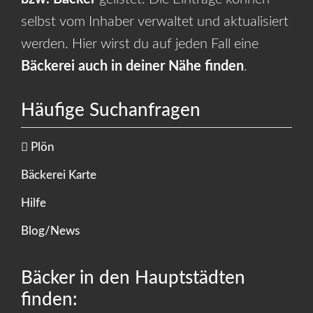
selbst vom Inhaber verwaltet und aktualisiert
werden. Hier wirst du auf jeden Fall eine
Bäckerei auch in deiner Nähe finden
.
Häufige Suchanfragen
Plön
Bäckerei Karte
Hilfe
Blog/News
Bäcker in den Hauptstädten
finden: