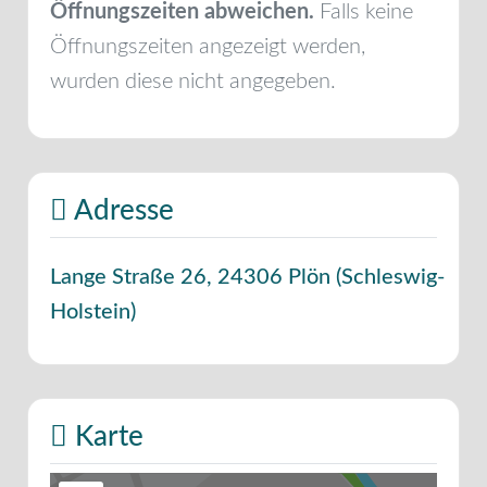
Öffnungszeiten abweichen.
Falls keine
Öffnungszeiten angezeigt werden,
wurden diese nicht angegeben.
Adresse
Lange Straße 26
,
24306
Plön
(
Schleswig-
Holstein
)
Karte