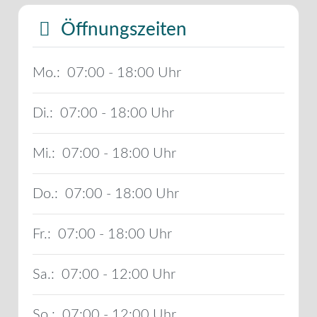
Öffnungszeiten
Mo.:
07:00 - 18:00
Di.:
07:00 - 18:00
Mi.:
07:00 - 18:00
Do.:
07:00 - 18:00
Fr.:
07:00 - 18:00
Sa.:
07:00 - 12:00
So.:
07:00 - 12:00