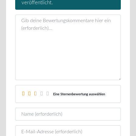
veröffentlicht.
Rezensionstext
Eine Sternenbewertung auswählen
Name
E-Mail