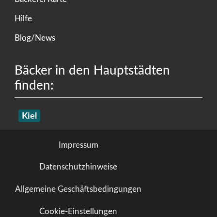
Hilfe
Blog/News
Bäcker in den Hauptstädten
finden:
Kiel
Impressum
Datenschutzhinweise
Allgemeine Geschäftsbedingungen
Cookie-Einstellungen