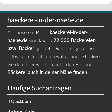
baeckerei-in-der-naehe.de
Auf unserem Portal
baeckerei-in-der-
naehe.de
sind knapp
22.000 Bäckereien
bzw. Bäcker
gelistet. Die Einträge können
selbst vom Inhaber verwaltet und aktualisiert
werden. Hier wirst du auf jeden Fall eine
Bäckerei auch in deiner Nähe finden
.
Häufige Suchanfragen
Quickborn
Bäckerei Karte