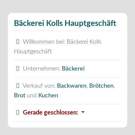
Bäckerei Kolls Hauptgeschäft
Willkommen bei:
Bäckerei Kolls
Hauptgeschäft
Unternehmen:
Bäckerei
Verkauf von:
Backwaren
,
Brötchen
,
Brot
und
Kuchen
Gerade geschlossen
: