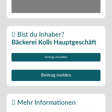
Bist du Inhaber?
Bäckerei Kolls Hauptgeschäft
Eintrag verwalten
Beitrag melden
Mehr Informationen