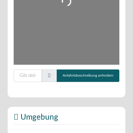
Gib deinen Standort ein.
Anfahrtsbeschreibung anfordern
Umgebung