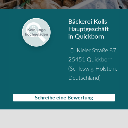
Bäckerei Kolls
Hauptgeschäft
in Quickborn
Kieler Straße 87
,
25451
Quickborn
(
Schleswig-Holstein
,
Deutschland
)
Schreibe eine Bewertung