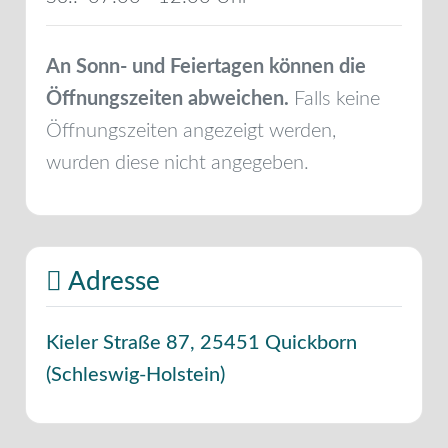
An Sonn- und Feiertagen können die
Öffnungszeiten abweichen.
Falls keine
Öffnungszeiten angezeigt werden,
wurden diese nicht angegeben.
Adresse
Kieler Straße 87
,
25451
Quickborn
(
Schleswig-Holstein
)