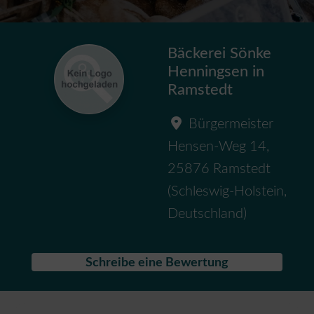
Bäckerei Sönke
Henningsen in
Ramstedt
Bürgermeister
Hensen-Weg 14
,
25876
Ramstedt
(
Schleswig-Holstein
,
Deutschland
)
Schreibe eine Bewertung