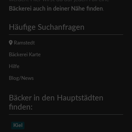
Bäckerei auch in deiner Nähe finden
.
Häufige Suchanfragen
Ramstedt
Bäckerei Karte
Hilfe
Blog/News
Bäcker in den Hauptstädten
finden:
Kiel