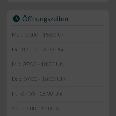
Öffnungszeiten
Mo.:
07:00 - 18:00
Di.:
07:00 - 18:00
Mi.:
07:00 - 18:00
Do.:
07:00 - 18:00
Fr.:
07:00 - 18:00
Sa.:
07:00 - 12:00