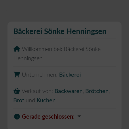
Bäckerei Sönke Henningsen
Willkommen bei:
Bäckerei Sönke
Henningsen
Unternehmen:
Bäckerei
Verkauf von:
Backwaren
,
Brötchen
,
Brot
und
Kuchen
Gerade geschlossen
: