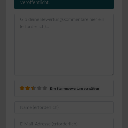
veröffentlicht.
Rezensionstext
Eine Sternenbewertung auswählen
Name
E-Mail