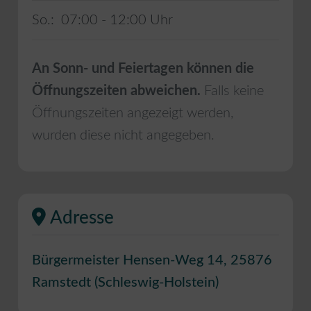
So.:
07:00 - 12:00
An Sonn- und Feiertagen können die
Öffnungszeiten abweichen.
Falls keine
Öffnungszeiten angezeigt werden,
wurden diese nicht angegeben.
Adresse
Bürgermeister Hensen-Weg 14
,
25876
Ramstedt
(
Schleswig-Holstein
)