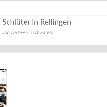
 Schlüter in Rellingen
n und weiteren Backwaren.