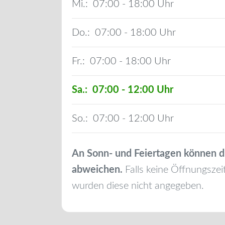
Mi.:
07:00 - 18:00
Do.:
07:00 - 18:00
Fr.:
07:00 - 18:00
Sa.:
07:00 - 12:00
So.:
07:00 - 12:00
An Sonn- und Feiertagen können d
abweichen.
Falls keine Öffnungszei
wurden diese nicht angegeben.