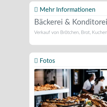
Mehr Informationen
Bäckerei & Konditorei
Verkauf von Brötchen, Brot, Kuche
Fotos