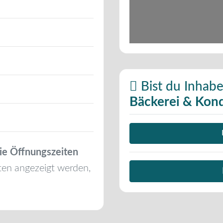
Bist du Inhabe
Bäckerei & Kond
ie Öffnungszeiten
ten angezeigt werden,