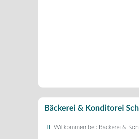
Bäckerei & Konditorei Sch
Willkommen bei:
Bäckerei & Kond