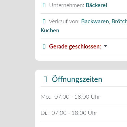
Unternehmen:
Bäckerei
Verkauf von:
Backwaren
,
Brötc
Kuchen
Gerade geschlossen
:
Öffnungszeiten
Mo.:
07:00 - 18:00
Di.:
07:00 - 18:00