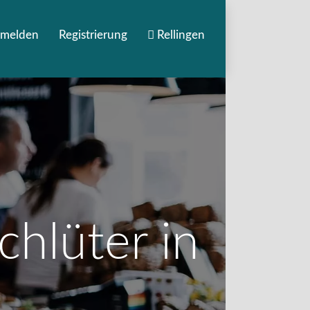
melden
Registrierung
Rellingen
chlüter in