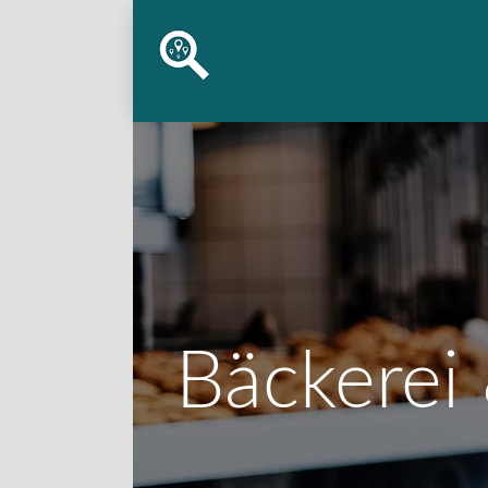
Bäckerei 