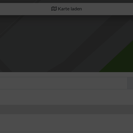
Karte laden