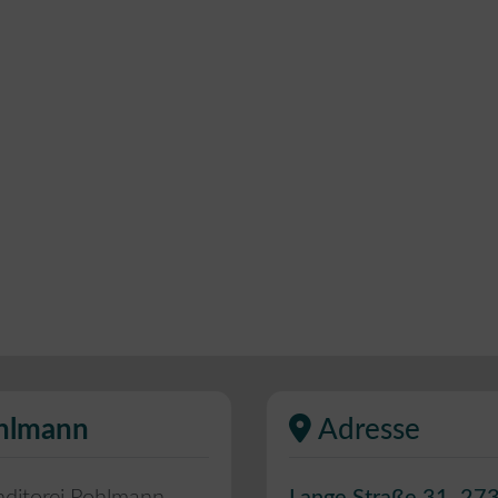
ohlmann
Adresse