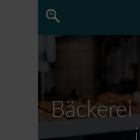
Bäckerei