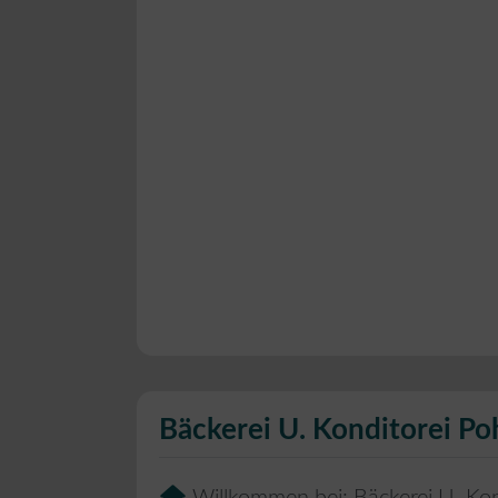
Bäckerei U. Konditorei P