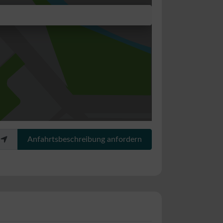
Anfahrtsbeschreibung anfordern