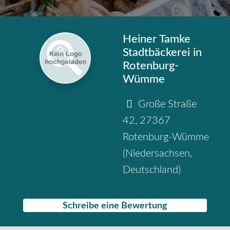
Heiner Tamke
Stadtbäckerei in
Rotenburg-
Wümme
Große Straße
42
,
27367
Rotenburg-Wümme
(
Niedersachsen
,
Deutschland
)
Schreibe eine Bewertung