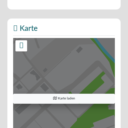
Karte
Karte laden