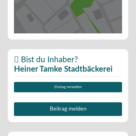
Bist du Inhaber?
Heiner Tamke Stadtbäckerei
Eintrag verwalten
Beitrag melden