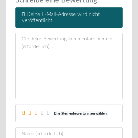
Schreibe eine Bewertung
Deine E-Mail-Adresse wird nicht
veröffentlicht.
Rezensionstext
Eine Sternenbewertung auswählen
Name