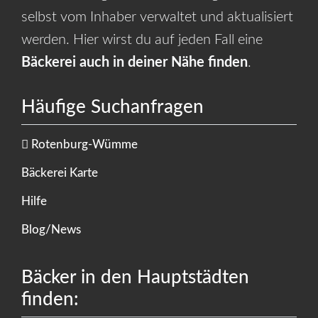
selbst vom Inhaber verwaltet und aktualisiert
werden. Hier wirst du auf jeden Fall eine
Bäckerei auch in deiner Nähe finden
.
Häufige Suchanfragen
Rotenburg-Wümme
Bäckerei Karte
Hilfe
Blog/News
Bäcker in den Hauptstädten
finden: