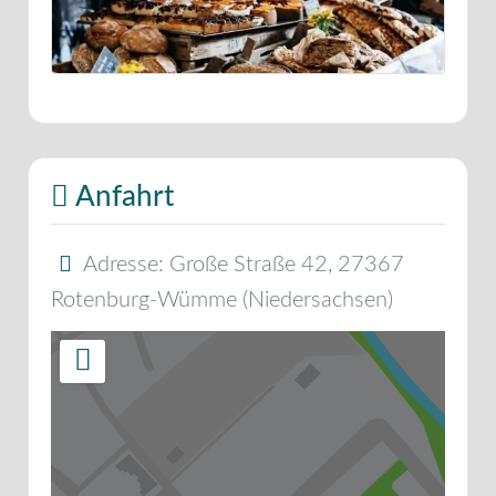
Anfahrt
Adresse:
Große Straße 42
,
27367
Rotenburg-Wümme
(
Niedersachsen
)