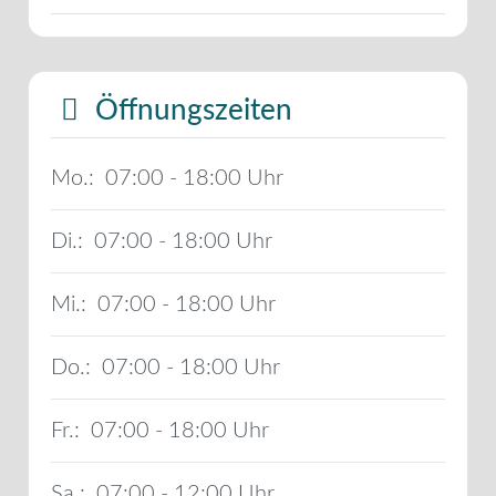
Öffnungszeiten
Mo.:
07:00 - 18:00
Di.:
07:00 - 18:00
Mi.:
07:00 - 18:00
Do.:
07:00 - 18:00
Fr.:
07:00 - 18:00
Sa.:
07:00 - 12:00