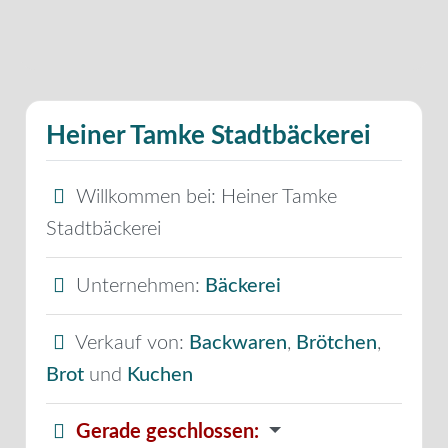
Heiner Tamke Stadtbäckerei
Willkommen bei:
Heiner Tamke
Stadtbäckerei
Unternehmen:
Bäckerei
Verkauf von:
Backwaren
,
Brötchen
,
Brot
und
Kuchen
Gerade geschlossen
: