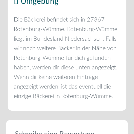
Umgebung
Die Bäckerei befindet sich in
27367
Rotenburg-Wümme
.
Rotenburg-Wümme
liegt im Bundesland
Niedersachsen
. Falls
wir noch weitere Bäcker in der Nähe von
Rotenburg-Wümme
für dich gefunden
haben, werden dir diese unten angezeigt.
Wenn dir keine weiteren Einträge
angezeigt werden, ist das eventuell die
einzige Bäckerei in
Rotenburg-Wümme
.