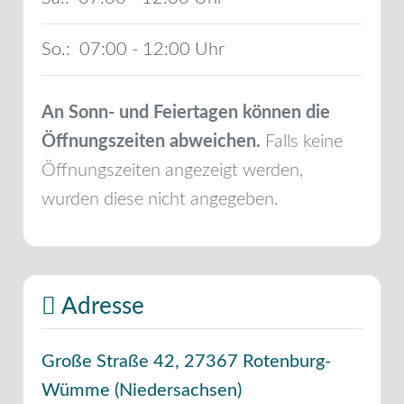
So.:
07:00 - 12:00
An Sonn- und Feiertagen können die
Öffnungszeiten abweichen.
Falls keine
Öffnungszeiten angezeigt werden,
wurden diese nicht angegeben.
Adresse
Große Straße 42
,
27367
Rotenburg-
Wümme
(
Niedersachsen
)