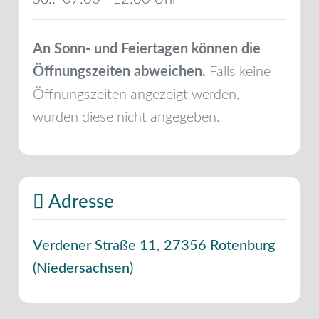
An Sonn- und Feiertagen können die
Öffnungszeiten abweichen.
Falls keine
Öffnungszeiten angezeigt werden,
wurden diese nicht angegeben.
Adresse
Verdener Straße 11
,
27356
Rotenburg
(
Niedersachsen
)