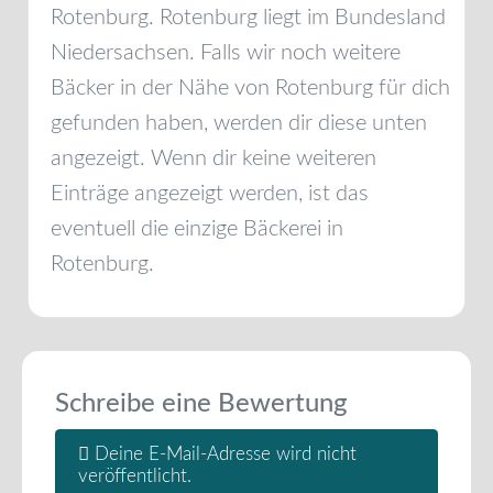
Rotenburg
.
Rotenburg
liegt im Bundesland
Niedersachsen
. Falls wir noch weitere
Bäcker in der Nähe von
Rotenburg
für dich
gefunden haben, werden dir diese unten
angezeigt. Wenn dir keine weiteren
Einträge angezeigt werden, ist das
eventuell die einzige Bäckerei in
Rotenburg
.
Schreibe eine Bewertung
Deine E-Mail-Adresse wird nicht
veröffentlicht.