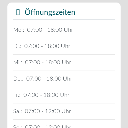
Öffnungszeiten
Mo.:
07:00 - 18:00
Di.:
07:00 - 18:00
Mi.:
07:00 - 18:00
Do.:
07:00 - 18:00
Fr.:
07:00 - 18:00
Sa.:
07:00 - 12:00
So.:
07:00 - 12:00