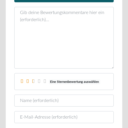
Rezensionstext
Eine Sternenbewertung auswählen
Name
E-Mail