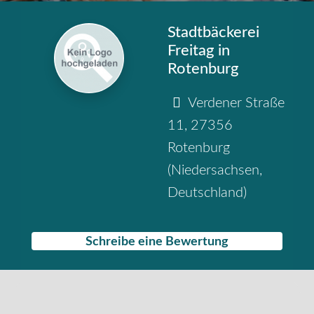
Stadtbäckerei
Freitag in
Rotenburg
Verdener Straße
11
,
27356
Rotenburg
(
Niedersachsen
,
Deutschland
)
Schreibe eine Bewertung