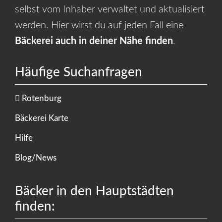
selbst vom Inhaber verwaltet und aktualisiert
werden. Hier wirst du auf jeden Fall eine
Bäckerei auch in deiner Nähe finden
.
Häufige Suchanfragen
Rotenburg
Bäckerei Karte
Hilfe
Blog/News
Bäcker in den Hauptstädten
finden: