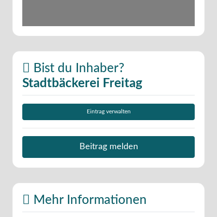
Bist du Inhaber?
Stadtbäckerei Freitag
Eintrag verwalten
Beitrag melden
Mehr Informationen