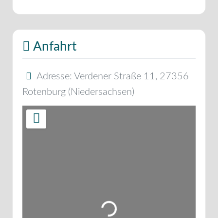
Anfahrt
Adresse:
Verdener Straße 11
,
27356
Rotenburg
(
Niedersachsen
)