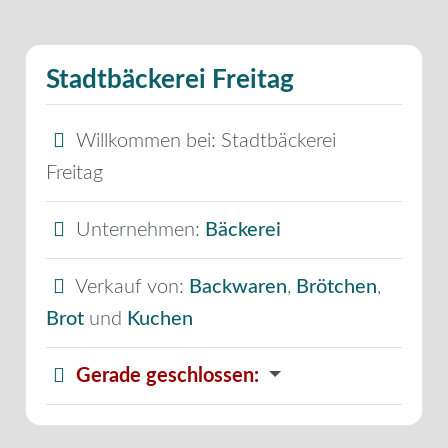
Stadtbäckerei Freitag
Willkommen bei:
Stadtbäckerei
Freitag
Unternehmen:
Bäckerei
Verkauf von:
Backwaren
,
Brötchen
,
Brot
und
Kuchen
Gerade geschlossen
: