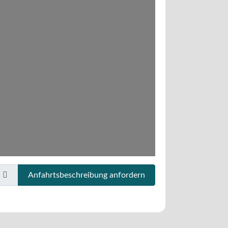
Anfahrtsbeschreibung anfordern