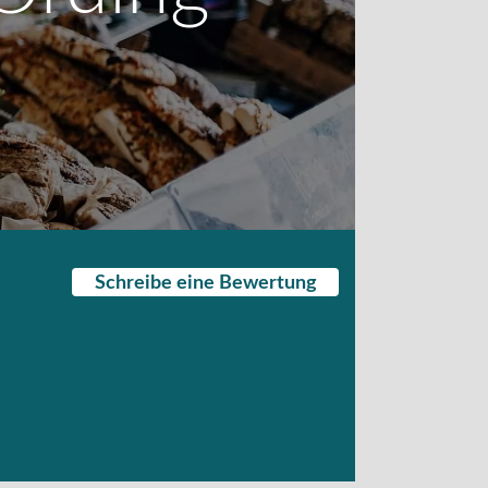
Schreibe eine Bewertung