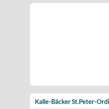
Kalle-Bäcker St.Peter-Ord