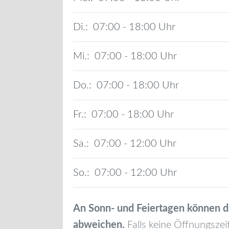
Di.:
07:00 - 18:00
Mi.:
07:00 - 18:00
Do.:
07:00 - 18:00
Fr.:
07:00 - 18:00
Sa.:
07:00 - 12:00
So.:
07:00 - 12:00
An Sonn- und Feiertagen können d
abweichen.
Falls keine Öffnungszei