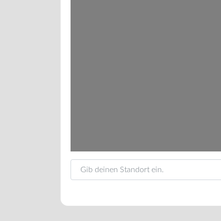
Gib deinen Standort ein.