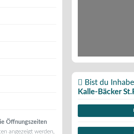
Bist du Inhabe
Kalle-Bäcker St
ie Öffnungszeiten
ten angezeigt werden,