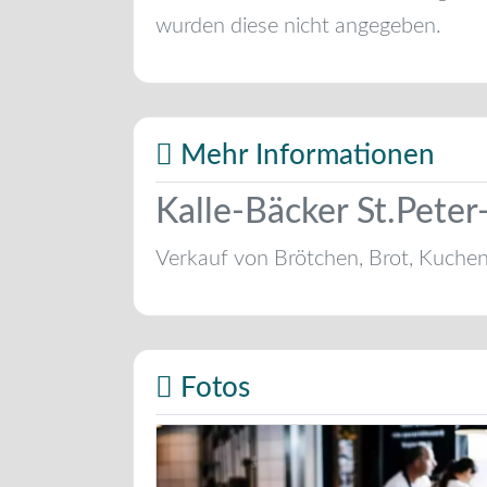
wurden diese nicht angegeben.
Mehr Informationen
Kalle-Bäcker St.Peter
Verkauf von Brötchen, Brot, Kuche
Fotos