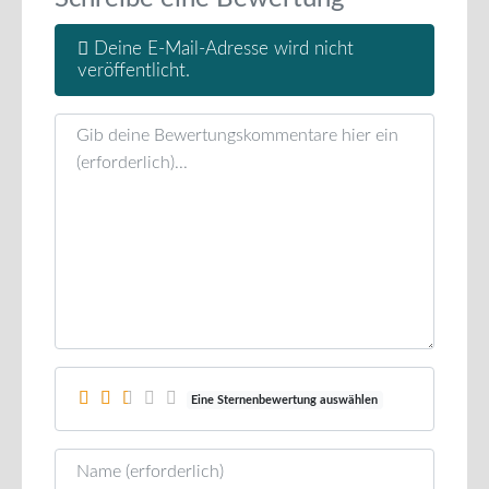
Deine E-Mail-Adresse wird nicht
veröffentlicht.
Rezensionstext
Eine Sternenbewertung auswählen
Name