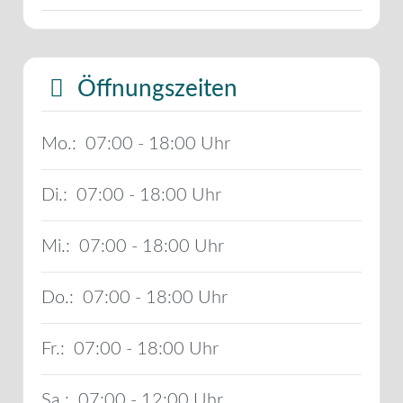
Öffnungszeiten
Mo.:
07:00 - 18:00
Di.:
07:00 - 18:00
Mi.:
07:00 - 18:00
Do.:
07:00 - 18:00
Fr.:
07:00 - 18:00
Sa.:
07:00 - 12:00