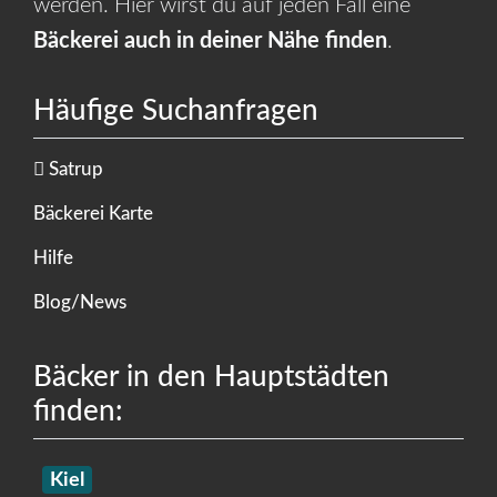
werden. Hier wirst du auf jeden Fall eine
Bäckerei auch in deiner Nähe finden
.
Häufige Suchanfragen
Satrup
Bäckerei Karte
Hilfe
Blog/News
Bäcker in den Hauptstädten
finden:
Kiel