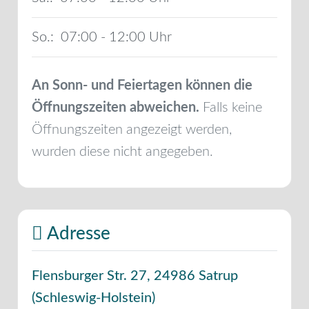
So.:
07:00 - 12:00
An Sonn- und Feiertagen können die
Öffnungszeiten abweichen.
Falls keine
Öffnungszeiten angezeigt werden,
wurden diese nicht angegeben.
Adresse
Flensburger Str. 27
,
24986
Satrup
(
Schleswig-Holstein
)