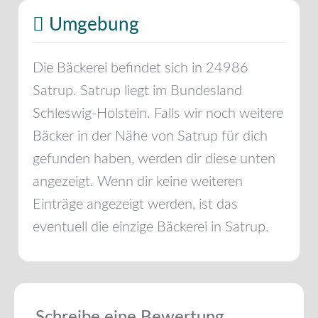
Umgebung
Die Bäckerei befindet sich in
24986
Satrup
.
Satrup
liegt im Bundesland
Schleswig-Holstein
. Falls wir noch weitere
Bäcker in der Nähe von
Satrup
für dich
gefunden haben, werden dir diese unten
angezeigt. Wenn dir keine weiteren
Einträge angezeigt werden, ist das
eventuell die einzige Bäckerei in
Satrup
.
Schreibe eine Bewertung