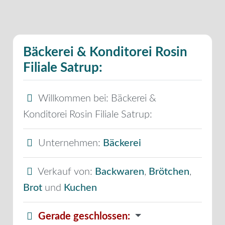
Bäckerei & Konditorei Rosin
Filiale Satrup:
Willkommen bei:
Bäckerei &
Konditorei Rosin Filiale Satrup:
Unternehmen:
Bäckerei
Verkauf von:
Backwaren
,
Brötchen
,
Brot
und
Kuchen
Gerade geschlossen
: