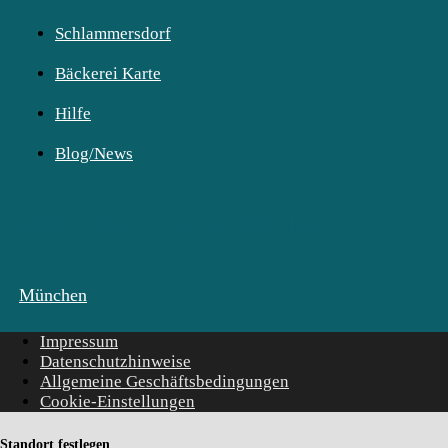
Schlammersdorf
Bäckerei Karte
Hilfe
Blog/News
Bäcker in den Hauptstädten finden:
München
Impressum
Datenschutzhinweise
Allgemeine Geschäftsbedingungen
Cookie-Einstellungen
Standort festlegen