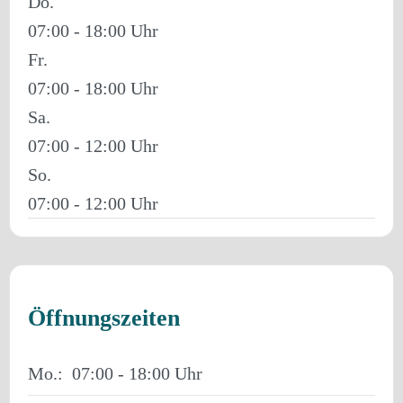
Do.
07:00 - 18:00
Fr.
07:00 - 18:00
Sa.
07:00 - 12:00
So.
07:00 - 12:00
Öffnungszeiten
Mo.:
07:00 - 18:00