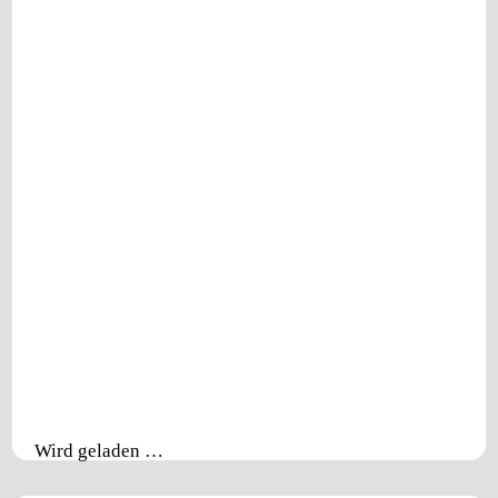
Wird geladen …