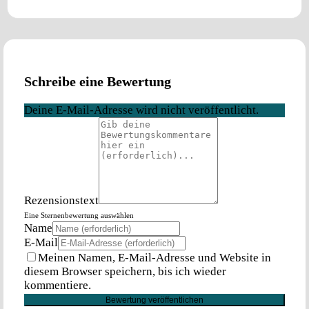
Schreibe eine Bewertung
Deine E-Mail-Adresse wird nicht veröffentlicht.
Rezensionstext
Eine Sternenbewertung auswählen
Name
E-Mail
Meinen Namen, E-Mail-Adresse und Website in
diesem Browser speichern, bis ich wieder
kommentiere.