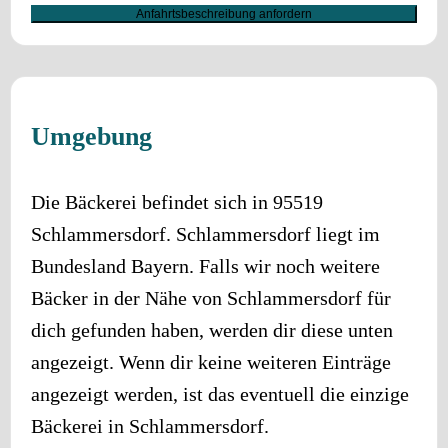
Anfahrtsbeschreibung anfordern
Umgebung
Die Bäckerei befindet sich in
95519
Schlammersdorf
.
Schlammersdorf
liegt im
Bundesland
Bayern
. Falls wir noch weitere
Bäcker in der Nähe von
Schlammersdorf
für
dich gefunden haben, werden dir diese unten
angezeigt. Wenn dir keine weiteren Einträge
angezeigt werden, ist das eventuell die einzige
Bäckerei in
Schlammersdorf
.