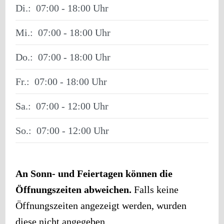
Di.:
07:00 - 18:00
Mi.:
07:00 - 18:00
Do.:
07:00 - 18:00
Fr.:
07:00 - 18:00
Sa.:
07:00 - 12:00
So.:
07:00 - 12:00
An Sonn- und Feiertagen können die
Öffnungszeiten abweichen.
Falls keine
Öffnungszeiten angezeigt werden, wurden
diese nicht angegeben.