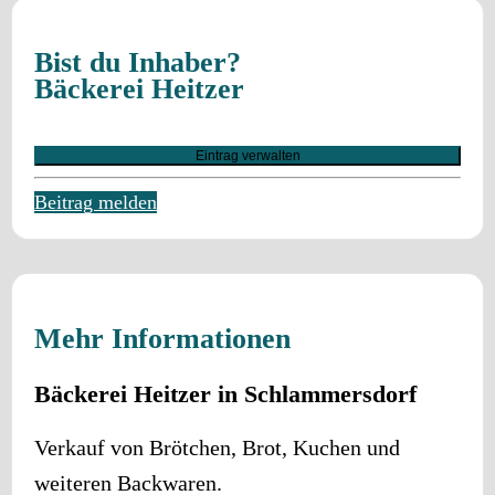
Bist du Inhaber?
Bäckerei Heitzer
Eintrag verwalten
Beitrag melden
Mehr Informationen
Bäckerei Heitzer in Schlammersdorf
Verkauf von Brötchen, Brot, Kuchen und
weiteren Backwaren.