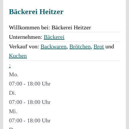
Bäckerei Heitzer
Willkommen bei:
Bäckerei Heitzer
Unternehmen:
Bäckerei
Verkauf von:
Backwaren
,
Brötchen
,
Brot
und
Kuchen
:
Mo.
07:00 - 18:00
Di.
07:00 - 18:00
Mi.
07:00 - 18:00