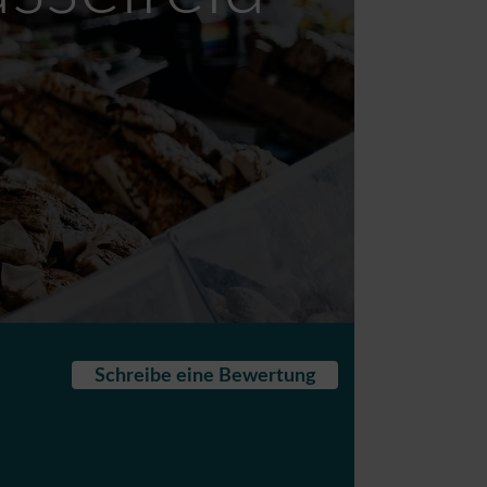
Schreibe eine Bewertung