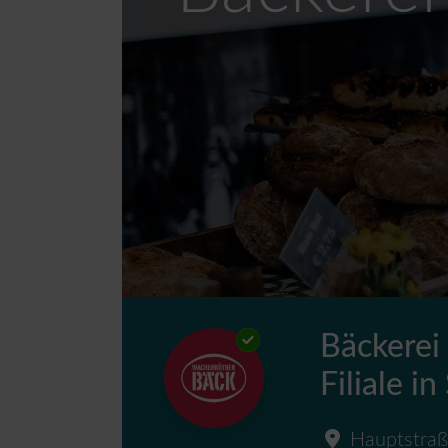
Bäckerei
Filiale i
Hauptstraß