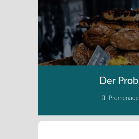
Der Prob
Promenade