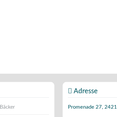
Adresse
 Bäcker
Promenade 27
,
2421