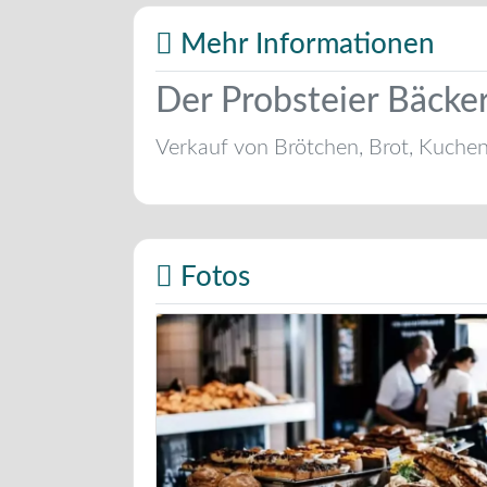
Mehr Informationen
Der Probsteier Bäcke
Verkauf von Brötchen, Brot, Kuche
Fotos