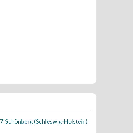
7
Schönberg
(
Schleswig-Holstein
)