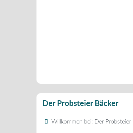
Der Probsteier Bäcker
Willkommen bei:
Der Probsteier