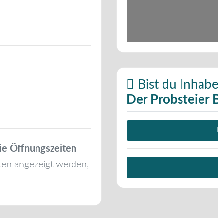
Bist du Inhabe
Der Probsteier 
ie Öffnungszeiten
ten angezeigt werden,