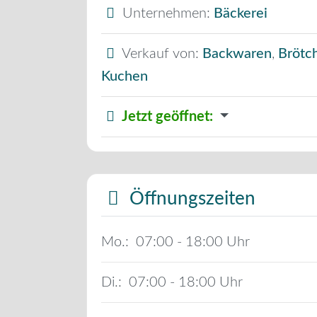
Unternehmen:
Bäckerei
Verkauf von:
Backwaren
,
Brötc
Kuchen
Jetzt geöffnet
:
Öffnungszeiten
Mo.:
07:00 - 18:00
Di.:
07:00 - 18:00