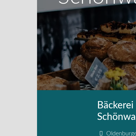
Bäckerei
Schönwa
Oldenburger