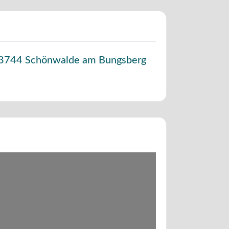
3744
Schönwalde am Bungsberg