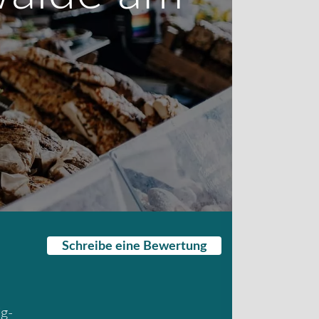
Schreibe eine Bewertung
ig-