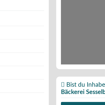
Bist du Inhabe
Bäckerei Sessel