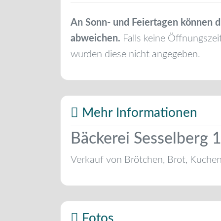
An Sonn- und Feiertagen können d
abweichen.
Falls keine Öffnungszei
wurden diese nicht angegeben.
Mehr Informationen
Bäckerei Sesselberg
Verkauf von Brötchen, Brot, Kuche
Fotos