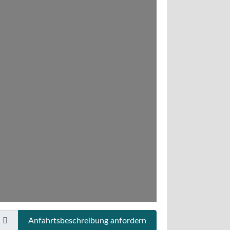
Anfahrtsbeschreibung anfordern