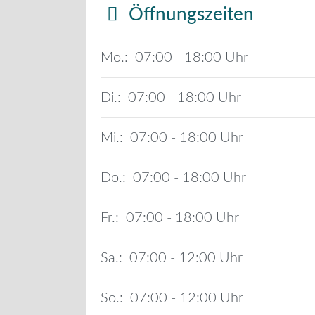
Öffnungszeiten
Mo.:
07:00 - 18:00
Di.:
07:00 - 18:00
Mi.:
07:00 - 18:00
Do.:
07:00 - 18:00
Fr.:
07:00 - 18:00
Sa.:
07:00 - 12:00
So.:
07:00 - 12:00