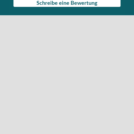
Schreibe eine Bewertung