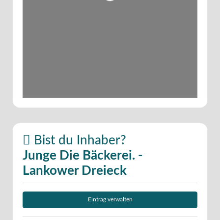
Bist du Inhaber?
Junge Die Bäckerei. -
Lankower Dreieck
Eintrag verwalten