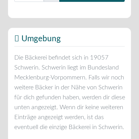
Umgebung
Die Bäckerei befindet sich in
19057
Schwerin
.
Schwerin
liegt im Bundesland
Mecklenburg-Vorpommern
. Falls wir noch
weitere Bäcker in der Nähe von
Schwerin
für dich gefunden haben, werden dir diese
unten angezeigt. Wenn dir keine weiteren
Einträge angezeigt werden, ist das
eventuell die einzige Bäckerei in
Schwerin
.