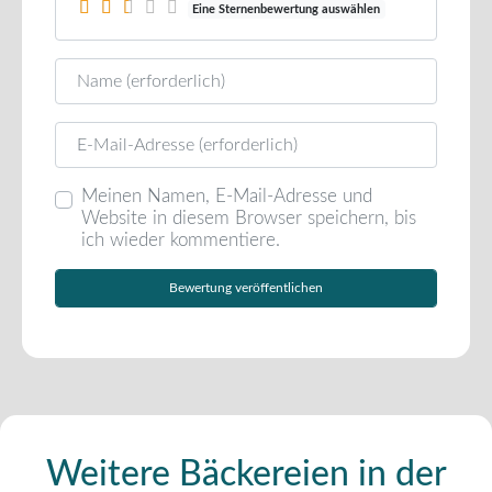
Eine Sternenbewertung auswählen
Name
E-Mail
Meinen Namen, E-Mail-Adresse und
Website in diesem Browser speichern, bis
ich wieder kommentiere.
Weitere Bäckereien in der