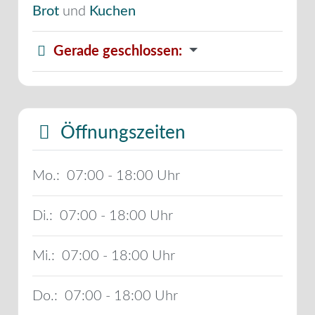
Brot
und
Kuchen
Gerade geschlossen
:
Öffnungszeiten
Mo.:
07:00 - 18:00
Di.:
07:00 - 18:00
Mi.:
07:00 - 18:00
Do.:
07:00 - 18:00