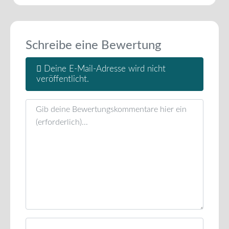
Schreibe eine Bewertung
Deine E-Mail-Adresse wird nicht
veröffentlicht.
Rezensionstext