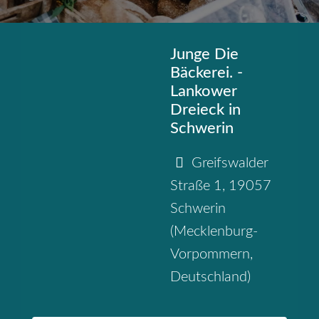
Junge Die
Bäckerei. -
Lankower
Dreieck in
Schwerin
Greifswalder
Straße 1
,
19057
Schwerin
(
Mecklenburg-
Vorpommern
,
Deutschland
)