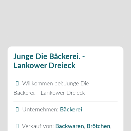
Junge Die Bäckerei. -
Lankower Dreieck
Willkommen bei:
Junge Die
Bäckerei. - Lankower Dreieck
Unternehmen:
Bäckerei
Verkauf von:
Backwaren
,
Brötchen
,