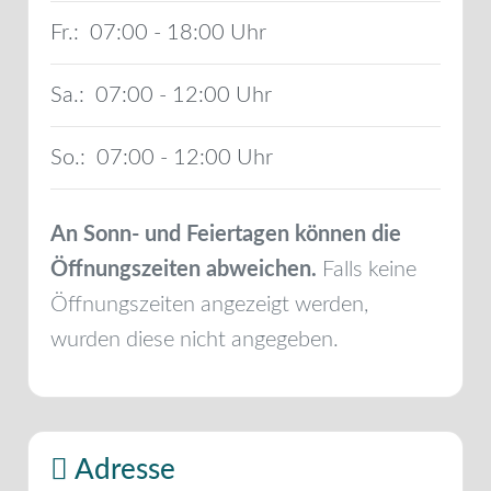
Fr.:
07:00 - 18:00
Sa.:
07:00 - 12:00
So.:
07:00 - 12:00
An Sonn- und Feiertagen können die
Öffnungszeiten abweichen.
Falls keine
Öffnungszeiten angezeigt werden,
wurden diese nicht angegeben.
Adresse