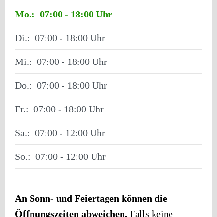
Mo.:
07:00 - 18:00
Di.:
07:00 - 18:00
Mi.:
07:00 - 18:00
Do.:
07:00 - 18:00
Fr.:
07:00 - 18:00
Sa.:
07:00 - 12:00
So.:
07:00 - 12:00
An Sonn- und Feiertagen können die
Öffnungszeiten abweichen.
Falls keine