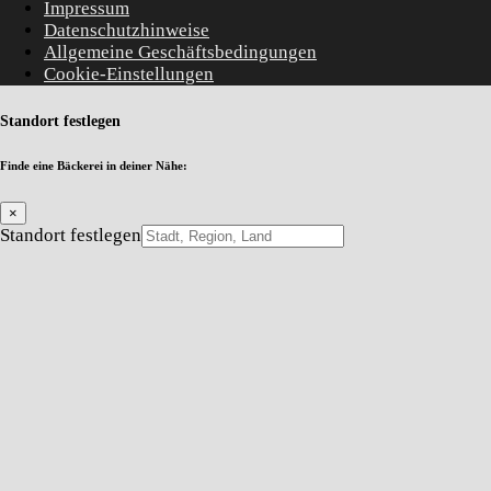
Impressum
Datenschutzhinweise
Allgemeine Geschäftsbedingungen
Cookie-Einstellungen
Standort festlegen
Finde eine Bäckerei in deiner Nähe:
×
Standort festlegen