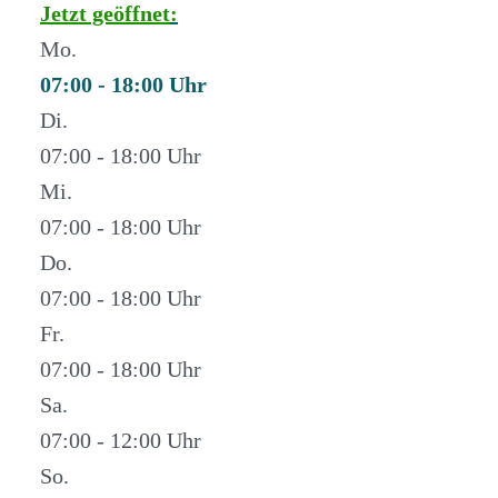
Jetzt geöffnet
:
Mo.
07:00 - 18:00
Di.
07:00 - 18:00
Mi.
07:00 - 18:00
Do.
07:00 - 18:00
Fr.
07:00 - 18:00
Sa.
07:00 - 12:00
So.