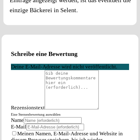
einzige Bäckerei in
Selent
.
Schreibe eine Bewertung
Deine E-Mail-Adresse wird nicht veröffentlicht.
Rezensionstext
Eine Sternenbewertung auswählen
Name
E-Mail
Meinen Namen, E-Mail-Adresse und Website in
diesem Browser speichern, bis ich wieder