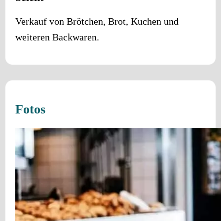
Verkauf von Brötchen, Brot, Kuchen und
weiteren Backwaren.
Fotos