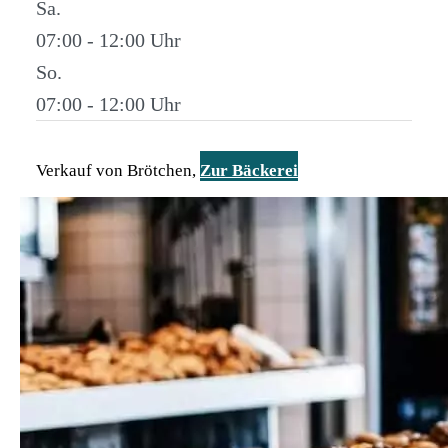
Sa.
07:00 - 12:00
So.
07:00 - 12:00
Verkauf von Brötchen,
Zur Bäckerei