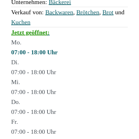
Unternehmen:
Bäckerei
Verkauf von:
Backwaren
,
Brötchen
,
Brot
und
Kuchen
Jetzt geöffnet
:
Mo.
07:00 - 18:00
Di.
07:00 - 18:00
Mi.
07:00 - 18:00
Do.
07:00 - 18:00
Fr.
07:00 - 18:00