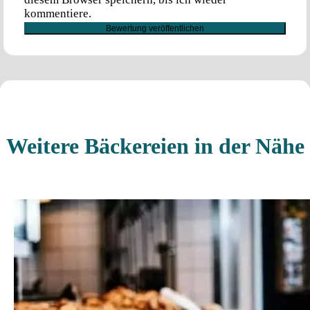
kommentiere.
Weitere Bäckereien in der Nähe