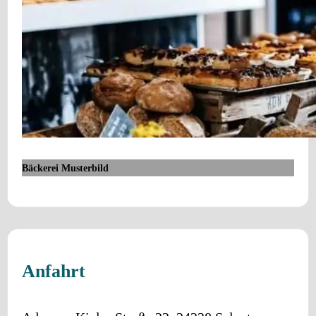
Bäckerei Musterbild
Anfahrt