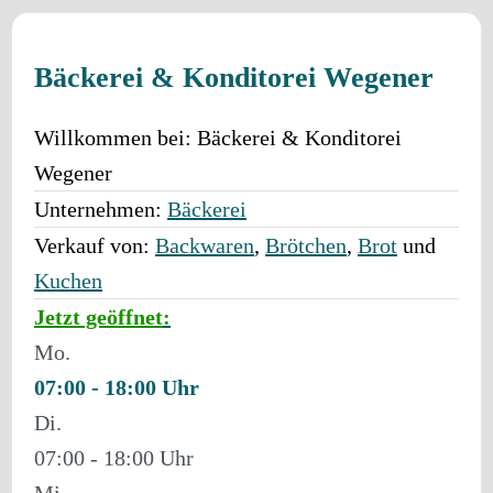
Bäckerei & Konditorei Wegener
Willkommen bei:
Bäckerei & Konditorei
Wegener
Unternehmen:
Bäckerei
Verkauf von:
Backwaren
,
Brötchen
,
Brot
und
Kuchen
Jetzt geöffnet
:
Mo.
07:00 - 18:00
Di.
07:00 - 18:00
Mi.