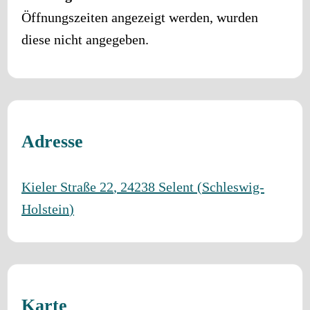
Öffnungszeiten angezeigt werden, wurden
diese nicht angegeben.
Adresse
Kieler Straße 22
,
24238
Selent
(
Schleswig-
Holstein
)
Karte