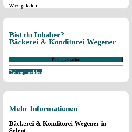
Wird geladen …
Bist du Inhaber?
Bäckerei & Konditorei Wegener
Eintrag verwalten
Beitrag melden
Mehr Informationen
Bäckerei & Konditorei Wegener in
Selent