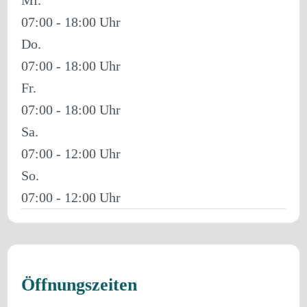
07:00 - 18:00
Do.
07:00 - 18:00
Fr.
07:00 - 18:00
Sa.
07:00 - 12:00
So.
07:00 - 12:00
Öffnungszeiten