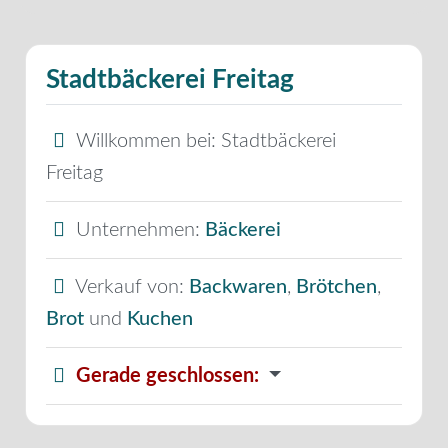
Stadtbäckerei Freitag
Willkommen bei:
Stadtbäckerei
Freitag
Unternehmen:
Bäckerei
Verkauf von:
Backwaren
,
Brötchen
,
Brot
und
Kuchen
Gerade geschlossen
: