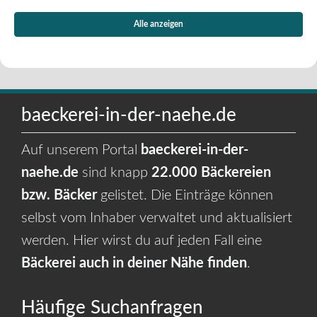
Alle anzeigen
baeckerei-in-der-naehe.de
Auf unserem Portal
baeckerei-in-der-
naehe.de
sind knapp
22.000 Bäckereien
bzw. Bäcker
gelistet. Die Einträge können
selbst vom Inhaber verwaltet und aktualisiert
werden. Hier wirst du auf jeden Fall eine
Bäckerei auch in deiner Nähe finden
.
Häufige Suchanfragen