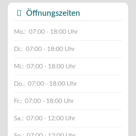
Öffnungszeiten
Mo.:
07:00 - 18:00
Di.:
07:00 - 18:00
Mi.:
07:00 - 18:00
Do.:
07:00 - 18:00
Fr.:
07:00 - 18:00
Sa.:
07:00 - 12:00
So.:
07:00 - 12:00