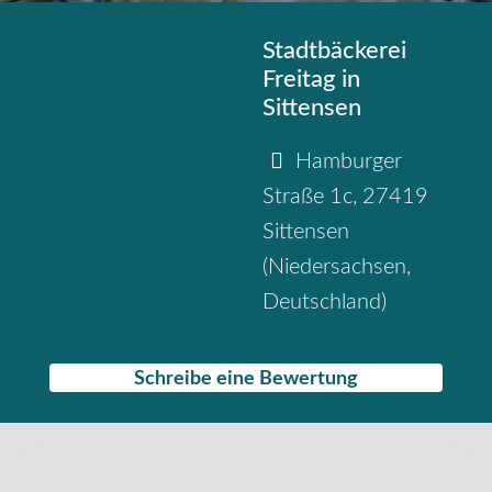
Stadtbäckerei
Freitag in
Sittensen
Hamburger
Straße 1c
,
27419
Sittensen
(
Niedersachsen
,
Deutschland
)
Schreibe eine Bewertung