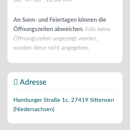
An Sonn- und Feiertagen können die
Öffnungszeiten abweichen.
Falls keine
Öffnungszeiten angezeigt werden,
wurden diese nicht angegeben.
Adresse
Hamburger Straße 1c
,
27419
Sittensen
(
Niedersachsen
)