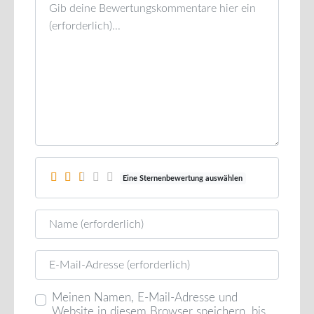
Rezensionstext
Eine Sternenbewertung auswählen
Name
E-Mail
Meinen Namen, E-Mail-Adresse und
Website in diesem Browser speichern, bis