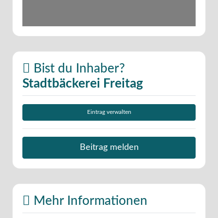
Bist du Inhaber?
Stadtbäckerei Freitag
Eintrag verwalten
Beitrag melden
Mehr Informationen