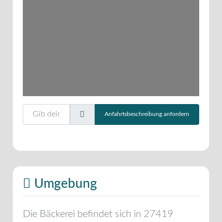
Gib deinen Standort ein.
Anfahrtsbeschreibung anfordern
Umgebung
Die Bäckerei befindet sich in
27419