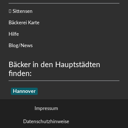
Sittensen
Bäckerei Karte
Hilfe
Blog/News
Bäcker in den Hauptstädten
finden:
Hannover
Impressum
Datenschutzhinweise