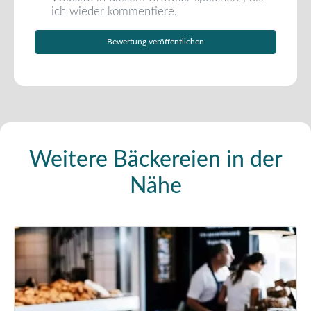
ich wieder kommentiere.
Weitere Bäckereien in der
Nähe