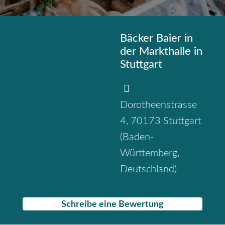
Bäcker Baier in
der Markthalle in
Stuttgart
Dorotheenstrasse
4
,
70173
Stuttgart
(
Baden-
Württemberg
,
Deutschland
)
Schreibe eine Bewertung