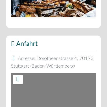
Anfahrt
Adresse:
Dorotheenstrasse 4
,
70173
Stuttgart
(
Baden-Württemberg
)