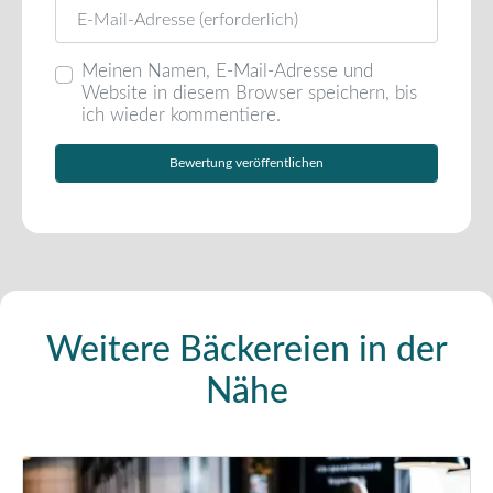
E-Mail
Meinen Namen, E-Mail-Adresse und
Website in diesem Browser speichern, bis
ich wieder kommentiere.
Weitere Bäckereien in der
Nähe