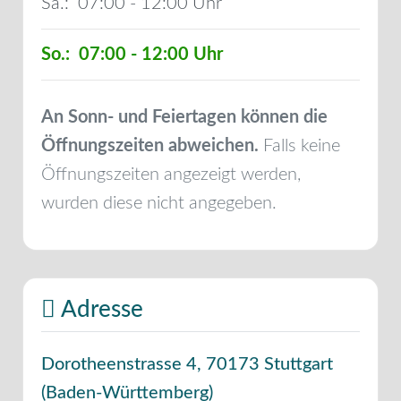
Sa.:
07:00 - 12:00
So.:
07:00 - 12:00
An Sonn- und Feiertagen können die
Öffnungszeiten abweichen.
Falls keine
Öffnungszeiten angezeigt werden,
wurden diese nicht angegeben.
Adresse
Dorotheenstrasse 4
,
70173
Stuttgart
(
Baden-Württemberg
)