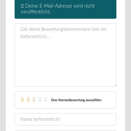
Deine E-Mail-Adresse wird nicht
veröffentlicht.
Rezensionstext
Eine Sternenbewertung auswählen
Name