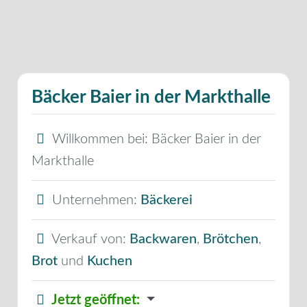
Bäcker Baier in der Markthalle
Willkommen bei:
Bäcker Baier in der
Markthalle
Unternehmen:
Bäckerei
Verkauf von:
Backwaren
,
Brötchen
,
Brot
und
Kuchen
Jetzt geöffnet
: