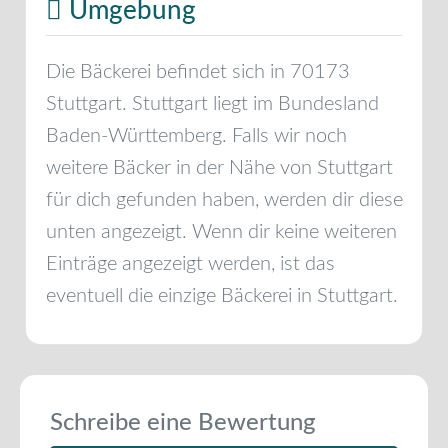
Umgebung
Die Bäckerei befindet sich in
70173
Stuttgart
.
Stuttgart
liegt im Bundesland
Baden-Württemberg
. Falls wir noch
weitere Bäcker in der Nähe von
Stuttgart
für dich gefunden haben, werden dir diese
unten angezeigt. Wenn dir keine weiteren
Einträge angezeigt werden, ist das
eventuell die einzige Bäckerei in
Stuttgart
.
Schreibe eine Bewertung