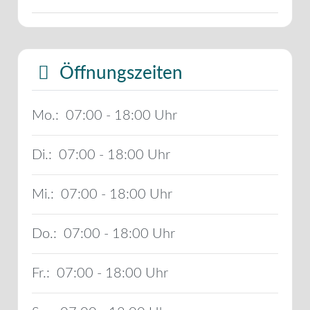
Öffnungszeiten
Mo.:
07:00 - 18:00
Di.:
07:00 - 18:00
Mi.:
07:00 - 18:00
Do.:
07:00 - 18:00
Fr.:
07:00 - 18:00