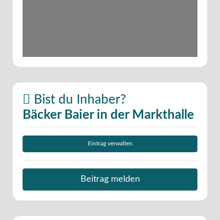
Bist du Inhaber?
Bäcker Baier in der Markthalle
Eintrag verwalten
Beitrag melden