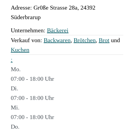
Adresse:
Gr0ße Strasse 28a
,
24392
Süderbrarup
Unternehmen:
Bäckerei
Verkauf von:
Backwaren
,
Brötchen
,
Brot
und
Kuchen
:
Mo.
07:00 - 18:00
Di.
07:00 - 18:00
Mi.
07:00 - 18:00
Do.