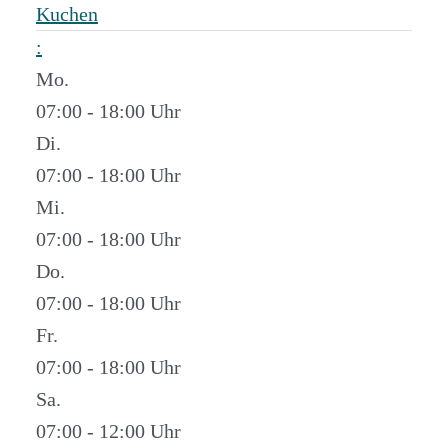
Kuchen
:
Mo.
07:00 - 18:00
Di.
07:00 - 18:00
Mi.
07:00 - 18:00
Do.
07:00 - 18:00
Fr.
07:00 - 18:00
Sa.
07:00 - 12:00