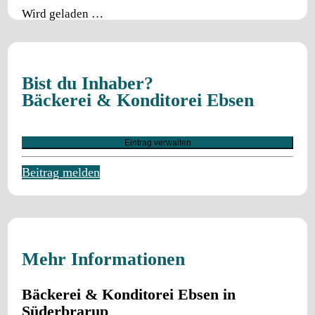
Wird geladen …
Bist du Inhaber?
Bäckerei & Konditorei Ebsen
Eintrag verwalten
Beitrag melden
Mehr Informationen
Bäckerei & Konditorei Ebsen in
Süderbrarup