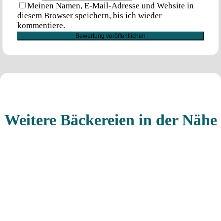
Meinen Namen, E-Mail-Adresse und Website in
diesem Browser speichern, bis ich wieder
kommentiere.
Weitere Bäckereien in der Nähe