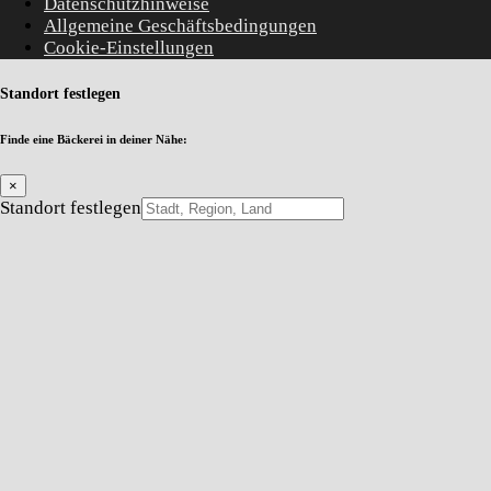
Datenschutzhinweise
Allgemeine Geschäftsbedingungen
Cookie-Einstellungen
Standort festlegen
Finde eine Bäckerei in deiner Nähe:
×
Standort festlegen