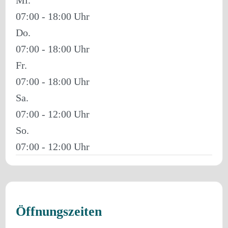
07:00 - 18:00
Do.
07:00 - 18:00
Fr.
07:00 - 18:00
Sa.
07:00 - 12:00
So.
07:00 - 12:00
Öffnungszeiten