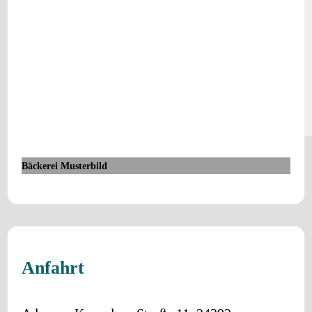
Bäckerei Musterbild
Anfahrt