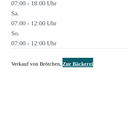
07:00 - 18:00
Sa.
07:00 - 12:00
So.
07:00 - 12:00
Verkauf von Brötchen,
Zur Bäckerei