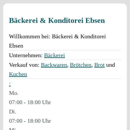
Bäckerei & Konditorei Ebsen
Willkommen bei:
Bäckerei & Konditorei
Ebsen
Unternehmen:
Bäckerei
Verkauf von:
Backwaren
,
Brötchen
,
Brot
und
Kuchen
:
Mo.
07:00 - 18:00
Di.
07:00 - 18:00
Mi.