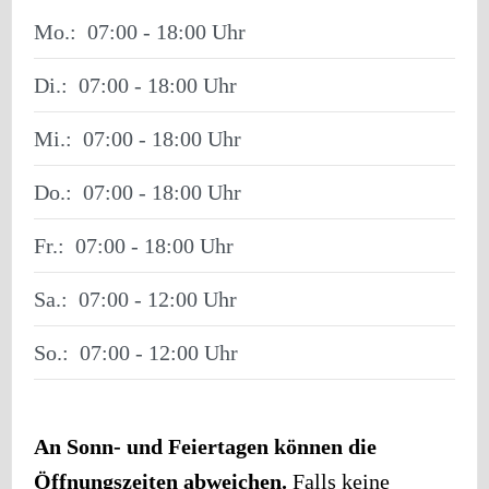
Mo.:
07:00 - 18:00
Di.:
07:00 - 18:00
Mi.:
07:00 - 18:00
Do.:
07:00 - 18:00
Fr.:
07:00 - 18:00
Sa.:
07:00 - 12:00
So.:
07:00 - 12:00
An Sonn- und Feiertagen können die
Öffnungszeiten abweichen.
Falls keine