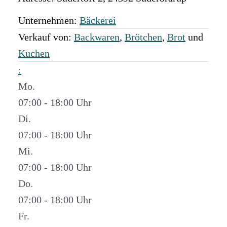
Unternehmen:
Bäckerei
Verkauf von:
Backwaren
,
Brötchen
,
Brot
und
Kuchen
:
Mo.
07:00 - 18:00
Di.
07:00 - 18:00
Mi.
07:00 - 18:00
Do.
07:00 - 18:00
Fr.