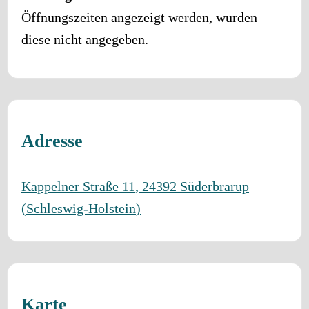
Öffnungszeiten angezeigt werden, wurden
diese nicht angegeben.
Adresse
Kappelner Straße 11
,
24392
Süderbrarup
(
Schleswig-Holstein
)
Karte