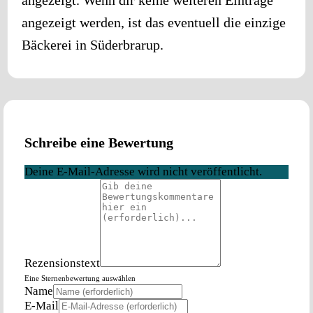
angezeigt werden, ist das eventuell die einzige
Bäckerei in
Süderbrarup
.
Schreibe eine Bewertung
Deine E-Mail-Adresse wird nicht veröffentlicht.
Rezensionstext
Eine Sternenbewertung auswählen
Name
E-Mail