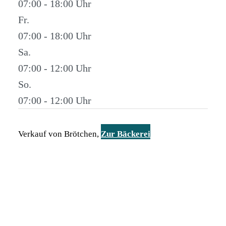
07:00 - 18:00
Fr.
07:00 - 18:00
Sa.
07:00 - 12:00
So.
07:00 - 12:00
Verkauf von Brötchen,
Zur Bäckerei