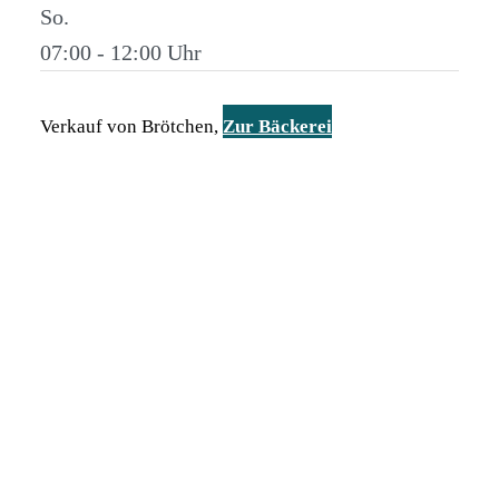
So.
07:00 - 12:00
Verkauf von Brötchen,
Zur Bäckerei