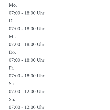
Mo.
07:00 - 18:00
Di.
07:00 - 18:00
Mi.
07:00 - 18:00
Do.
07:00 - 18:00
Fr.
07:00 - 18:00
Sa.
07:00 - 12:00
So.
07:00 - 12:00