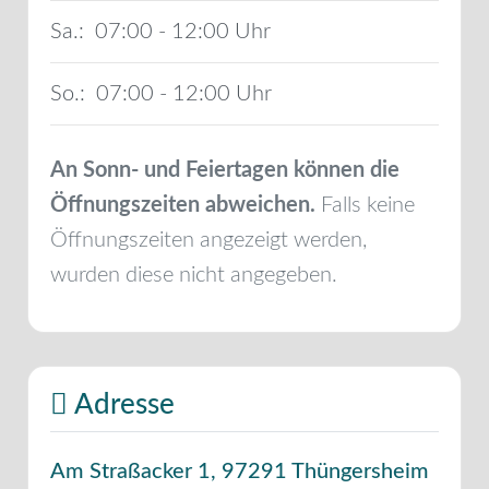
Sa.:
07:00 - 12:00
So.:
07:00 - 12:00
An Sonn- und Feiertagen können die
Öffnungszeiten abweichen.
Falls keine
Öffnungszeiten angezeigt werden,
wurden diese nicht angegeben.
Adresse
Am Straßacker 1
,
97291
Thüngersheim