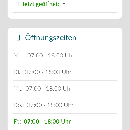
Jetzt geöffnet
:
Öffnungszeiten
Mo.:
07:00 - 18:00
Di.:
07:00 - 18:00
Mi.:
07:00 - 18:00
Do.:
07:00 - 18:00
Fr.:
07:00 - 18:00