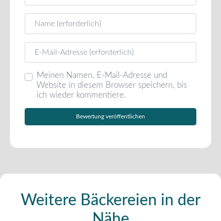
Name
E-Mail
Meinen Namen, E-Mail-Adresse und
Website in diesem Browser speichern, bis
ich wieder kommentiere.
Weitere Bäckereien in der
Nähe