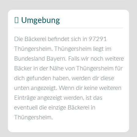
Umgebung
Die Bäckerei befindet sich in
97291
Thüngersheim
.
Thüngersheim
liegt im
Bundesland
Bayern
. Falls wir noch weitere
Bäcker in der Nähe von
Thüngersheim
für
dich gefunden haben, werden dir diese
unten angezeigt. Wenn dir keine weiteren
Einträge angezeigt werden, ist das
eventuell die einzige Bäckerei in
Thüngersheim
.