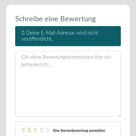
Schreibe eine Bewertung
Deine E-Mail-Adresse wird nicht
veröffentlicht.
Rezensionstext
Eine Sternenbewertung auswählen