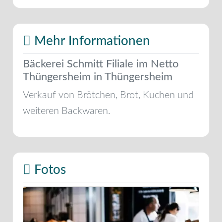
Mehr Informationen
Bäckerei Schmitt Filiale im Netto
Thüngersheim in Thüngersheim
Verkauf von Brötchen, Brot, Kuchen und
weiteren Backwaren.
Fotos