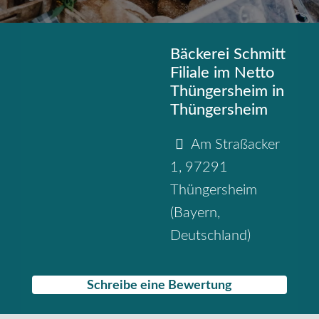
Bäckerei Schmitt
Filiale im Netto
Thüngersheim in
Thüngersheim
Am Straßacker
1
,
97291
Thüngersheim
(
Bayern
,
Deutschland
)
Schreibe eine Bewertung