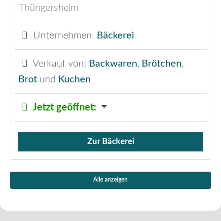
Thüngersheim
Unternehmen:
Bäckerei
Verkauf von:
Backwaren
,
Brötchen
,
Brot
und
Kuchen
Jetzt geöffnet
:
Zur Bäckerei
Verkauf von Brötchen,
Alle anzeigen