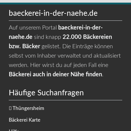
baeckerei-in-der-naehe.de
Auf unserem Portal
baeckerei-in-der-
naehe.de
sind knapp
22.000 Bäckereien
bzw. Bäcker
gelistet. Die Einträge können
selbst vom Inhaber verwaltet und aktualisiert
werden. Hier wirst du auf jeden Fall eine
Bäckerei auch in deiner Nähe finden
.
Häufige Suchanfragen
Thüngersheim
Bäckerei Karte