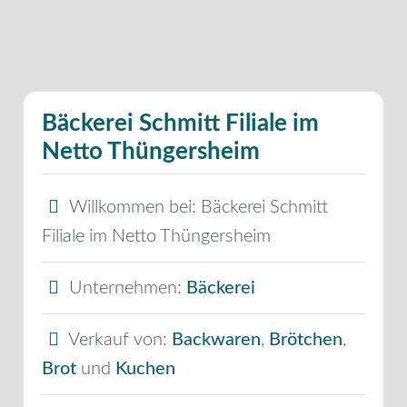
Bäckerei Schmitt Filiale im
Netto Thüngersheim
Willkommen bei:
Bäckerei Schmitt
Filiale im Netto Thüngersheim
Unternehmen:
Bäckerei
Verkauf von:
Backwaren
,
Brötchen
,
Brot
und
Kuchen