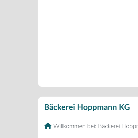
Bäckerei Hoppmann KG
Willkommen bei:
Bäckerei Hop