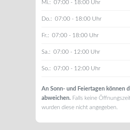
Mi.:
07:00 - 18:00
Do.:
07:00 - 18:00
Fr.:
07:00 - 18:00
Sa.:
07:00 - 12:00
So.:
07:00 - 12:00
An Sonn- und Feiertagen können d
abweichen.
Falls keine Öffnungszei
wurden diese nicht angegeben.