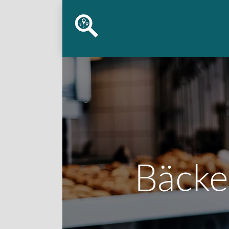
Bäcke