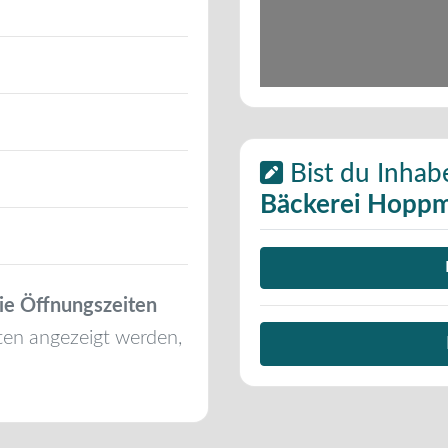
Bist du Inhab
Bäckerei Hopp
ie Öffnungszeiten
ten angezeigt werden,