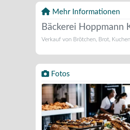
Mehr Informationen
Bäckerei Hoppmann 
Verkauf von Brötchen, Brot, Kuche
Fotos