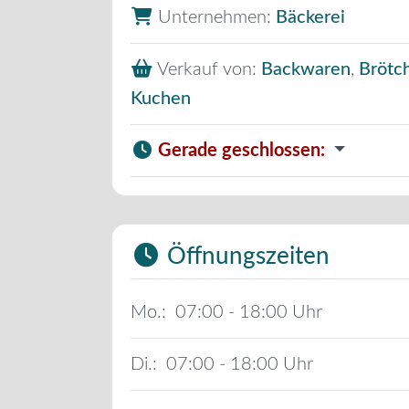
Unternehmen:
Bäckerei
Verkauf von:
Backwaren
,
Brötc
Kuchen
Gerade geschlossen
:
Öffnungszeiten
Mo.:
07:00 - 18:00
Di.:
07:00 - 18:00