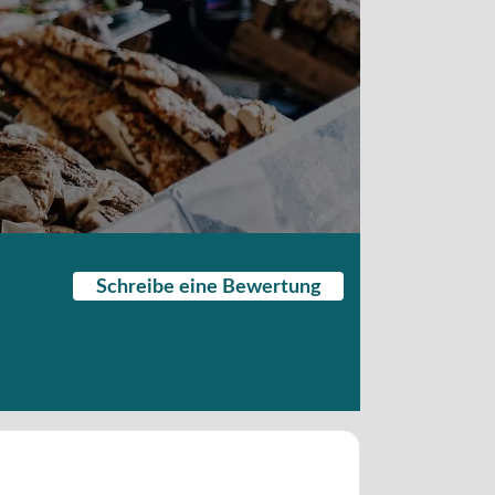
Schreibe eine Bewertung