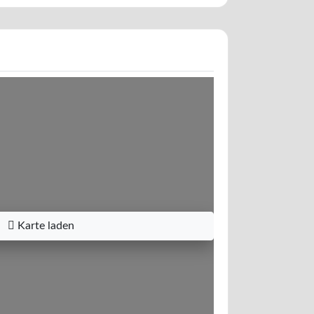
Karte laden