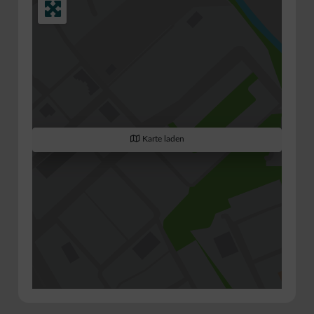
Karte laden