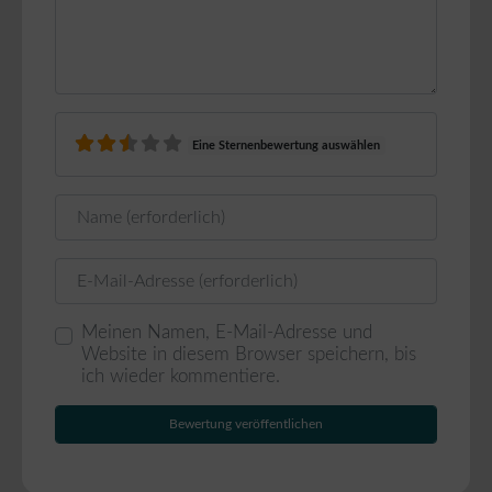
Eine Sternenbewertung auswählen
Name
E-Mail
Meinen Namen, E-Mail-Adresse und
Website in diesem Browser speichern, bis
ich wieder kommentiere.