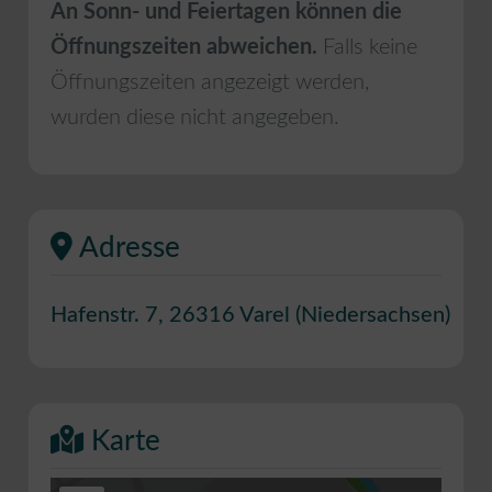
An Sonn- und Feiertagen können die
Öffnungszeiten abweichen.
Falls keine
Öffnungszeiten angezeigt werden,
wurden diese nicht angegeben.
Adresse
Hafenstr. 7
,
26316
Varel
(
Niedersachsen
)
Karte