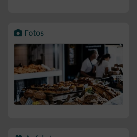
Fotos