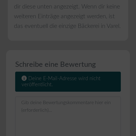
dir diese unten angezeigt. Wenn dir keine
weiteren Einträge angezeigt werden, ist
das eventuell die einzige Bäckerei in
Varel
.
Schreibe eine Bewertung
Deine E-Mail-Adresse wird nicht
veröffentlicht.
Rezensionstext