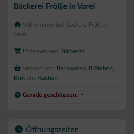
Bäckerei Fröllje in Varel
Willkommen bei:
Bäckerei Fröllje in
Varel
Unternehmen:
Bäckerei
Verkauf von:
Backwaren
,
Brötchen
,
Brot
und
Kuchen
Gerade geschlossen
:
Öffnungszeiten