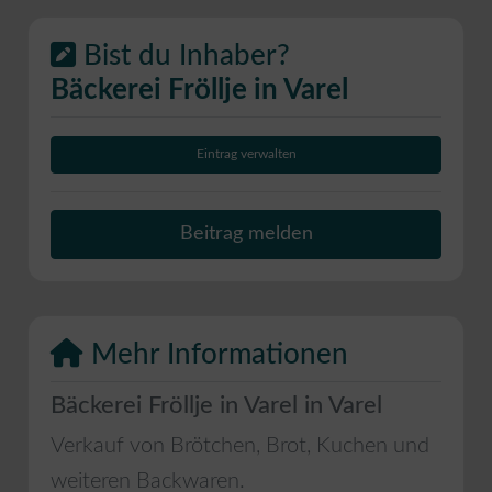
Bist du Inhaber?
Bäckerei Fröllje in Varel
Eintrag verwalten
Beitrag melden
Mehr Informationen
Bäckerei Fröllje in Varel in Varel
Verkauf von Brötchen, Brot, Kuchen und
weiteren Backwaren.