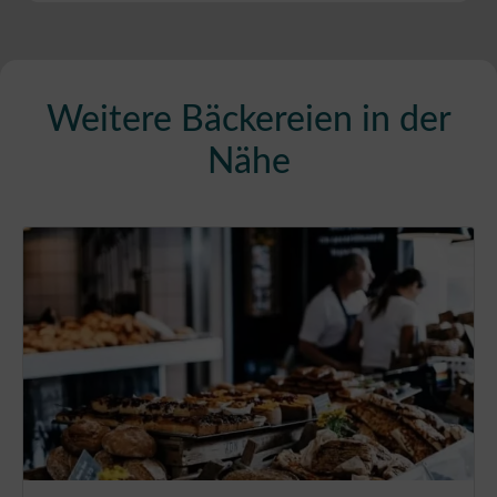
Weitere Bäckereien in der
Nähe