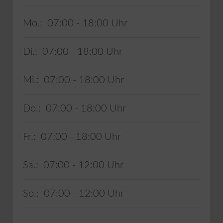
Mo.:
07:00 - 18:00
Di.:
07:00 - 18:00
Mi.:
07:00 - 18:00
Do.:
07:00 - 18:00
Fr.:
07:00 - 18:00
Sa.:
07:00 - 12:00
So.:
07:00 - 12:00