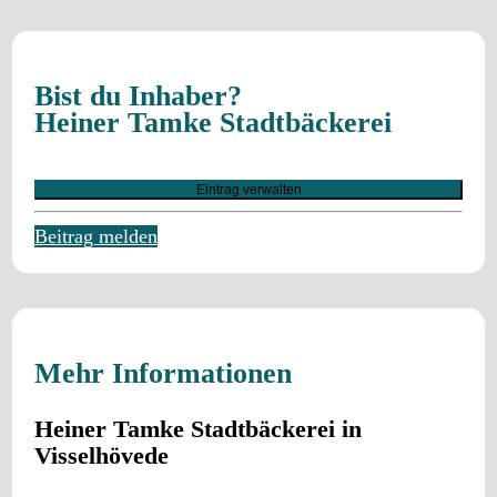
Bist du Inhaber?
Heiner Tamke Stadtbäckerei
Eintrag verwalten
Beitrag melden
Mehr Informationen
Heiner Tamke Stadtbäckerei in
Visselhövede