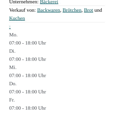
Unternehmen:
Bäckerei
Verkauf von:
Backwaren
,
Brötchen
,
Brot
und
Kuchen
:
Mo.
07:00 - 18:00
Di.
07:00 - 18:00
Mi.
07:00 - 18:00
Do.
07:00 - 18:00
Fr.
07:00 - 18:00