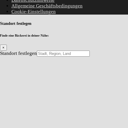
Datenschutzhinweise
Allgemeine Geschäftsbedingungen
Cookie-Einstellungen
Standort festlegen
Finde eine Bäckerei in deiner Nähe:
×
Standort festlegen