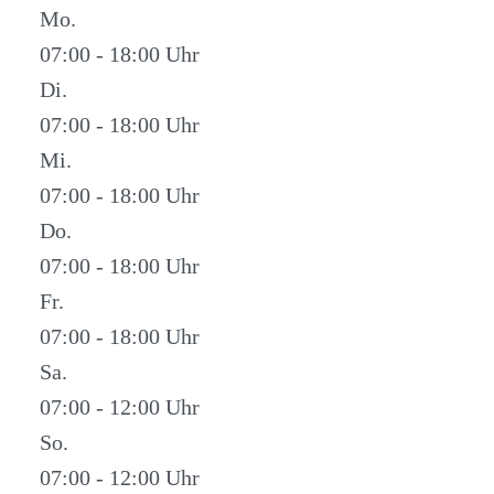
Mo.
07:00 - 18:00
Di.
07:00 - 18:00
Mi.
07:00 - 18:00
Do.
07:00 - 18:00
Fr.
07:00 - 18:00
Sa.
07:00 - 12:00
So.
07:00 - 12:00