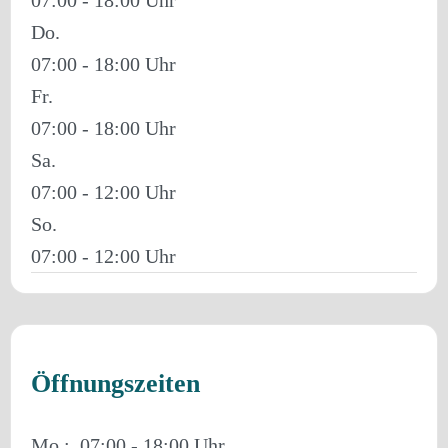
Do.
07:00 - 18:00
Fr.
07:00 - 18:00
Sa.
07:00 - 12:00
So.
07:00 - 12:00
Öffnungszeiten
Mo.:
07:00 - 18:00