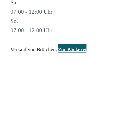
Sa.
07:00 - 12:00
So.
07:00 - 12:00
Verkauf von Brötchen,
Zur Bäckerei