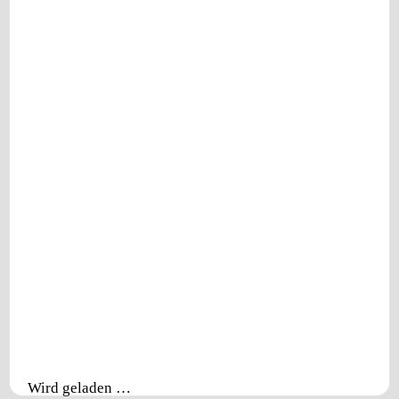
Wird geladen …