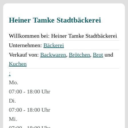
Heiner Tamke Stadtbäckerei
Willkommen bei:
Heiner Tamke Stadtbäckerei
Unternehmen:
Bäckerei
Verkauf von:
Backwaren
,
Brötchen
,
Brot
und
Kuchen
:
Mo.
07:00 - 18:00
Di.
07:00 - 18:00
Mi.
07:00 - 18:00