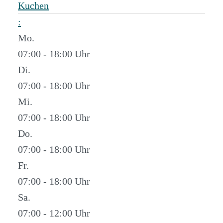
Kuchen
:
Mo.
07:00 - 18:00
Di.
07:00 - 18:00
Mi.
07:00 - 18:00
Do.
07:00 - 18:00
Fr.
07:00 - 18:00
Sa.
07:00 - 12:00