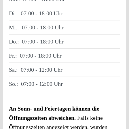
Di.:
07:00 - 18:00
Mi.:
07:00 - 18:00
Do.:
07:00 - 18:00
Fr.:
07:00 - 18:00
Sa.:
07:00 - 12:00
So.:
07:00 - 12:00
An Sonn- und Feiertagen können die
Öffnungszeiten abweichen.
Falls keine
Öffnungszeiten angezeigt werden, wurden