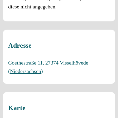
diese nicht angegeben.
Adresse
Goethestraße 11
,
27374
Visselhövede
(
Niedersachsen
)
Karte