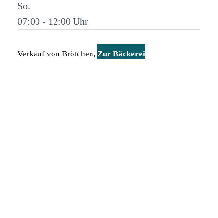
So.
07:00 - 12:00
Verkauf von Brötchen,
Zur Bäckerei