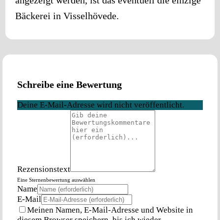
Bäckerei in
Visselhövede
.
Schreibe eine Bewertung
Deine E-Mail-Adresse wird nicht veröffentlicht.
Rezensionstext
Eine Sternenbewertung auswählen
Name
E-Mail
Meinen Namen, E-Mail-Adresse und Website in
diesem Browser speichern, bis ich wieder