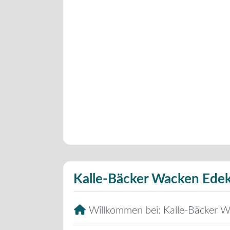
Kalle-Bäcker Wacken Edek
Willkommen bei:
Kalle-Bäcker W