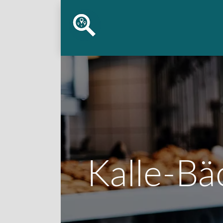
Kalle-Bä