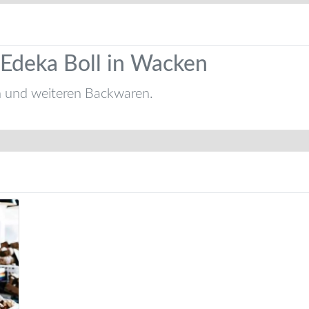
Edeka Boll in Wacken
n und weiteren Backwaren.