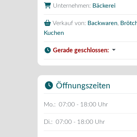
Unternehmen:
Bäckerei
Verkauf von:
Backwaren
,
Brötc
Kuchen
Gerade geschlossen
:
Öffnungszeiten
Mo.:
07:00 - 18:00
Di.:
07:00 - 18:00