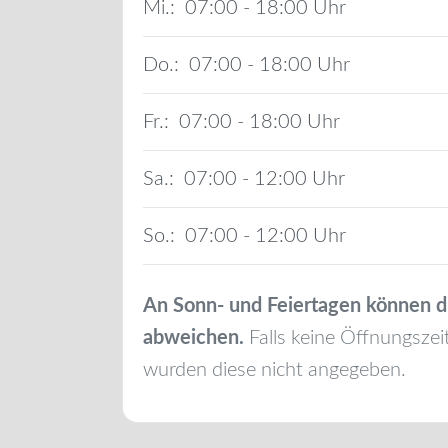
Mi.:
07:00 - 18:00
Do.:
07:00 - 18:00
Fr.:
07:00 - 18:00
Sa.:
07:00 - 12:00
So.:
07:00 - 12:00
An Sonn- und Feiertagen können d
abweichen.
Falls keine Öffnungszei
wurden diese nicht angegeben.