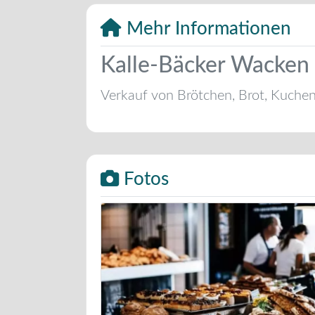
Mehr Informationen
Kalle-Bäcker Wacken 
Verkauf von Brötchen, Brot, Kuche
Fotos