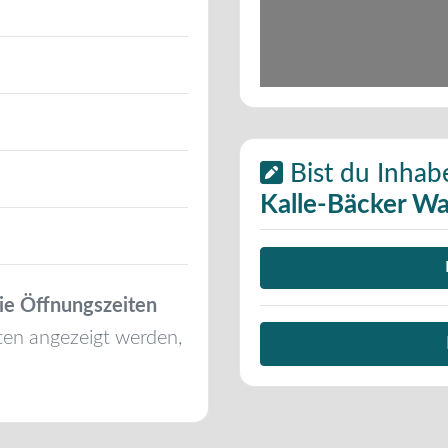
Bist du Inhab
Kalle-Bäcker Wa
ie Öffnungszeiten
ten angezeigt werden,