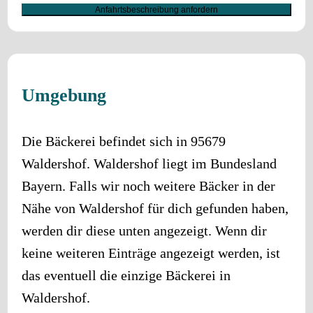
Anfahrtsbeschreibung anfordern
Umgebung
Die Bäckerei befindet sich in
95679
Waldershof
.
Waldershof
liegt im Bundesland
Bayern
. Falls wir noch weitere Bäcker in der
Nähe von
Waldershof
für dich gefunden haben,
werden dir diese unten angezeigt. Wenn dir
keine weiteren Einträge angezeigt werden, ist
das eventuell die einzige Bäckerei in
Waldershof
.