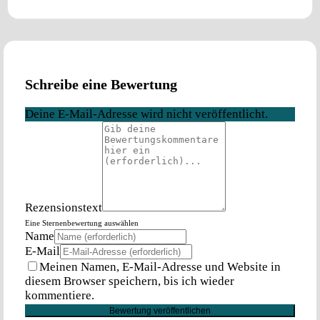
Schreibe eine Bewertung
Deine E-Mail-Adresse wird nicht veröffentlicht.
Rezensionstext
Eine Sternenbewertung auswählen
Name
E-Mail
Meinen Namen, E-Mail-Adresse und Website in
diesem Browser speichern, bis ich wieder
kommentiere.