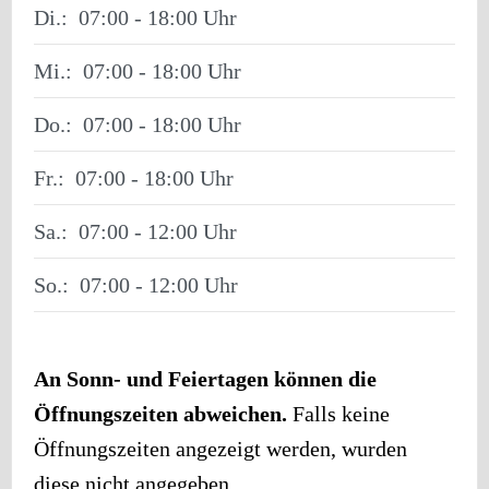
Di.:
07:00 - 18:00
Mi.:
07:00 - 18:00
Do.:
07:00 - 18:00
Fr.:
07:00 - 18:00
Sa.:
07:00 - 12:00
So.:
07:00 - 12:00
An Sonn- und Feiertagen können die
Öffnungszeiten abweichen.
Falls keine
Öffnungszeiten angezeigt werden, wurden
diese nicht angegeben.