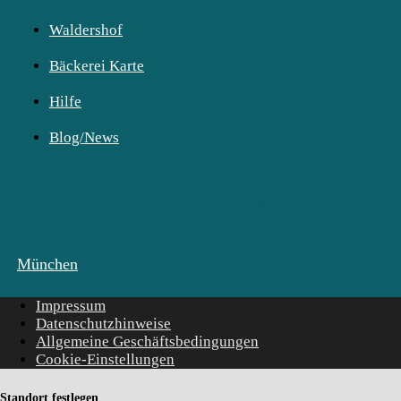
Waldershof
Bäckerei Karte
Hilfe
Blog/News
Bäcker in den Hauptstädten finden:
München
Impressum
Datenschutzhinweise
Allgemeine Geschäftsbedingungen
Cookie-Einstellungen
Standort festlegen