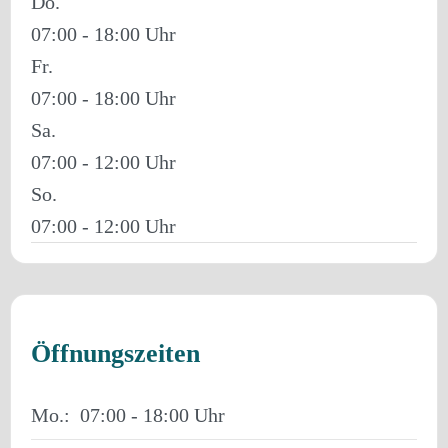
Do.
07:00 - 18:00
Fr.
07:00 - 18:00
Sa.
07:00 - 12:00
So.
07:00 - 12:00
Öffnungszeiten
Mo.:
07:00 - 18:00