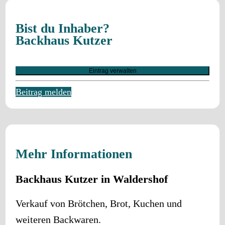
Bist du Inhaber?
Backhaus Kutzer
Eintrag verwalten
Beitrag melden
Mehr Informationen
Backhaus Kutzer in Waldershof
Verkauf von Brötchen, Brot, Kuchen und
weiteren Backwaren.