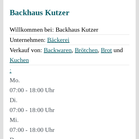
Backhaus Kutzer
Willkommen bei:
Backhaus Kutzer
Unternehmen:
Bäckerei
Verkauf von:
Backwaren
,
Brötchen
,
Brot
und
Kuchen
:
Mo.
07:00 - 18:00
Di.
07:00 - 18:00
Mi.
07:00 - 18:00