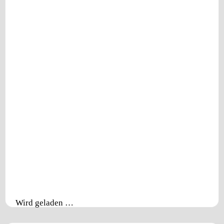
Wird geladen …