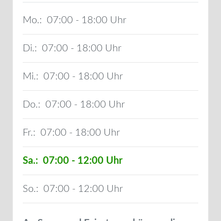
Mo.:
07:00 - 18:00
Di.:
07:00 - 18:00
Mi.:
07:00 - 18:00
Do.:
07:00 - 18:00
Fr.:
07:00 - 18:00
Sa.:
07:00 - 12:00
So.:
07:00 - 12:00