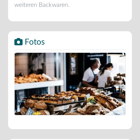
weiteren Backwaren.
Fotos