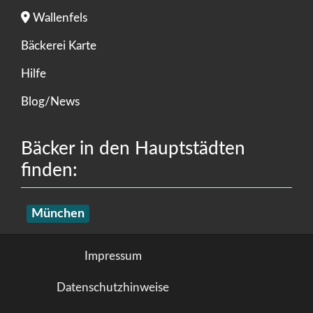
Wallenfels
Bäckerei Karte
Hilfe
Blog/News
Bäcker in den Hauptstädten
finden:
München
Impressum
Datenschutzhinweise