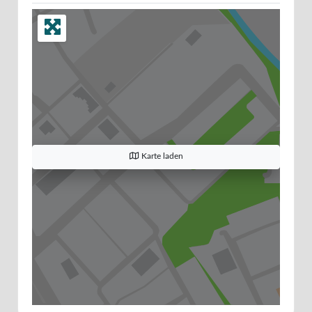
Karte laden