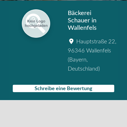
Bäckerei
Schauer in
Wallenfels
Hauptstraße 22
,
96346
Wallenfels
(
Bayern
,
Deutschland
)
Schreibe eine Bewertung