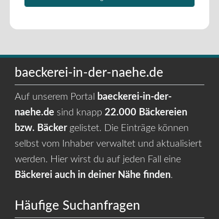
baeckerei-in-der-naehe.de
Auf unserem Portal
baeckerei-in-der-
naehe.de
sind knapp
22.000 Bäckereien
bzw. Bäcker
gelistet. Die Einträge können
selbst vom Inhaber verwaltet und aktualisiert
werden. Hier wirst du auf jeden Fall eine
Bäckerei auch in deiner Nähe finden
.
Häufige Suchanfragen