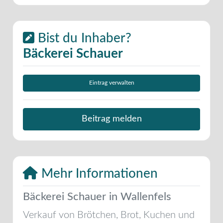
Bist du Inhaber?
Bäckerei Schauer
Eintrag verwalten
Beitrag melden
Mehr Informationen
Bäckerei Schauer in Wallenfels
Verkauf von Brötchen, Brot, Kuchen und