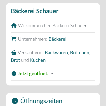
Bäckerei Schauer
Willkommen bei:
Bäckerei Schauer
Unternehmen:
Bäckerei
Verkauf von:
Backwaren
,
Brötchen
,
Brot
und
Kuchen
Jetzt geöffnet
:
Öffnungszeiten