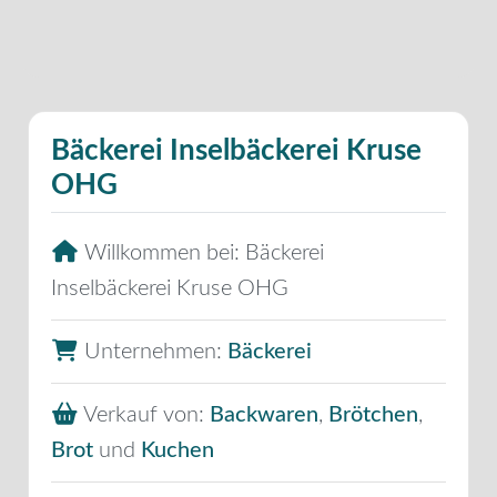
Bäckerei Inselbäckerei Kruse
OHG
Willkommen bei:
Bäckerei
Inselbäckerei Kruse OHG
Unternehmen:
Bäckerei
Verkauf von:
Backwaren
,
Brötchen
,
Brot
und
Kuchen