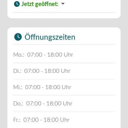
Jetzt geöffnet
:
Öffnungszeiten
Mo.:
07:00 - 18:00
Di.:
07:00 - 18:00
Mi.:
07:00 - 18:00
Do.:
07:00 - 18:00
Fr.:
07:00 - 18:00