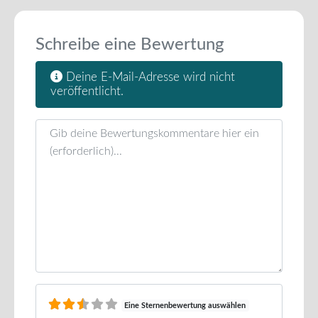
Schreibe eine Bewertung
Deine E-Mail-Adresse wird nicht
veröffentlicht.
Rezensionstext
Eine Sternenbewertung auswählen