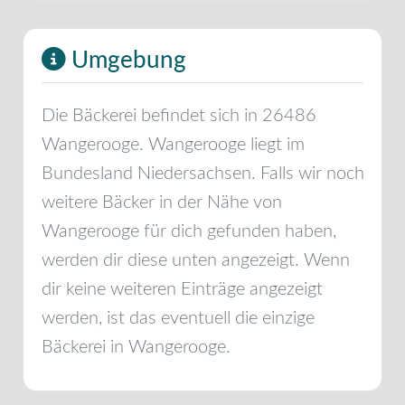
Umgebung
Die Bäckerei befindet sich in
26486
Wangerooge
.
Wangerooge
liegt im
Bundesland
Niedersachsen
. Falls wir noch
weitere Bäcker in der Nähe von
Wangerooge
für dich gefunden haben,
werden dir diese unten angezeigt. Wenn
dir keine weiteren Einträge angezeigt
werden, ist das eventuell die einzige
Bäckerei in
Wangerooge
.