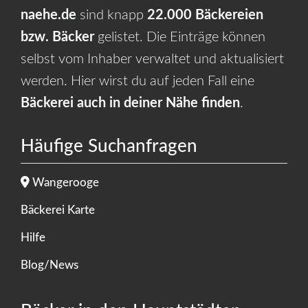
naehe.de
sind knapp
22.000 Bäckereien
bzw. Bäcker
gelistet. Die Einträge können
selbst vom Inhaber verwaltet und aktualisiert
werden. Hier wirst du auf jeden Fall eine
Bäckerei auch in deiner Nähe finden
.
Häufige Suchanfragen
Wangerooge
Bäckerei Karte
Hilfe
Blog/News