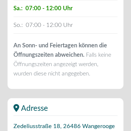
Sa.:
07:00 - 12:00
So.:
07:00 - 12:00
An Sonn- und Feiertagen können die
Öffnungszeiten abweichen.
Falls keine
Öffnungszeiten angezeigt werden,
wurden diese nicht angegeben.
Adresse
Zedeliusstraße 18
,
26486
Wangerooge