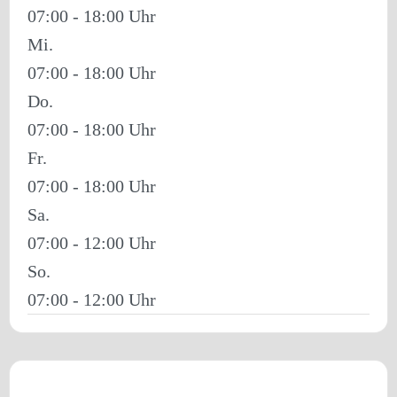
07:00 - 18:00
Mi.
07:00 - 18:00
Do.
07:00 - 18:00
Fr.
07:00 - 18:00
Sa.
07:00 - 12:00
So.
07:00 - 12:00