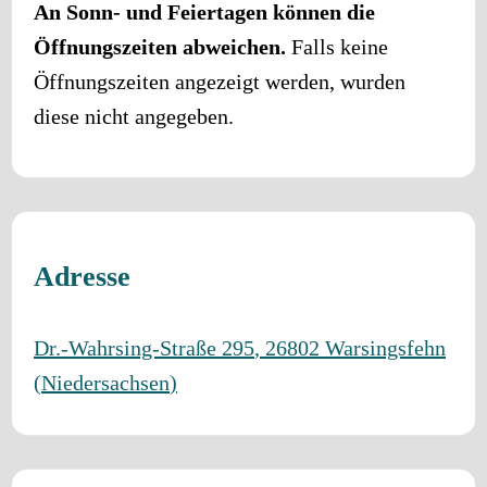
An Sonn- und Feiertagen können die
Öffnungszeiten abweichen.
Falls keine
Öffnungszeiten angezeigt werden, wurden
diese nicht angegeben.
Adresse
Dr.-Wahrsing-Straße 295
,
26802
Warsingsfehn
(
Niedersachsen
)