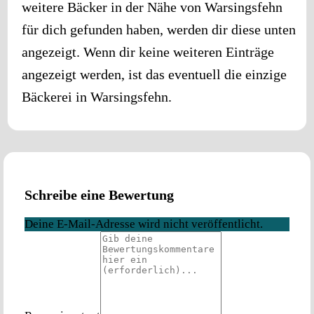
weitere Bäcker in der Nähe von
Warsingsfehn
für dich gefunden haben, werden dir diese unten
angezeigt. Wenn dir keine weiteren Einträge
angezeigt werden, ist das eventuell die einzige
Bäckerei in
Warsingsfehn
.
Schreibe eine Bewertung
Deine E-Mail-Adresse wird nicht veröffentlicht.