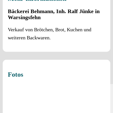
Bäckerei Behmann, Inh. Ralf Jünke in
Warsingsfehn
Verkauf von Brötchen, Brot, Kuchen und
weiteren Backwaren.
Fotos