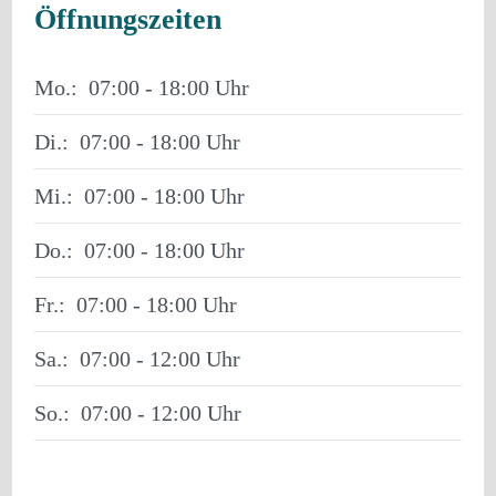
Öffnungszeiten
Mo.:
07:00 - 18:00
Di.:
07:00 - 18:00
Mi.:
07:00 - 18:00
Do.:
07:00 - 18:00
Fr.:
07:00 - 18:00
Sa.:
07:00 - 12:00
So.:
07:00 - 12:00