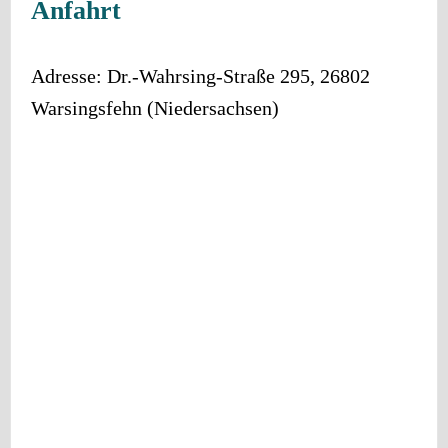
Anfahrt
Adresse:
Dr.-Wahrsing-Straße 295
,
26802
Warsingsfehn
(
Niedersachsen
)