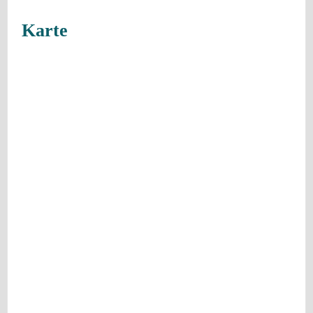
Karte