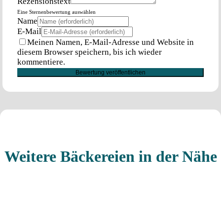
Rezensionstext
Eine Sternenbewertung auswählen
Name
E-Mail
Meinen Namen, E-Mail-Adresse und Website in
diesem Browser speichern, bis ich wieder
kommentiere.
Weitere Bäckereien in der Nähe