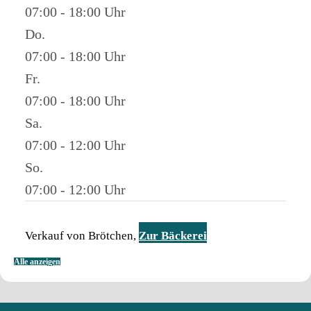
07:00 - 18:00
Do.
07:00 - 18:00
Fr.
07:00 - 18:00
Sa.
07:00 - 12:00
So.
07:00 - 12:00
Verkauf von Brötchen,
Zur Bäckerei
Alle anzeigen