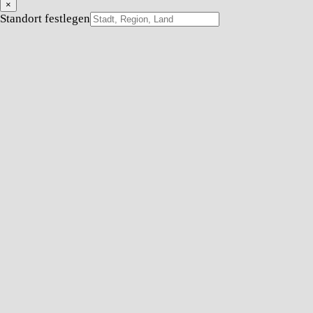
×
Standort festlegen