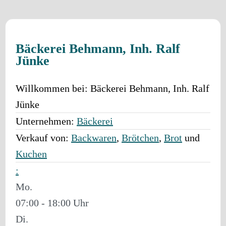
Bäckerei Behmann, Inh. Ralf
Jünke
Willkommen bei:
Bäckerei Behmann, Inh. Ralf
Jünke
Unternehmen:
Bäckerei
Verkauf von:
Backwaren
,
Brötchen
,
Brot
und
Kuchen
:
Mo.
07:00 - 18:00
Di.