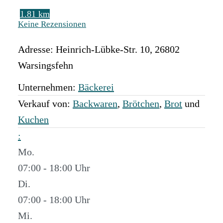
1.81 km
Keine Rezensionen
Adresse:
Heinrich-Lübke-Str. 10
,
26802
Warsingsfehn
Unternehmen:
Bäckerei
Verkauf von:
Backwaren
,
Brötchen
,
Brot
und
Kuchen
:
Mo.
07:00 - 18:00
Di.
07:00 - 18:00
Mi.