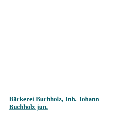
Bäckerei Buchholz, Inh. Johann
Buchholz jun.