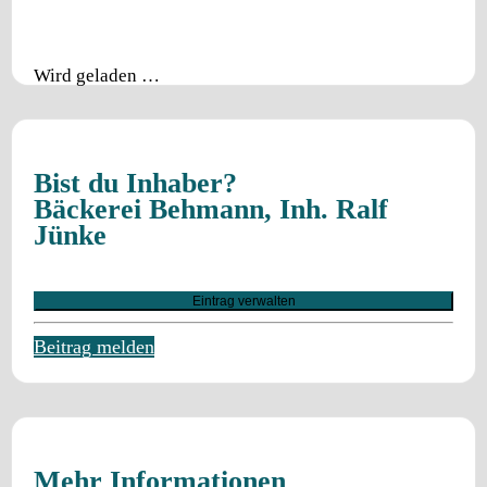
Wird geladen …
Bist du Inhaber?
Bäckerei Behmann, Inh. Ralf
Jünke
Eintrag verwalten
Beitrag melden
Mehr Informationen