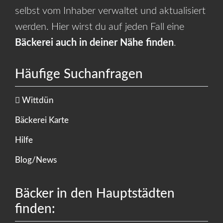
selbst vom Inhaber verwaltet und aktualisiert
werden. Hier wirst du auf jeden Fall eine
Bäckerei auch in deiner Nähe finden
.
Häufige Suchanfragen
Wittdün
Bäckerei Karte
Hilfe
Blog/News
Bäcker in den Hauptstädten
finden: