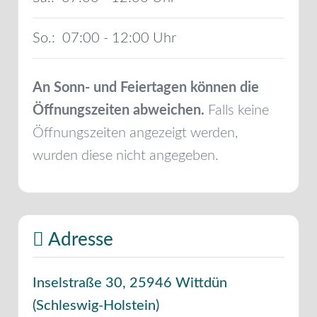
So.:
07:00 - 12:00
An Sonn- und Feiertagen können die
Öffnungszeiten abweichen.
Falls keine
Öffnungszeiten angezeigt werden,
wurden diese nicht angegeben.
Adresse
Inselstraße 30
,
25946
Wittdün
(
Schleswig-Holstein
)