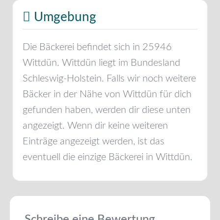
Umgebung
Die Bäckerei befindet sich in
25946
Wittdün
.
Wittdün
liegt im Bundesland
Schleswig-Holstein
. Falls wir noch weitere
Bäcker in der Nähe von
Wittdün
für dich
gefunden haben, werden dir diese unten
angezeigt. Wenn dir keine weiteren
Einträge angezeigt werden, ist das
eventuell die einzige Bäckerei in
Wittdün
.
Schreibe eine Bewertung