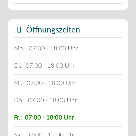
Öffnungszeiten
Mo.:
07:00 - 18:00
Di.:
07:00 - 18:00
Mi.:
07:00 - 18:00
Do.:
07:00 - 18:00
Fr.:
07:00 - 18:00
Sa.:
07:00 - 12:00