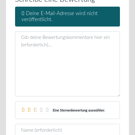
Deine E-Mail-Adresse wird nicht
veröffentlicht.
Rezensionstext
Eine Sternenbewertung auswählen
Name