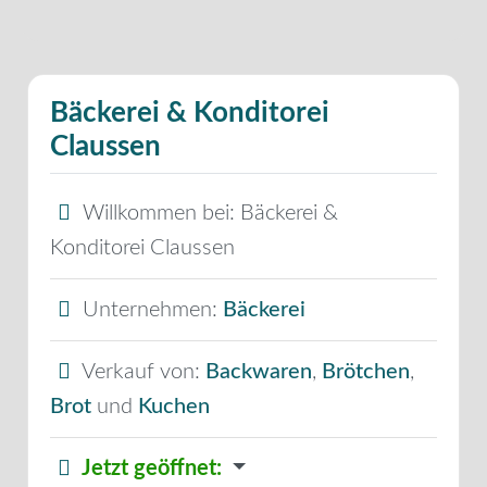
Bäckerei & Konditorei
Claussen
Willkommen bei:
Bäckerei &
Konditorei Claussen
Unternehmen:
Bäckerei
Verkauf von:
Backwaren
,
Brötchen
,
Brot
und
Kuchen
Jetzt geöffnet
: