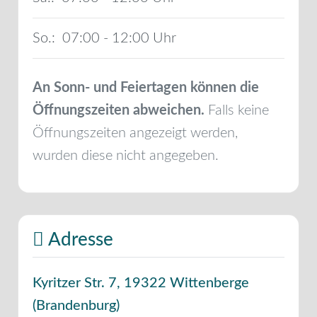
So.:
07:00 - 12:00
An Sonn- und Feiertagen können die
Öffnungszeiten abweichen.
Falls keine
Öffnungszeiten angezeigt werden,
wurden diese nicht angegeben.
Adresse
Kyritzer Str. 7
,
19322
Wittenberge
(
Brandenburg
)