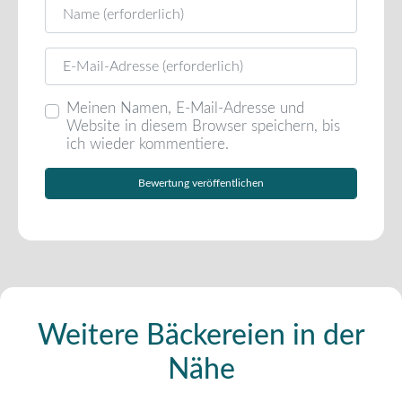
Name
E-Mail
Meinen Namen, E-Mail-Adresse und
Website in diesem Browser speichern, bis
ich wieder kommentiere.
Weitere Bäckereien in der
Nähe