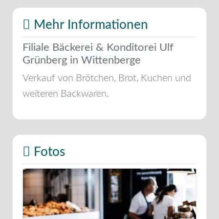
Mehr Informationen
Filiale Bäckerei & Konditorei Ulf
Grünberg in Wittenberge
Verkauf von Brötchen, Brot, Kuchen und
weiteren Backwaren.
Fotos