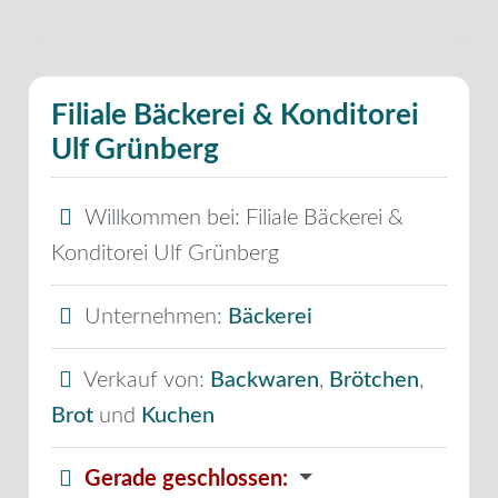
Filiale Bäckerei & Konditorei
Ulf Grünberg
Willkommen bei:
Filiale Bäckerei &
Konditorei Ulf Grünberg
Unternehmen:
Bäckerei
Verkauf von:
Backwaren
,
Brötchen
,
Brot
und
Kuchen
Gerade geschlossen
: