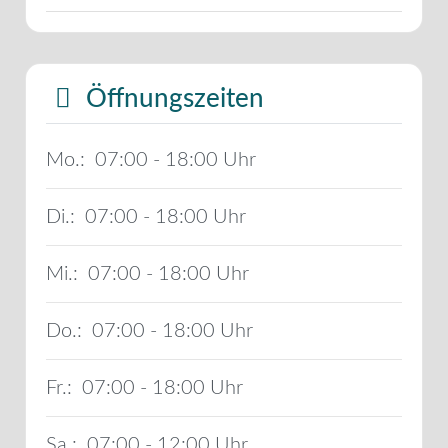
Öffnungszeiten
Mo.:
07:00 - 18:00
Di.:
07:00 - 18:00
Mi.:
07:00 - 18:00
Do.:
07:00 - 18:00
Fr.:
07:00 - 18:00
Sa.:
07:00 - 12:00