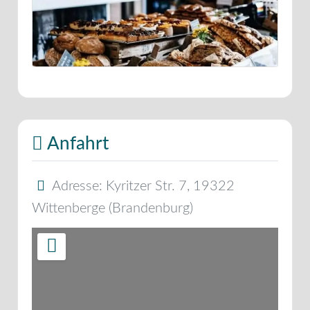
Anfahrt
Adresse:
Kyritzer Str. 7
,
19322
Wittenberge
(
Brandenburg
)