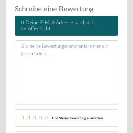
Schreibe eine Bewertung
Deine E-Mail-Adresse wird nicht
veröffentlicht.
Rezensionstext
Eine Sternenbewertung auswählen