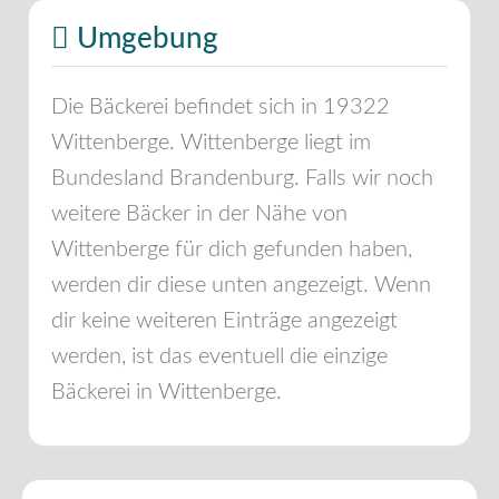
Umgebung
Die Bäckerei befindet sich in
19322
Wittenberge
.
Wittenberge
liegt im
Bundesland
Brandenburg
. Falls wir noch
weitere Bäcker in der Nähe von
Wittenberge
für dich gefunden haben,
werden dir diese unten angezeigt. Wenn
dir keine weiteren Einträge angezeigt
werden, ist das eventuell die einzige
Bäckerei in
Wittenberge
.