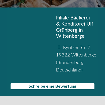
Filiale Bäckerei
& Konditorei Ulf
Grünberg in
Wittenberge
Kyritzer Str. 7
,
19322
Wittenberge
(
Brandenburg
,
Deutschland
)
Schreibe eine Bewertung