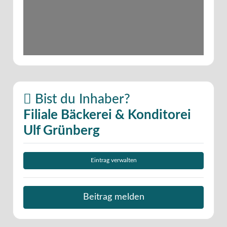
Bist du Inhaber?
Filiale Bäckerei & Konditorei
Ulf Grünberg
Eintrag verwalten
Beitrag melden