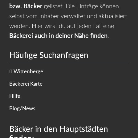
bzw. Bäcker
gelistet. Die Einträge können
selbst vom Inhaber verwaltet und aktualisiert
werden. Hier wirst du auf jeden Fall eine
Bäckerei auch in deiner Nähe finden
.
Häufige Suchanfragen
Wittenberge
Bäckerei Karte
Hilfe
Blog/News
Bäcker in den Hauptstädten