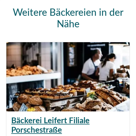
Weitere Bäckereien in der
Nähe
Bäckerei Leifert Filiale
Porschestraße