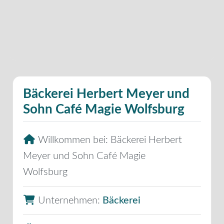
Bäckerei Herbert Meyer und
Sohn Café Magie Wolfsburg
Willkommen bei:
Bäckerei Herbert
Meyer und Sohn Café Magie
Wolfsburg
Unternehmen:
Bäckerei