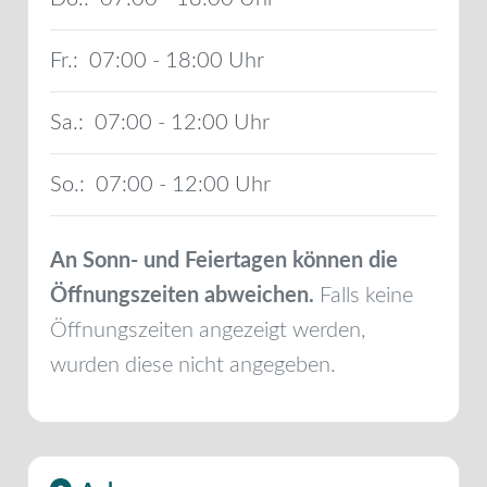
Fr.:
07:00 - 18:00
Sa.:
07:00 - 12:00
So.:
07:00 - 12:00
An Sonn- und Feiertagen können die
Öffnungszeiten abweichen.
Falls keine
Öffnungszeiten angezeigt werden,
wurden diese nicht angegeben.