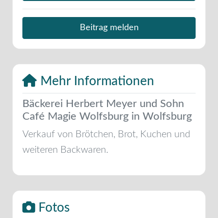
Beitrag melden
Mehr Informationen
Bäckerei Herbert Meyer und Sohn
Café Magie Wolfsburg in Wolfsburg
Verkauf von Brötchen, Brot, Kuchen und
weiteren Backwaren.
Fotos