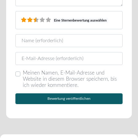
Eine Sternenbewertung auswählen
Name
E-Mail
Meinen Namen, E-Mail-Adresse und
Website in diesem Browser speichern, bis
ich wieder kommentiere.