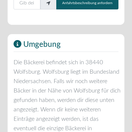
Gib deinen Standort ein.
Anfahrtsbeschreibung anfordern
Umgebung
Die Bäckerei befindet sich in
38440
Wolfsburg
.
Wolfsburg
liegt im Bundesland
Niedersachsen
. Falls wir noch weitere
Bäcker in der Nähe von
Wolfsburg
für dich
gefunden haben, werden dir diese unten
angezeigt. Wenn dir keine weiteren
Einträge angezeigt werden, ist das
eventuell die einzige Bäckerei in