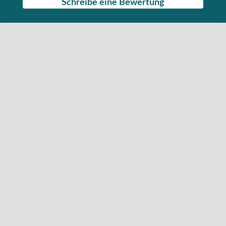
Schreibe eine Bewertung