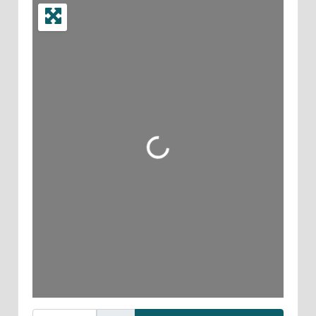
Wird geladen …