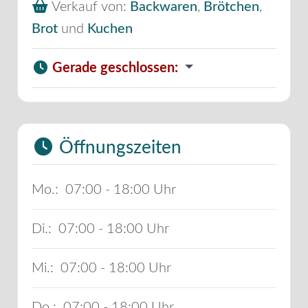
Verkauf von:
Backwaren
,
Brötchen
,
Brot
und
Kuchen
Gerade geschlossen
:
Öffnungszeiten
Mo.:
07:00 - 18:00
Di.:
07:00 - 18:00
Mi.:
07:00 - 18:00
Do.:
07:00 - 18:00