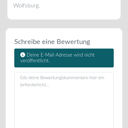
Wolfsburg
.
Schreibe eine Bewertung
Deine E-Mail-Adresse wird nicht
veröffentlicht.
Rezensionstext