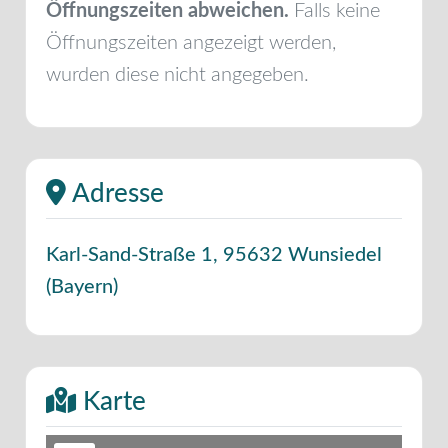
Öffnungszeiten abweichen.
Falls keine
Öffnungszeiten angezeigt werden,
wurden diese nicht angegeben.
Adresse
Karl-Sand-Straße 1
,
95632
Wunsiedel
(
Bayern
)
Karte