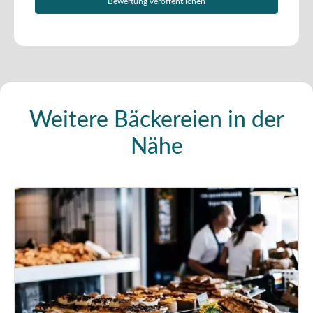
Weitere Bäckereien in der
Nähe