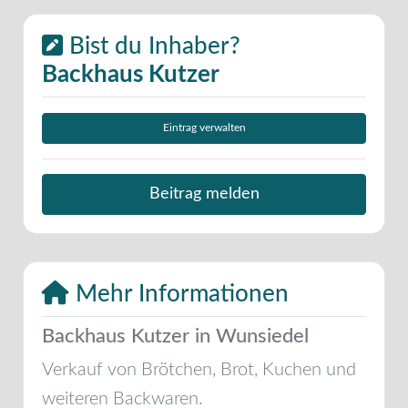
Bist du Inhaber?
Backhaus Kutzer
Eintrag verwalten
Beitrag melden
Mehr Informationen
Backhaus Kutzer in Wunsiedel
Verkauf von Brötchen, Brot, Kuchen und
weiteren Backwaren.