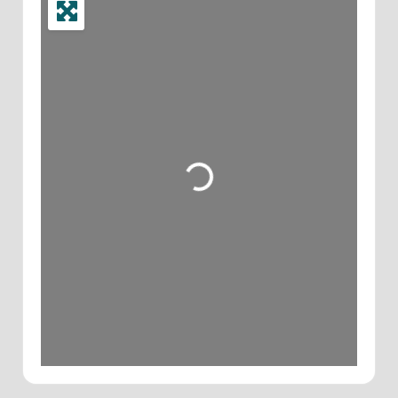
Wird geladen …