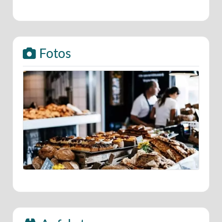
Fotos