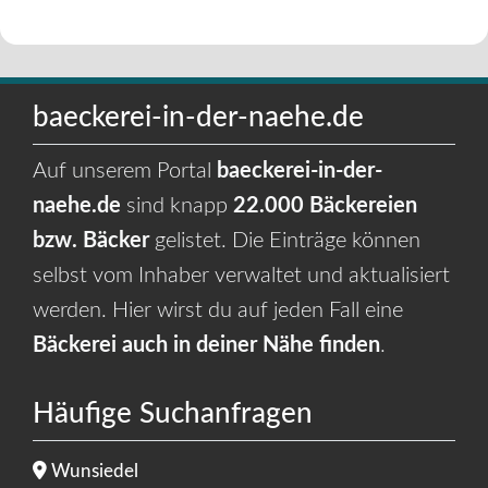
baeckerei-in-der-naehe.de
Auf unserem Portal
baeckerei-in-der-
naehe.de
sind knapp
22.000 Bäckereien
bzw. Bäcker
gelistet. Die Einträge können
selbst vom Inhaber verwaltet und aktualisiert
werden. Hier wirst du auf jeden Fall eine
Bäckerei auch in deiner Nähe finden
.
Häufige Suchanfragen
Wunsiedel