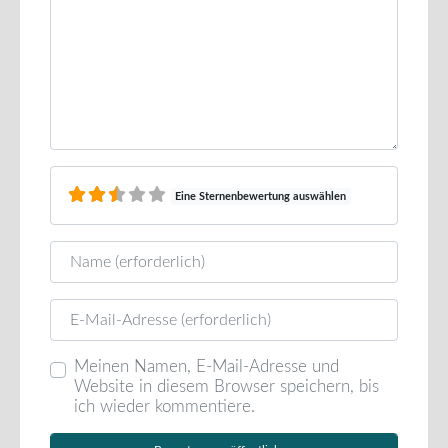
Eine Sternenbewertung auswählen
Name
E-Mail
Meinen Namen, E-Mail-Adresse und
Website in diesem Browser speichern, bis
ich wieder kommentiere.