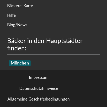
Bäckerei Karte
Hilfe
Blog/News
Bäcker in den Hauptstädten
finden:
München
Impressum
Datenschutzhinweise
Allgemeine Geschäftsbedingungen