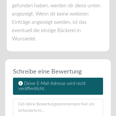
gefunden haben, werden dir diese unten
angezeigt. Wenn dir keine weiteren
Einträge angezeigt werden, ist das
eventuell die einzige Bäckerei in
Wunsiedel
.
Schreibe eine Bewertung
Deine E-Mail-Adresse wird nicht
veröffentlicht.
Rezensionstext