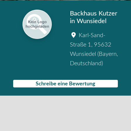
Backhaus Kutzer
in Wunsiedel
Karl-Sand-
Straße 1
,
95632
Wunsiedel
(
Bayern
,
Deutschland
)
Schreibe eine Bewertung