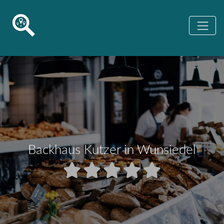
Backhaus Kutzer in Wunsiedel