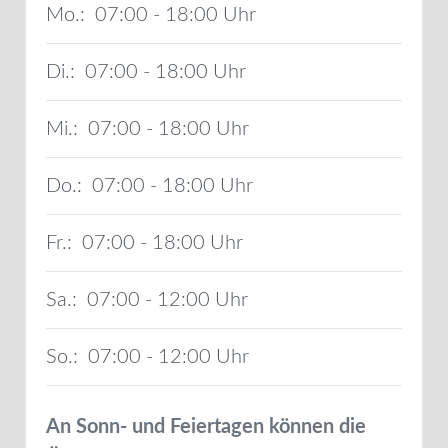
Mo.:
07:00 - 18:00
Di.:
07:00 - 18:00
Mi.:
07:00 - 18:00
Do.:
07:00 - 18:00
Fr.:
07:00 - 18:00
Sa.:
07:00 - 12:00
So.:
07:00 - 12:00
An Sonn- und Feiertagen können die