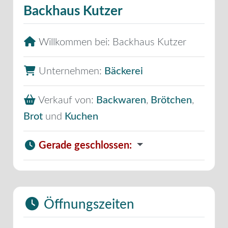
Backhaus Kutzer
Willkommen bei:
Backhaus Kutzer
Unternehmen:
Bäckerei
Verkauf von:
Backwaren
,
Brötchen
,
Brot
und
Kuchen
Gerade geschlossen
:
Öffnungszeiten