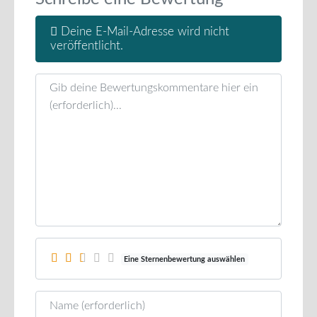
Deine E-Mail-Adresse wird nicht
veröffentlicht.
Rezensionstext
Eine Sternenbewertung auswählen
Name