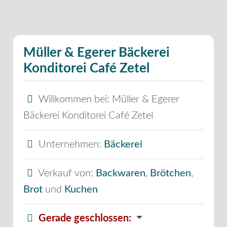
Müller & Egerer Bäckerei
Konditorei Café Zetel
Willkommen bei:
Müller & Egerer
Bäckerei Konditorei Café Zetel
Unternehmen:
Bäckerei
Verkauf von:
Backwaren
,
Brötchen
,
Brot
und
Kuchen
Gerade geschlossen
: