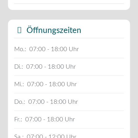
Öffnungszeiten
Mo.:
07:00 - 18:00
Di.:
07:00 - 18:00
Mi.:
07:00 - 18:00
Do.:
07:00 - 18:00
Fr.:
07:00 - 18:00
Sa.:
07:00 - 12:00