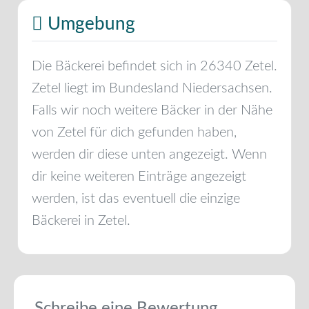
Umgebung
Die Bäckerei befindet sich in
26340
Zetel
.
Zetel
liegt im Bundesland
Niedersachsen
.
Falls wir noch weitere Bäcker in der Nähe
von
Zetel
für dich gefunden haben,
werden dir diese unten angezeigt. Wenn
dir keine weiteren Einträge angezeigt
werden, ist das eventuell die einzige
Bäckerei in
Zetel
.
Schreibe eine Bewertung