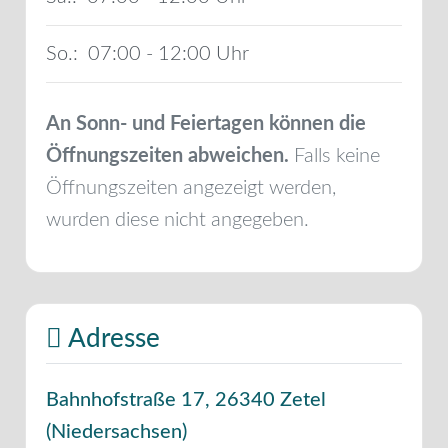
So.:
07:00 - 12:00
An Sonn- und Feiertagen können die
Öffnungszeiten abweichen.
Falls keine
Öffnungszeiten angezeigt werden,
wurden diese nicht angegeben.
Adresse
Bahnhofstraße 17
,
26340
Zetel
(
Niedersachsen
)