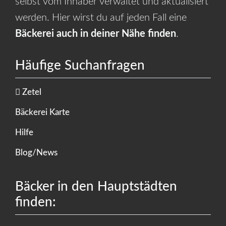
selbst vom Inhaber verwaltet und aktualisiert
werden. Hier wirst du auf jeden Fall eine
Bäckerei auch in deiner Nähe finden
.
Häufige Suchanfragen
Zetel
Bäckerei Karte
Hilfe
Blog/News
Bäcker in den Hauptstädten
finden: