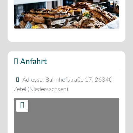
Anfahrt
Adresse:
Bahnhofstraße 17
,
26340
Zetel
(
Niedersachsen
)