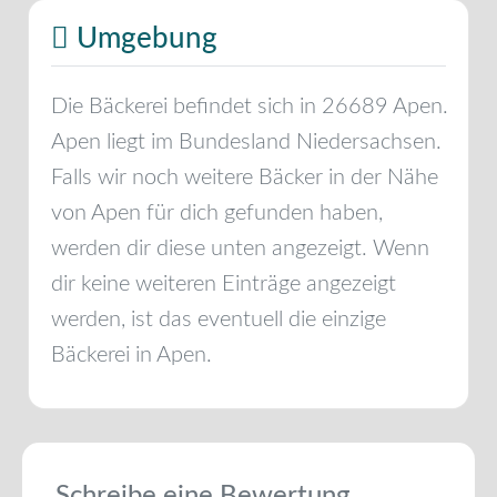
Umgebung
Die Bäckerei befindet sich in
26689
Apen
.
Apen
liegt im Bundesland
Niedersachsen
.
Falls wir noch weitere Bäcker in der Nähe
von
Apen
für dich gefunden haben,
werden dir diese unten angezeigt. Wenn
dir keine weiteren Einträge angezeigt
werden, ist das eventuell die einzige
Bäckerei in
Apen
.
Schreibe eine Bewertung