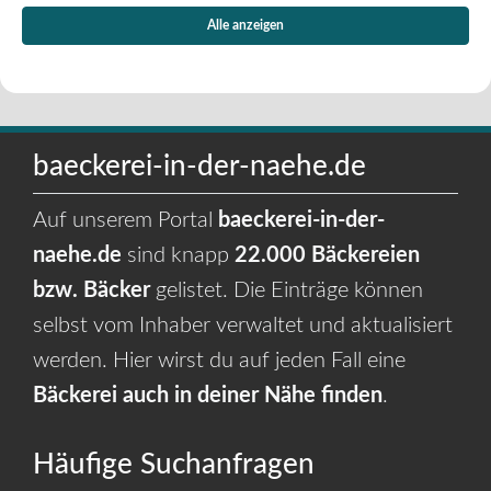
Alle anzeigen
baeckerei-in-der-naehe.de
Auf unserem Portal
baeckerei-in-der-
naehe.de
sind knapp
22.000 Bäckereien
bzw. Bäcker
gelistet. Die Einträge können
selbst vom Inhaber verwaltet und aktualisiert
werden. Hier wirst du auf jeden Fall eine
Bäckerei auch in deiner Nähe finden
.
Häufige Suchanfragen