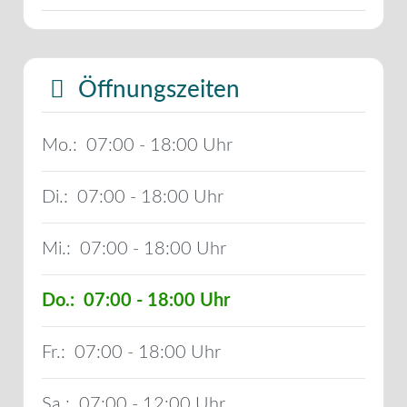
Öffnungszeiten
Mo.:
07:00 - 18:00
Di.:
07:00 - 18:00
Mi.:
07:00 - 18:00
Do.:
07:00 - 18:00
Fr.:
07:00 - 18:00
Sa.:
07:00 - 12:00