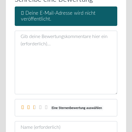
Deine E-Mail-Adresse wird nicht
veröffentlicht.
Rezensionstext
Eine Sternenbewertung auswählen
Name