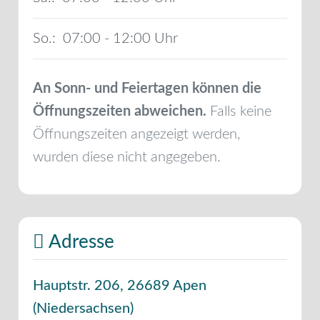
So.:
07:00 - 12:00
An Sonn- und Feiertagen können die
Öffnungszeiten abweichen.
Falls keine
Öffnungszeiten angezeigt werden,
wurden diese nicht angegeben.
Adresse
Hauptstr. 206
,
26689
Apen
(
Niedersachsen
)