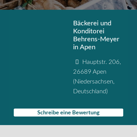
Bäckerei und
Konditorei
Behrens-Meyer
in Apen
Hauptstr. 206
,
26689
Apen
(
Niedersachsen
,
Deutschland
)
Schreibe eine Bewertung