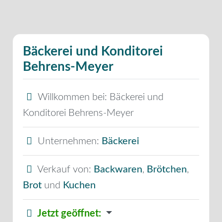
Bäckerei und Konditorei
Behrens-Meyer
Willkommen bei:
Bäckerei und
Konditorei Behrens-Meyer
Unternehmen:
Bäckerei
Verkauf von:
Backwaren
,
Brötchen
,
Brot
und
Kuchen
Jetzt geöffnet
: