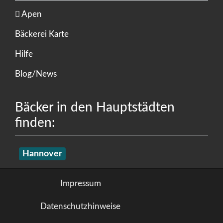
Apen
Bäckerei Karte
Hilfe
Blog/News
Bäcker in den Hauptstädten
finden:
Hannover
Impressum
Datenschutzhinweise