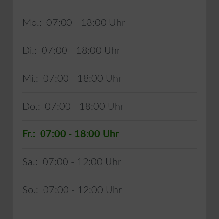
Mo.:
07:00 - 18:00
Di.:
07:00 - 18:00
Mi.:
07:00 - 18:00
Do.:
07:00 - 18:00
Fr.:
07:00 - 18:00
Sa.:
07:00 - 12:00
So.:
07:00 - 12:00