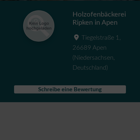
Holzofenbäckerei
Ripken in Apen
Tiegelstraße 1
,
26689
Apen
(
Niedersachsen
,
Deutschland
)
Schreibe eine Bewertung