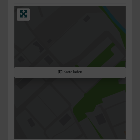
Karte laden