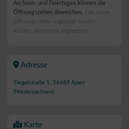
An Sonn- und Feiertagen können die
Öffnungszeiten abweichen.
Falls keine
Öffnungszeiten angezeigt werden,
wurden diese nicht angegeben.
Adresse
Tiegelstraße 1
,
26689
Apen
(
Niedersachsen
)
Karte