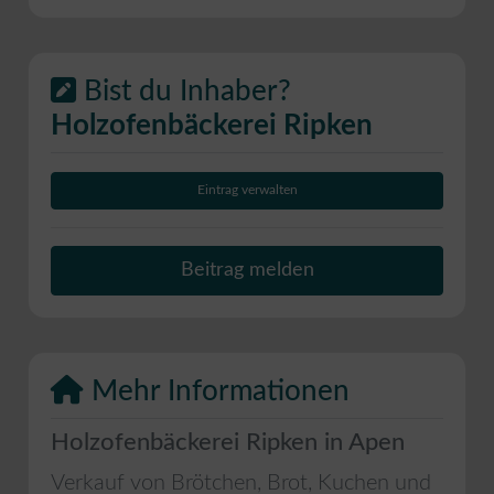
Bist du Inhaber?
Holzofenbäckerei Ripken
Eintrag verwalten
Beitrag melden
Mehr Informationen
Holzofenbäckerei Ripken in Apen
Verkauf von Brötchen, Brot, Kuchen und