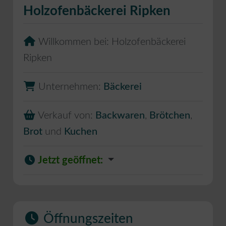
Holzofenbäckerei Ripken
Willkommen bei:
Holzofenbäckerei
Ripken
Unternehmen:
Bäckerei
Verkauf von:
Backwaren
,
Brötchen
,
Brot
und
Kuchen
Jetzt geöffnet
:
Öffnungszeiten