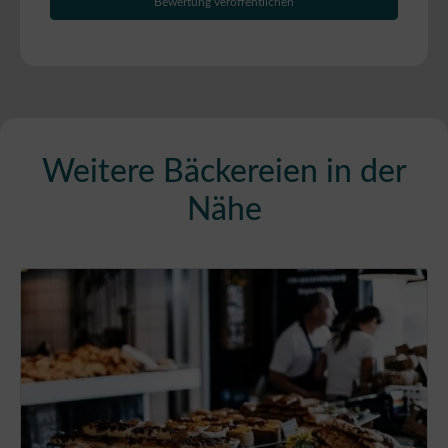
Weitere Bäckereien in der
Nähe