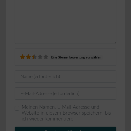
Eine Sternenbewertung auswählen
Name
E-Mail
Meinen Namen, E-Mail-Adresse und
Website in diesem Browser speichern, bis
ich wieder kommentiere.