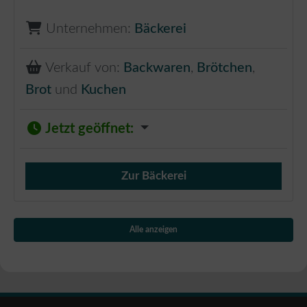
Unternehmen:
Bäckerei
Verkauf von:
Backwaren
,
Brötchen
,
Brot
und
Kuchen
Jetzt geöffnet
:
Zur Bäckerei
Verkauf von Brötchen,
Alle anzeigen