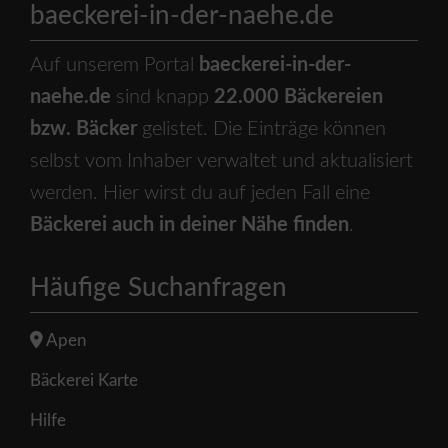
baeckerei-in-der-naehe.de
Auf unserem Portal
baeckerei-in-der-
naehe.de
sind knapp
22.000 Bäckereien
bzw. Bäcker
gelistet. Die Einträge können
selbst vom Inhaber verwaltet und aktualisiert
werden. Hier wirst du auf jeden Fall eine
Bäckerei auch in deiner Nähe finden
.
Häufige Suchanfragen
Apen
Bäckerei Karte
Hilfe