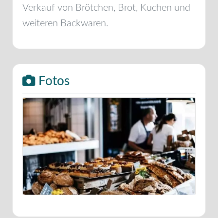
Verkauf von Brötchen, Brot, Kuchen und
weiteren Backwaren.
Fotos