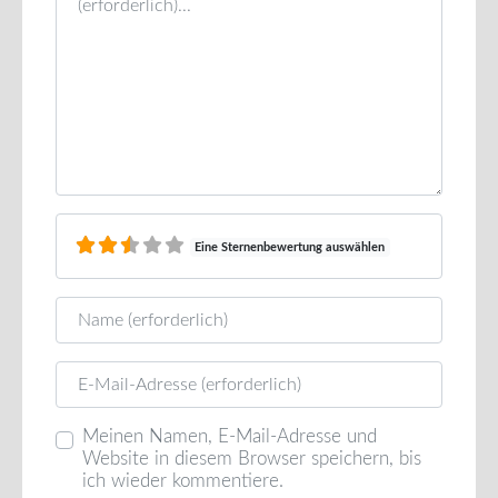
Eine Sternenbewertung auswählen
Name
E-Mail
Meinen Namen, E-Mail-Adresse und
Website in diesem Browser speichern, bis
ich wieder kommentiere.