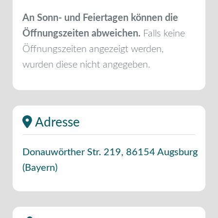
An Sonn- und Feiertagen können die
Öffnungszeiten abweichen.
Falls keine
Öffnungszeiten angezeigt werden,
wurden diese nicht angegeben.
Adresse
Donauwörther Str. 219
,
86154
Augsburg
(
Bayern
)