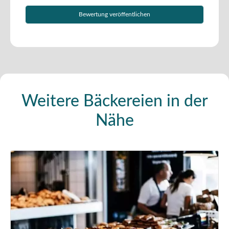
Weitere Bäckereien in der
Nähe