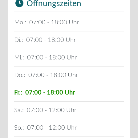
Öffnungszeiten
Mo.:
07:00 - 18:00
Di.:
07:00 - 18:00
Mi.:
07:00 - 18:00
Do.:
07:00 - 18:00
Fr.:
07:00 - 18:00
Sa.:
07:00 - 12:00
So.:
07:00 - 12:00