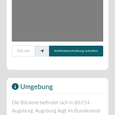
Gib deinen Standort ein.
Anfahrtsbeschreibung anfordern
Umgebung
Die Bäckerei befindet sich in
86154
Augsburg
.
Augsburg
liegt im Bundesland