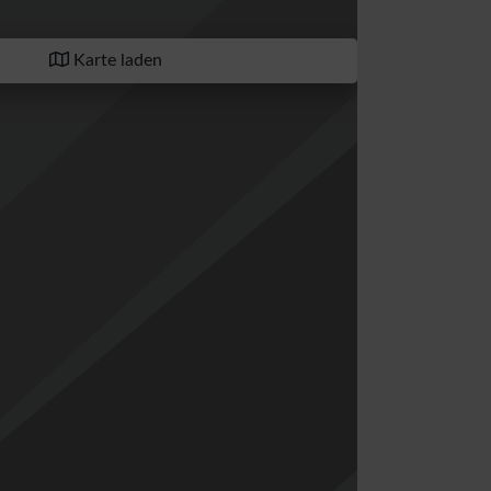
Karte laden