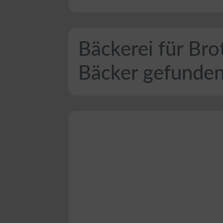
Bäckerei für Bro
Bäcker gefunde