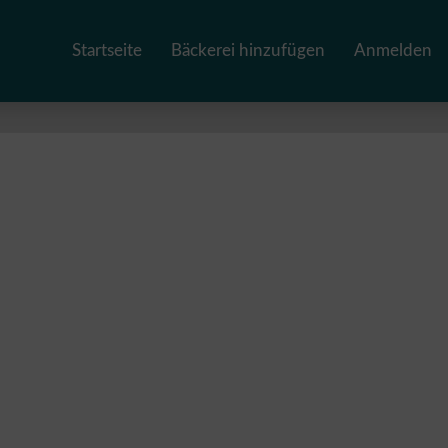
Startseite
Bäckerei hinzufügen
Anmelden