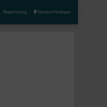
Registrierung
Standort festlegen