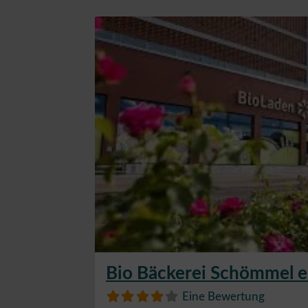
Bio Bäckerei Schömmel e
Eine Bewertung