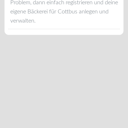
Problem, dann einfach registrieren und deine
eigene Bäckerei für
Cottbus
anlegen und
verwalten.