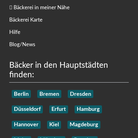
Bäckerei in meiner Nähe
Bäckerei Karte
Hilfe
Blog/News
Bäcker in den Hauptstädten
finden:
Berlin
Bremen
Dresden
Düsseldorf
Erfurt
Hamburg
Hannover
Kiel
Magdeburg