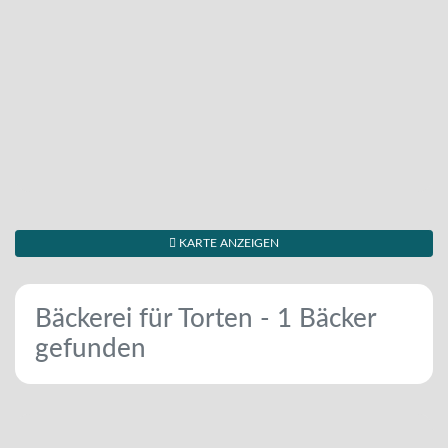
KARTE ANZEIGEN
Bäckerei für Torten - 1 Bäcker
gefunden