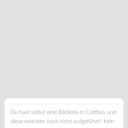
Du hast selbst eine Bäckerei in
Cottbus
und
diese wird hier noch nicht aufgeführt? Kein