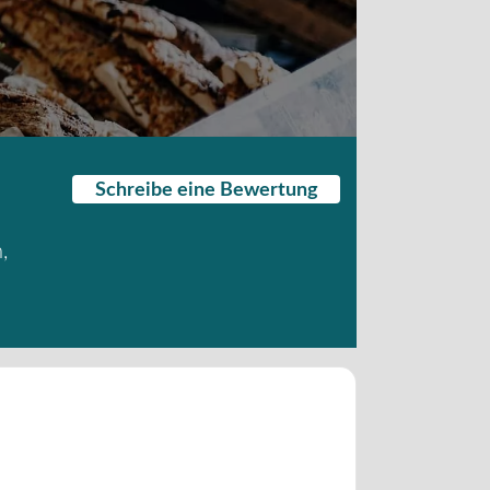
Schreibe eine Bewertung
n
,