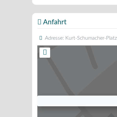
Anfahrt
Adresse:
Kurt-Schumacher-Platz