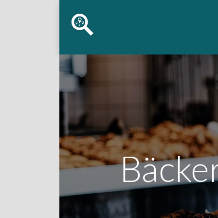
Bäcker