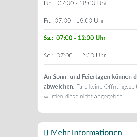
Do.:
07:00 - 18:00
Fr.:
07:00 - 18:00
Sa.:
07:00 - 12:00
So.:
07:00 - 12:00
An Sonn- und Feiertagen können d
abweichen.
Falls keine Öffnungszei
wurden diese nicht angegeben.
Mehr Informationen