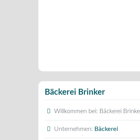
Bäckerei Brinker
Willkommen bei:
Bäckerei Brinke
Unternehmen:
Bäckerei