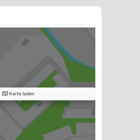
Karte laden