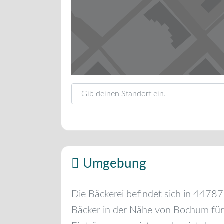
Gib deinen Standort ein.
Umgebung
Die Bäckerei befindet sich in
44787
Bäcker in der Nähe von
Bochum
für