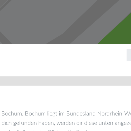
Bochum
.
Bochum
liegt im Bundesland
Nordrhein-We
 dich gefunden haben, werden dir diese unten angeze