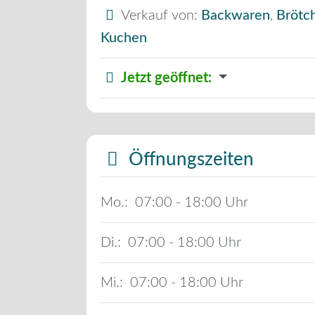
Verkauf von:
Backwaren
,
Brötc
Kuchen
Jetzt geöffnet
:
Öffnungszeiten
Mo.:
07:00 - 18:00
Di.:
07:00 - 18:00
Mi.:
07:00 - 18:00