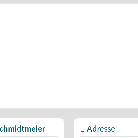
Schmidtmeier
Adresse