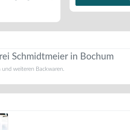
rei Schmidtmeier in Bochum
n und weiteren Backwaren.