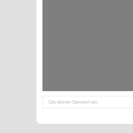
Gib deinen Standort ein.