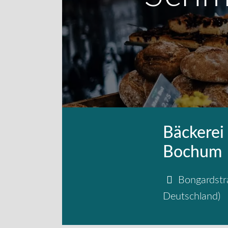
Bäckerei
Bochum
Bongardstr
Deutschland
)