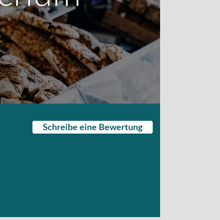
Schreibe eine Bewertung