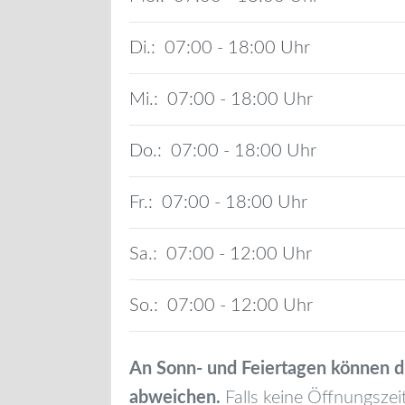
Di.:
07:00 - 18:00
Mi.:
07:00 - 18:00
Do.:
07:00 - 18:00
Fr.:
07:00 - 18:00
Sa.:
07:00 - 12:00
So.:
07:00 - 12:00
An Sonn- und Feiertagen können d
abweichen.
Falls keine Öffnungszei