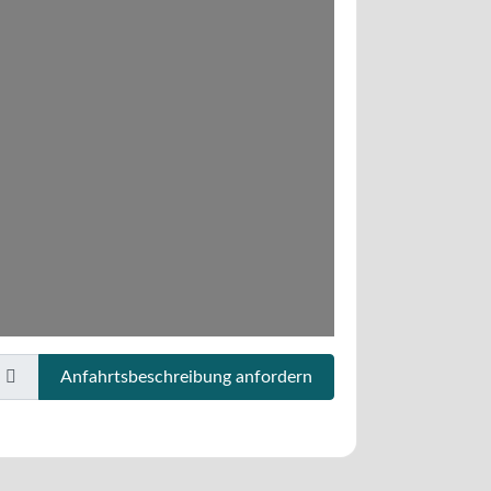
Anfahrtsbeschreibung anfordern