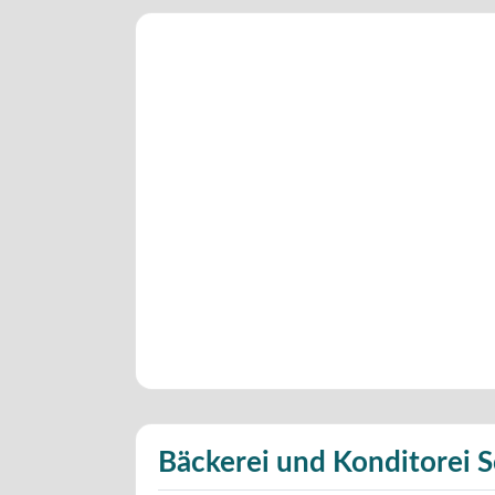
Bäckerei und Konditorei 