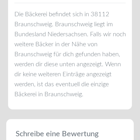
Die Bäckerei befindet sich in
38112
Braunschweig
.
Braunschweig
liegt im
Bundesland
Niedersachsen
. Falls wir noch
weitere Bäcker in der Nähe von
Braunschweig
für dich gefunden haben,
werden dir diese unten angezeigt. Wenn
dir keine weiteren Einträge angezeigt
werden, ist das eventuell die einzige
Bäckerei in
Braunschweig
.
Schreibe eine Bewertung