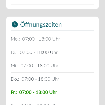
Öffnungszeiten
Mo.:
07:00 - 18:00
Di.:
07:00 - 18:00
Mi.:
07:00 - 18:00
Do.:
07:00 - 18:00
Fr.:
07:00 - 18:00