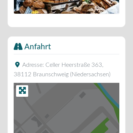
Anfahrt
Adresse:
Celler Heerstraße 363
,
38112
Braunschweig
(
Niedersachsen
)