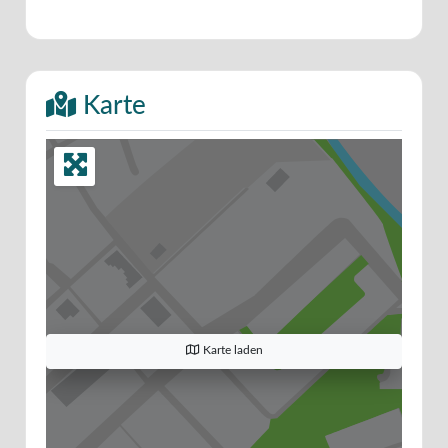
Karte
Karte laden