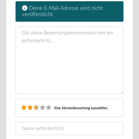
Deine E-Mail-Adresse wird nicht
veröffentlicht.
Rezensionstext
Eine Sternenbewertung auswählen
Name