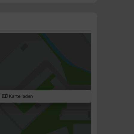
Karte laden