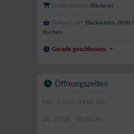
Unternehmen:
Bäckerei
Verkauf von:
Backwaren
,
Brötc
Kuchen
Gerade geschlossen
:
Öffnungszeiten
Mo.:
07:00 - 18:00
Di.:
07:00 - 18:00