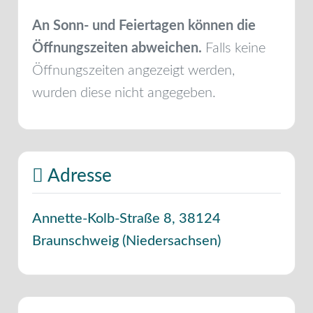
An Sonn- und Feiertagen können die
Öffnungszeiten abweichen.
Falls keine
Öffnungszeiten angezeigt werden,
wurden diese nicht angegeben.
Adresse
Annette-Kolb-Straße 8
,
38124
Braunschweig
(
Niedersachsen
)