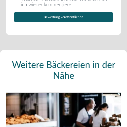
ich wieder kommentiere.
Weitere Bäckereien in der
Nähe