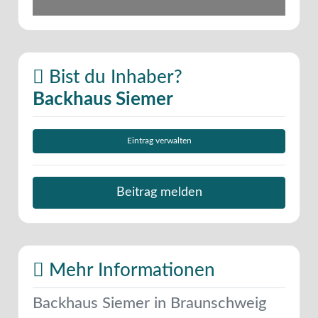
Bist du Inhaber?
Backhaus Siemer
Eintrag verwalten
Beitrag melden
Mehr Informationen
Backhaus Siemer in Braunschweig