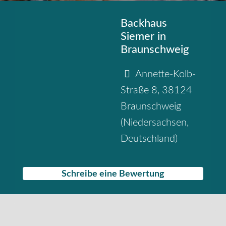
Backhaus
Siemer in
Braunschweig
Annette-Kolb-
Straße 8
,
38124
Braunschweig
(
Niedersachsen
,
Deutschland
)
Schreibe eine Bewertung