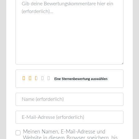
Rezensionstext
Eine Sternenbewertung auswählen
Name
E-Mail
Meinen Namen, E-Mail-Adresse und
Website in diesem Browser speichern, bis