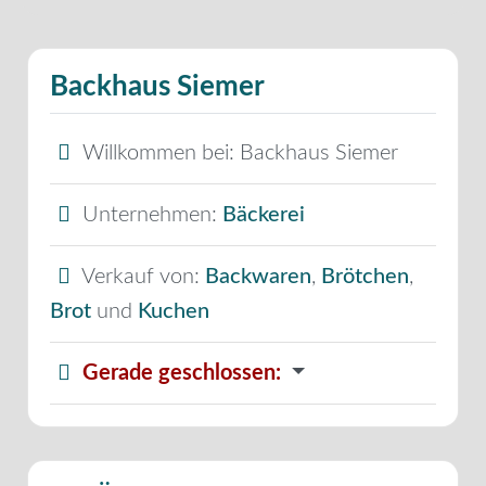
Backhaus Siemer
Willkommen bei:
Backhaus Siemer
Unternehmen:
Bäckerei
Verkauf von:
Backwaren
,
Brötchen
,
Brot
und
Kuchen
Gerade geschlossen
: