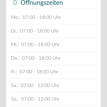
Öffnungszeiten
Mo.:
07:00 - 18:00
Di.:
07:00 - 18:00
Mi.:
07:00 - 18:00
Do.:
07:00 - 18:00
Fr.:
07:00 - 18:00
Sa.:
07:00 - 12:00
So.:
07:00 - 12:00