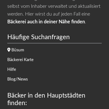
selbst vom Inhaber verwaltet und aktualisiert
werden. Hier wirst du auf jeden Fall eine
Bäckerei auch in deiner Nähe finden
.
Häufige Suchanfragen
Büsum
Bäckerei Karte
Hilfe
Blog/News
Bäcker in den Hauptstädten
finden: