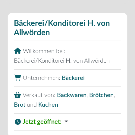
Bäckerei/Konditorei H. von
Allwörden
Willkommen bei:
Bäckerei/Konditorei H. von Allwörden
Unternehmen:
Bäckerei
Verkauf von:
Backwaren
,
Brötchen
,
Brot
und
Kuchen
Jetzt geöffnet
: