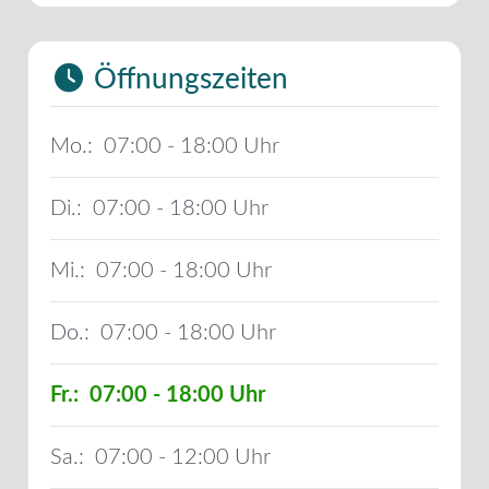
Öffnungszeiten
Mo.:
07:00 - 18:00
Di.:
07:00 - 18:00
Mi.:
07:00 - 18:00
Do.:
07:00 - 18:00
Fr.:
07:00 - 18:00
Sa.:
07:00 - 12:00