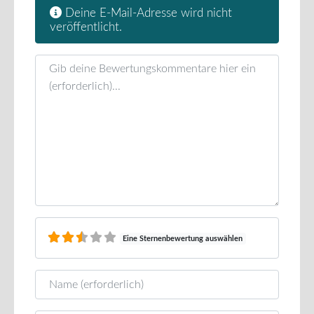
Deine E-Mail-Adresse wird nicht
veröffentlicht.
Rezensionstext
Eine Sternenbewertung auswählen
Name