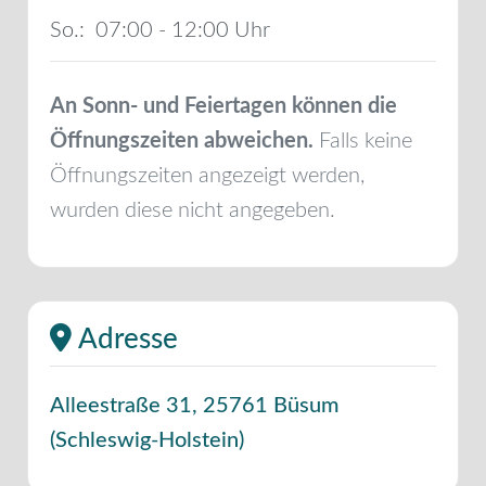
So.:
07:00 - 12:00
An Sonn- und Feiertagen können die
Öffnungszeiten abweichen.
Falls keine
Öffnungszeiten angezeigt werden,
wurden diese nicht angegeben.
Adresse
Alleestraße 31
,
25761
Büsum
(
Schleswig-Holstein
)