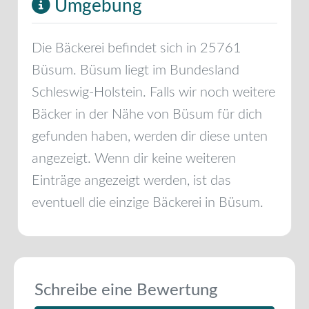
Umgebung
Die Bäckerei befindet sich in
25761
Büsum
.
Büsum
liegt im Bundesland
Schleswig-Holstein
. Falls wir noch weitere
Bäcker in der Nähe von
Büsum
für dich
gefunden haben, werden dir diese unten
angezeigt. Wenn dir keine weiteren
Einträge angezeigt werden, ist das
eventuell die einzige Bäckerei in
Büsum
.
Schreibe eine Bewertung