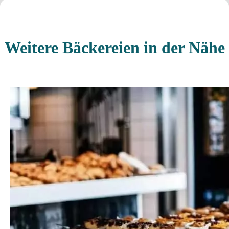
Weitere Bäckereien in der Nähe