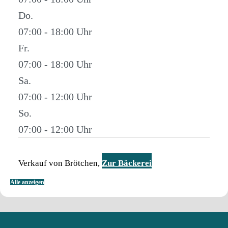
Do.
07:00 - 18:00
Fr.
07:00 - 18:00
Sa.
07:00 - 12:00
So.
07:00 - 12:00
Verkauf von Brötchen,
Zur Bäckerei
Alle anzeigen