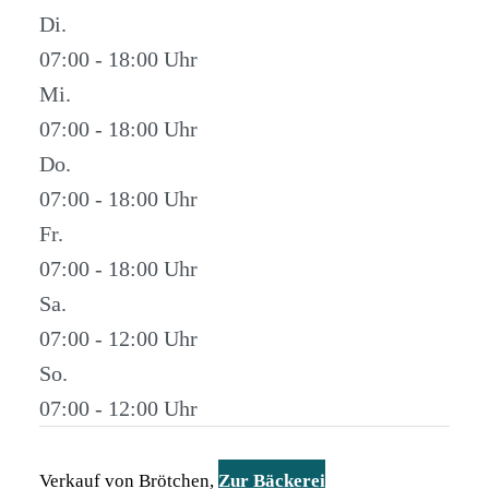
Di.
07:00 - 18:00
Mi.
07:00 - 18:00
Do.
07:00 - 18:00
Fr.
07:00 - 18:00
Sa.
07:00 - 12:00
So.
07:00 - 12:00
Verkauf von Brötchen,
Zur Bäckerei