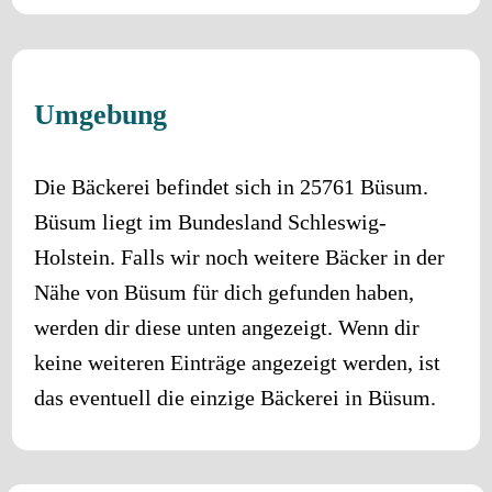
Umgebung
Die Bäckerei befindet sich in
25761
Büsum
.
Büsum
liegt im Bundesland
Schleswig-
Holstein
. Falls wir noch weitere Bäcker in der
Nähe von
Büsum
für dich gefunden haben,
werden dir diese unten angezeigt. Wenn dir
keine weiteren Einträge angezeigt werden, ist
das eventuell die einzige Bäckerei in
Büsum
.