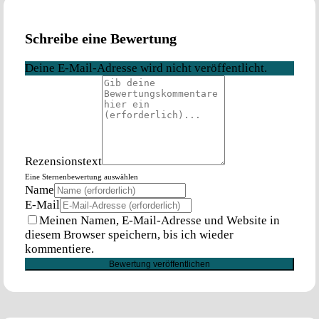
Schreibe eine Bewertung
Deine E-Mail-Adresse wird nicht veröffentlicht.
Rezensionstext
Eine Sternenbewertung auswählen
Name
E-Mail
Meinen Namen, E-Mail-Adresse und Website in
diesem Browser speichern, bis ich wieder
kommentiere.