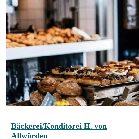
Bäckerei/Konditorei H. von
Allwörden