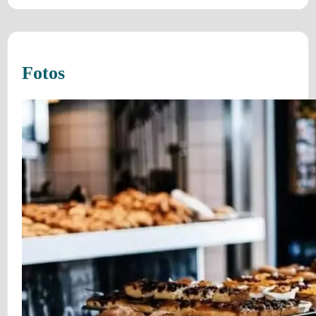
Fotos