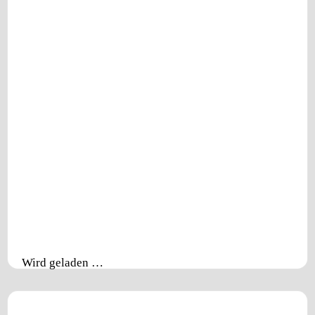
Wird geladen …