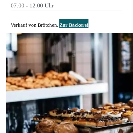
07:00 - 12:00
Verkauf von Brötchen,
Zur Bäckerei