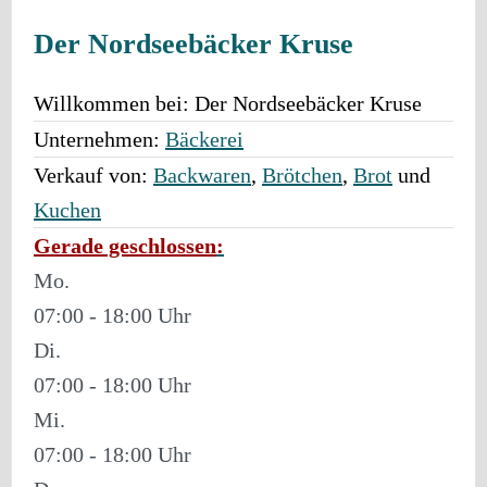
Der Nordseebäcker Kruse
Willkommen bei:
Der Nordseebäcker Kruse
Unternehmen:
Bäckerei
Verkauf von:
Backwaren
,
Brötchen
,
Brot
und
Kuchen
Gerade geschlossen
:
Mo.
07:00 - 18:00
Di.
07:00 - 18:00
Mi.
07:00 - 18:00