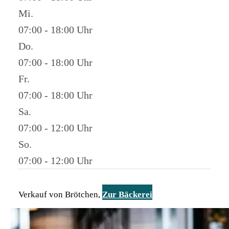
Mi.
07:00 - 18:00
Do.
07:00 - 18:00
Fr.
07:00 - 18:00
Sa.
07:00 - 12:00
So.
07:00 - 12:00
Verkauf von Brötchen,
Zur Bäckerei