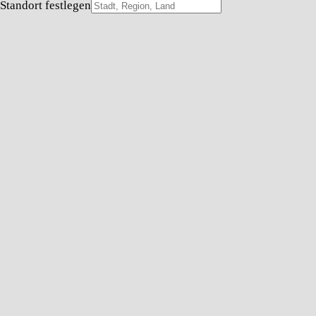
Standort festlegen