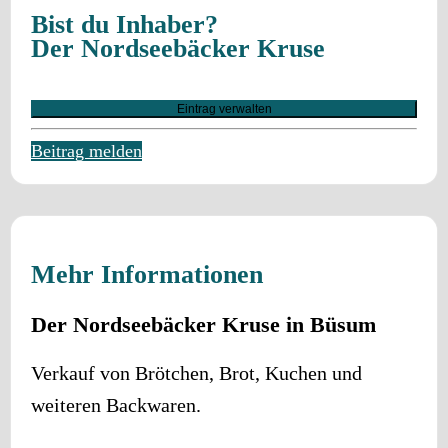
Bist du Inhaber?
Der Nordseebäcker Kruse
Eintrag verwalten
Beitrag melden
Mehr Informationen
Der Nordseebäcker Kruse in Büsum
Verkauf von Brötchen, Brot, Kuchen und
weiteren Backwaren.