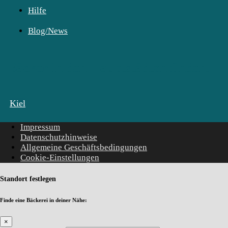
Hilfe
Blog/News
Bäcker in den Hauptstädten finden:
Kiel
Impressum
Datenschutzhinweise
Allgemeine Geschäftsbedingungen
Cookie-Einstellungen
Standort festlegen
Finde eine Bäckerei in deiner Nähe:
×