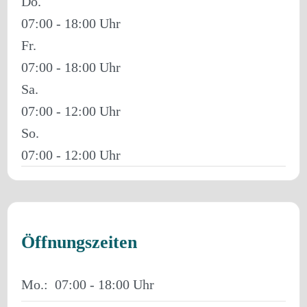
Do.
07:00 - 18:00
Fr.
07:00 - 18:00
Sa.
07:00 - 12:00
So.
07:00 - 12:00
Öffnungszeiten
Mo.:
07:00 - 18:00