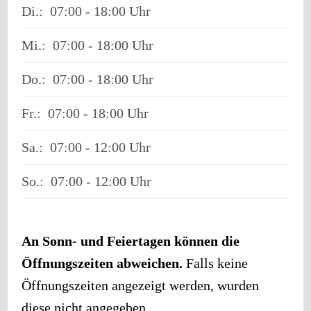
Di.:
07:00 - 18:00
Mi.:
07:00 - 18:00
Do.:
07:00 - 18:00
Fr.:
07:00 - 18:00
Sa.:
07:00 - 12:00
So.:
07:00 - 12:00
An Sonn- und Feiertagen können die
Öffnungszeiten abweichen.
Falls keine
Öffnungszeiten angezeigt werden, wurden
diese nicht angegeben.