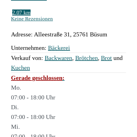
2.07 km
Keine Rezensionen
Adresse:
Alleestraße 31
,
25761
Büsum
Unternehmen:
Bäckerei
Verkauf von:
Backwaren
,
Brötchen
,
Brot
und
Kuchen
Gerade geschlossen
:
Mo.
07:00 - 18:00
Di.
07:00 - 18:00
Mi.
07:00 - 18:00