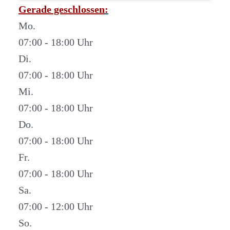
Gerade geschlossen
:
Mo.
07:00 - 18:00
Di.
07:00 - 18:00
Mi.
07:00 - 18:00
Do.
07:00 - 18:00
Fr.
07:00 - 18:00
Sa.
07:00 - 12:00
So.