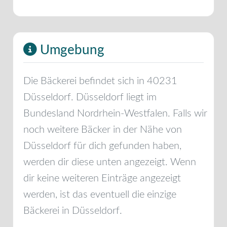
Umgebung
Die Bäckerei befindet sich in
40231
Düsseldorf
.
Düsseldorf
liegt im
Bundesland
Nordrhein-Westfalen
. Falls wir
noch weitere Bäcker in der Nähe von
Düsseldorf
für dich gefunden haben,
werden dir diese unten angezeigt. Wenn
dir keine weiteren Einträge angezeigt
werden, ist das eventuell die einzige
Bäckerei in
Düsseldorf
.