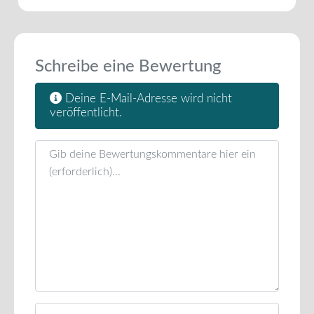
Schreibe eine Bewertung
Deine E-Mail-Adresse wird nicht
veröffentlicht.
Rezensionstext