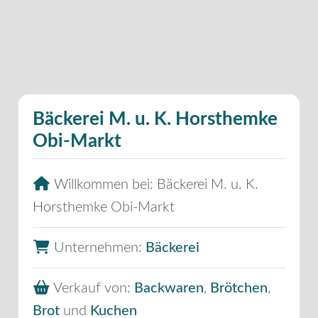
Bäckerei M. u. K. Horsthemke
Obi-Markt
Willkommen bei:
Bäckerei M. u. K.
Horsthemke Obi-Markt
Unternehmen:
Bäckerei
Verkauf von:
Backwaren
,
Brötchen
,
Brot
und
Kuchen