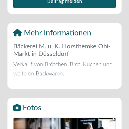
Beitrag melden
Mehr Informationen
Bäckerei M. u. K. Horsthemke Obi-
Markt in Düsseldorf
Verkauf von Brötchen, Brot, Kuchen und
weiteren Backwaren.
Fotos