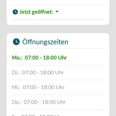
Jetzt geöffnet
:
Öffnungszeiten
Mo.:
07:00 - 18:00
Di.:
07:00 - 18:00
Mi.:
07:00 - 18:00
Do.:
07:00 - 18:00