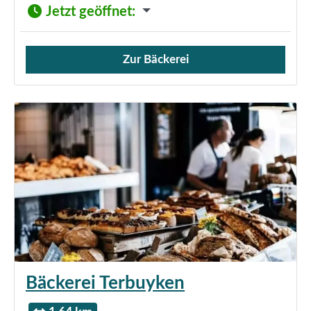
Jetzt geöffnet
:
Zur Bäckerei
Verkauf von Brötchen,
Bäckerei Terbuyken