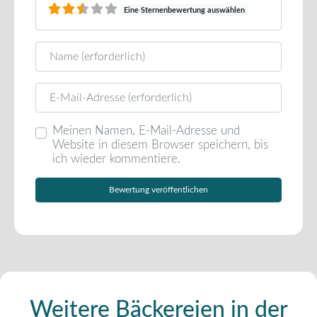
Eine Sternenbewertung auswählen
Name
E-Mail
Meinen Namen, E-Mail-Adresse und
Website in diesem Browser speichern, bis
ich wieder kommentiere.
Weitere Bäckereien in der